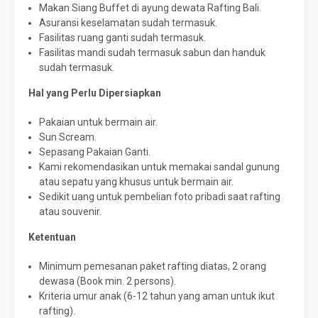
Makan Siang Buffet di ayung dewata Rafting Bali.
Asuransi keselamatan sudah termasuk.
Fasilitas ruang ganti sudah termasuk.
Fasilitas mandi sudah termasuk sabun dan handuk
sudah termasuk.
Hal yang Perlu Dipersiapkan
Pakaian untuk bermain air.
Sun Scream.
Sepasang Pakaian Ganti.
Kami rekomendasikan untuk memakai sandal gunung
atau sepatu yang khusus untuk bermain air.
Sedikit uang untuk pembelian foto pribadi saat rafting
atau souvenir.
Ketentuan
Minimum pemesanan paket rafting diatas, 2 orang
dewasa (Book min. 2 persons).
Kriteria umur anak (6-12 tahun yang aman untuk ikut
rafting).