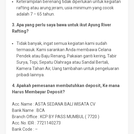
Keterampilan berenang tidak diperlukan untuk kegiatan
rafting atau arung jeram, usia minimum yang cocok
adalah 7 – 65 tahun.
3. Apa yang perlu saya bawa untuk ikut Ayung River
Rafting?
Tidak banyak, ingat semua kegiatan kami sudah
termasuk. Kami sarankan Anda membawa Celana
Pendek atau Baju Renang, Pakaian ganti kering, Tabir
Surya, Topi, Sepatu Olahraga atau Sandal Bertali,
Kamera Tahan Air, Uang tambahan untuk pengeluaran
pribadi lainnya.
4.
Apakah pemesanan membutuhkan deposit, Ke mana
Harus Membayar Deposit?
Acc. Name : ASTA SEDANA BALI WISATA CV
Bank Name : BCA
Branch Office : KCP BY PASS MUMBUL ( 7720 )
Acc. No. IDR : 7721140273
Bank Code : –