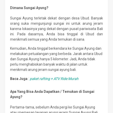
Dimana Sungai Ayung?
Sungai Ayung terletak dekat dengan desa Ubud. Banyak
orang suka mengunjungi sungai ini untuk arung jeram
karena lokasinya yang dekat dengan pusat pariwisata Bali
ini. Pada dasarnya, Anda bisa tinggal di Ubud dan
menikmati semua yang Anda temukan di sana.
Kemudian, Anda tinggal berkendara ke Sungai Ayung dan
melakukan petualangan yang berbeda. Jarak antara Ubud
dan Sungai Ayung hanya 5 kilometer. Jadi, Anda tidak
perlu menghabiskan banyak waktu di jalan untuk
menikmati arung jeram sungai ayung bali.
Baca Juga
:
paket rafting + ATV Ride Murah
Apa Yang Bisa Anda Dapatkan / Temukan di Sungai
Ayung?
Pertama-tama, sebelum Anda pergi ke Sungai Ayung
atau memesan layanan arung jeram Sungai Ayung Bali,