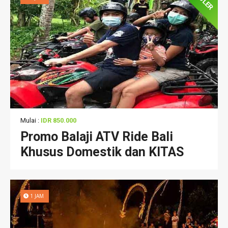
Mulai :
IDR 850.000
Promo Balaji ATV Ride Bali
Khusus Domestik dan KITAS
1 JAM