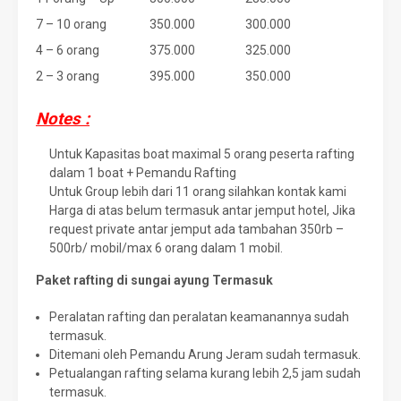
7 – 10 orang
350.000
300.000
4 – 6 orang
375.000
325.000
2 – 3 orang
395.000
350.000
Notes :
Untuk Kapasitas boat maximal 5 orang peserta rafting
dalam 1 boat + Pemandu Rafting
Untuk Group lebih dari 11 orang silahkan kontak kami
Harga di atas belum termasuk antar jemput hotel, Jika
request private antar jemput ada tambahan 350rb –
500rb/ mobil/max 6 orang dalam 1 mobil.
Paket rafting di sungai ayung Termasuk
Peralatan rafting dan peralatan keamanannya sudah
termasuk.
Ditemani oleh Pemandu Arung Jeram sudah termasuk.
Petualangan rafting selama kurang lebih 2,5 jam sudah
termasuk.