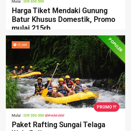
Mulai :
IDR 650.000
Harga Tiket Mendaki Gunung
Batur Khusus Domestik, Promo
mulai 215rb
POPULER
10 JAM
PROMO !!!
Mulai :
IDR 350.000
IDR 650.000
Paket Rafting Sungai Telaga