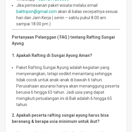
Jika pemesanan paket wisata melalui email
balitripon@gmail.com
akan di balas secepatnya sesuai
hari dan Jam Kerja ( senin – sabtu pukul 8.00 am
sampai 18.00 pm )
Pertanyaan Pelanggan ( FAQ ) tentang Rafting Sungai
Ayung
1. Apakah Rafting di Sungai Ayung Aman?
Paket Rafting Sungai Ayung adalah kegiatan yang
menyenangkan, tetapi sedikit menantang sehingga
tidak cocok untuk anak-anak di bawah 6 tahun.
Perusahaan asuransi hanya akan menanggung peserta
berusia 6 hingga 65 tahun. Jadi usia yang dapat
mengikuti petualangan ini di Bali adalah 6 hingga 65
tahun.
2. Apakah peserta rafting sungai ayung harus bisa
berenang & berapa usia minimum untuk ikut?