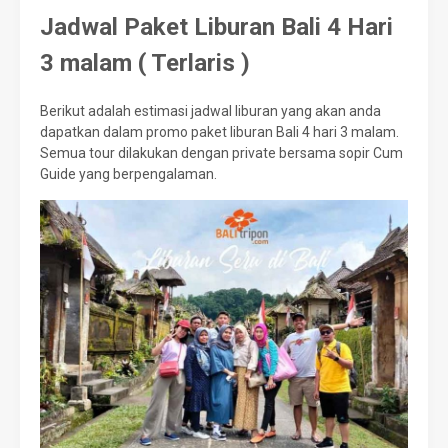
Jadwal Paket Liburan Bali 4 Hari
3 malam ( Terlaris )
Berikut adalah estimasi jadwal liburan yang akan anda
dapatkan dalam promo paket liburan Bali 4 hari 3 malam.
Semua tour dilakukan dengan private bersama sopir Cum
Guide yang berpengalaman.