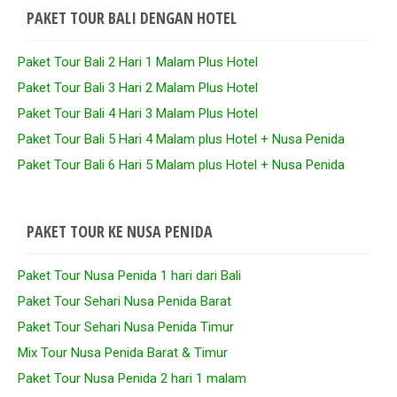
PAKET TOUR BALI DENGAN HOTEL
Paket Tour Bali 2 Hari 1 Malam Plus Hotel
Paket Tour Bali 3 Hari 2 Malam Plus Hotel
Paket Tour Bali 4 Hari 3 Malam Plus Hotel
Paket Tour Bali 5 Hari 4 Malam plus Hotel + Nusa Penida
Paket Tour Bali 6 Hari 5 Malam plus Hotel + Nusa Penida
PAKET TOUR KE NUSA PENIDA
Paket Tour Nusa Penida 1 hari dari Bali
Paket Tour Sehari Nusa Penida Barat
Paket Tour Sehari Nusa Penida Timur
Mix Tour Nusa Penida Barat & Timur
Paket Tour Nusa Penida 2 hari 1 malam