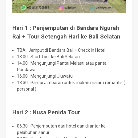
Hari 1 : Penjemputan di Bandara Ngurah
Rai + Tour Setengah Hari ke Bali Selatan
TBA : Jemput di Bandara Bali + Check in Hotel
13.00 : Start Tour ke Bali Selatan
14.00 : Mengunjungi Pantai Melasti atau pantai
Pandawa
16.00 : Mengunjungi Uluwatu
18.30 : Pantai Jimbaran untuk makan malam romantis (
personal )
Hari 2 : Nusa Penida Tour
06.30 : Penjemputan dari hotel dan di antar ke
pelabuhan sanur