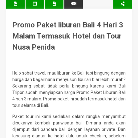
Promo Paket liburan Bali 4 Hari 3
Malam Termasuk Hotel dan Tour
Nusa Penida
Halo sobat travel, mau liburan ke Bali tapi bingung dengan
harga dan bagaimana menyusun liburan biar lebih murah?
Sekarang sobat tidak perlu bingung karena kami Bali
Tripon sudah menyiapkan harga Promo Paket Liburan Bali
4 hari 3 malam. Promo paket ini sudah termasuk hotel dan
tour selama di Bali.
Paket tour ini kami sediakan dalam rangka menyambut
dibukanya kembali pariwisata bali. Dimana anda akan
dijemput dari bandara bali dengan layanan private. Dan
langsung diantar ke hotel dulu untuk check-in, sebelum