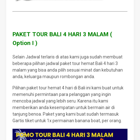
PAKET TOUR BALI 4 HARI 3 MALAM (
Option I )
Selain Jadwal terlaris di atas kami juga sudah membuat
beberapa pilihan jadwal paket tour hemat Bali 4 hari 3
malam yang bisa anda pilih sesuai minat dan kebutuhan
anda, keluarga maupun rombongan anda.
Pilihan paket tour hemat 4 hari di Bali ini kami buat untuk
memenuhi permintaan para pelanggan yang ingin
mencoba jadwal yang lebih seru. Karena itu kami
memberikan anda kesempatan untuk bermain air di
tanjung benoa. Paket yang kami buat sudah termasuk
Gartis tiket untuk 1x permainan banana boat, per orang.