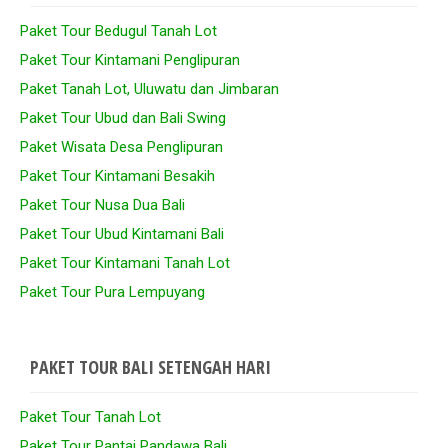
Paket Tour Bedugul Tanah Lot
Paket Tour Kintamani Penglipuran
Paket Tanah Lot, Uluwatu dan Jimbaran
Paket Tour Ubud dan Bali Swing
Paket Wisata Desa Penglipuran
Paket Tour Kintamani Besakih
Paket Tour Nusa Dua Bali
Paket Tour Ubud Kintamani Bali
Paket Tour Kintamani Tanah Lot
Paket Tour Pura Lempuyang
PAKET TOUR BALI SETENGAH HARI
Paket Tour Tanah Lot
Paket Tour Pantai Pandawa Bali