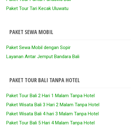
Paket Tour Tari Kecak Uluwatu
PAKET SEWA MOBIL
Paket Sewa Mobil dengan Sopir
Layanan Antar Jemput Bandara Bali
PAKET TOUR BALI TANPA HOTEL
Paket Tour Bali 2 Hari 1 Malam Tanpa Hotel
Paket Wisata Bali 3 Hari 2 Malam Tanpa Hotel
Paket Wisata Bali 4 hari 3 Malam Tanpa Hotel
Paket Tour Bali 5 Hari 4 Malam Tanpa Hotel