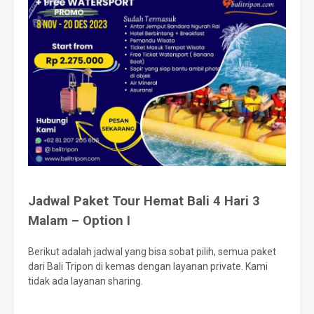
Jadwal Paket Tour Hemat Bali 4 Hari 3
Malam – Option I
Berikut adalah jadwal yang bisa sobat pilih, semua paket
dari Bali Tripon di kemas dengan layanan private. Kami
tidak ada layanan sharing.