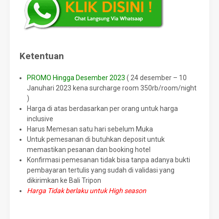
Ketentuan
PROMO Hingga Desember 2023
( 24 desember – 10
Januhari 2023 kena surcharge room 350rb/room/night
)
Harga di atas berdasarkan per orang untuk harga
inclusive
Harus Memesan satu hari sebelum Muka
Untuk pemesanan di butuhkan deposit untuk
memastikan pesanan dan booking hotel
Konfirmasi pemesanan tidak bisa tanpa adanya bukti
pembayaran tertulis yang sudah di validasi yang
dikirimkan ke Bali Tripon
Harga Tidak berlaku untuk High season