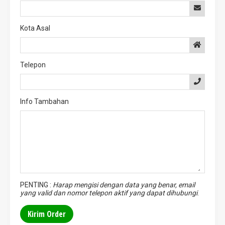
Kota Asal
Telepon
Info Tambahan
PENTING :
Harap mengisi dengan data yang benar, email
yang valid dan nomor telepon aktif yang dapat dihubungi
.