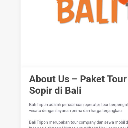
About Us – Paket Tou
Sopir di Bali
Bali Tripon adalah perusahaan operator tour berpengala
wisata dengan layanan prima dan harga terjangkau.
Bali Tripon merupakan tour company dan sewa mobil de