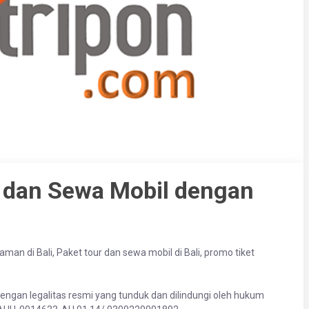
r dan Sewa Mobil dengan
man di Bali, Paket tour dan sewa mobil di Bali, promo tiket
ngan legalitas resmi yang tunduk dan dilindungi oleh hukum