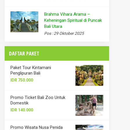
Brahma Vihara Arama –
Keheningan Spiritual di Puncak
Bali Utara
Pos : 29 Oktober 2025
DAFTAR PAKET
Paket Tour Kintamani
Penglipuran Bali
IDR 750.000
Promo Ticket Bali Zoo Untuk
Domestik
IDR 140.000
Promo Wisata Nusa Penida