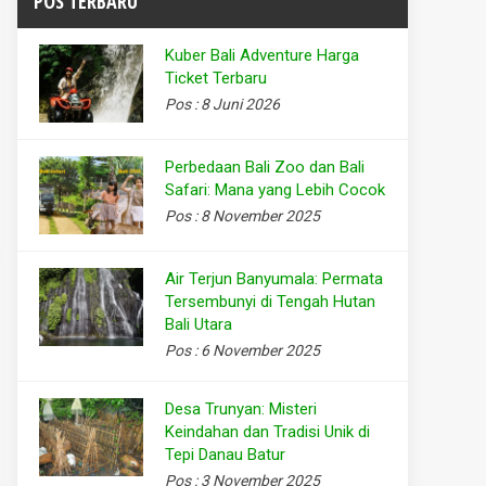
POS TERBARU
Kuber Bali Adventure Harga
Ticket Terbaru
Pos : 8 Juni 2026
Perbedaan Bali Zoo dan Bali
Safari: Mana yang Lebih Cocok
Pos : 8 November 2025
Air Terjun Banyumala: Permata
Tersembunyi di Tengah Hutan
Bali Utara
Pos : 6 November 2025
Desa Trunyan: Misteri
Keindahan dan Tradisi Unik di
Tepi Danau Batur
Pos : 3 November 2025