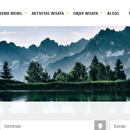
SEWA MOBIL
AKTIVITAS WISATA
OBJEK WISATA
BLOGS