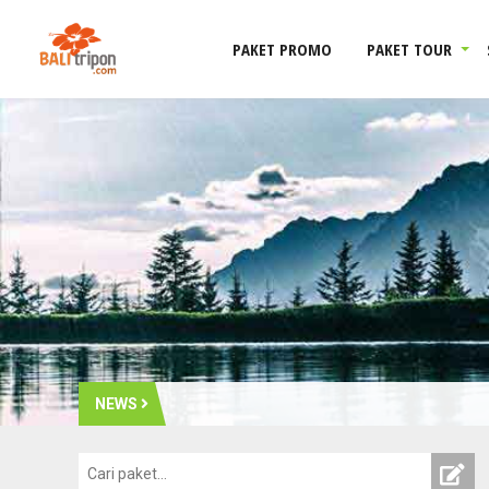
PAKET PROMO
PAKET TOUR
NEWS