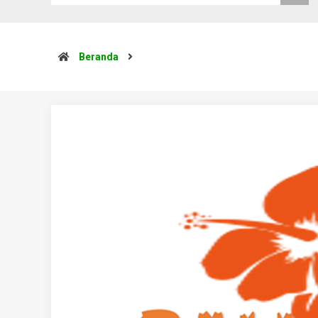
Beranda