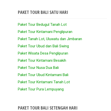
PAKET TOUR BALI SATU HARI
Paket Tour Bedugul Tanah Lot
Paket Tour Kintamani Penglipuran
Paket Tanah Lot, Uluwatu dan Jimbaran
Paket Tour Ubud dan Bali Swing
Paket Wisata Desa Penglipuran
Paket Tour Kintamani Besakih
Paket Tour Nusa Dua Bali
Paket Tour Ubud Kintamani Bali
Paket Tour Kintamani Tanah Lot
Paket Tour Pura Lempuyang
PAKET TOUR BALI SETENGAH HARI