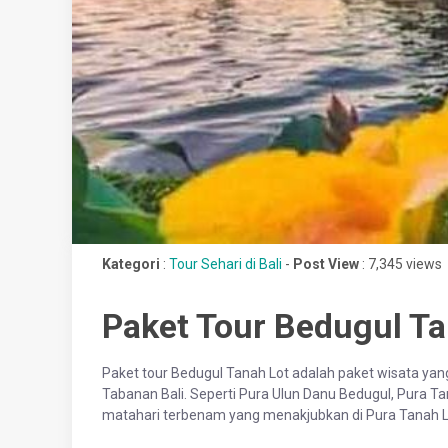
Kategori
:
Tour Sehari di Bali
-
Post View
: 7,345 views
Paket Tour Bedugul Ta
Paket tour Bedugul Tanah Lot adalah paket wisata yan
Tabanan Bali. Seperti Pura Ulun Danu Bedugul, Pura 
matahari terbenam yang menakjubkan di Pura Tanah 