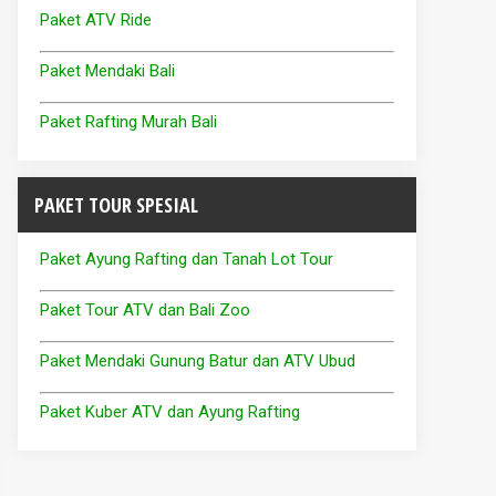
Paket ATV Ride
Paket Mendaki Bali
Paket Rafting Murah Bali
PAKET TOUR SPESIAL
Paket Ayung Rafting dan Tanah Lot Tour
Paket Tour ATV dan Bali Zoo
Paket Mendaki Gunung Batur dan ATV Ubud
Paket Kuber ATV dan Ayung Rafting