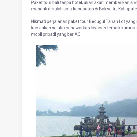
Paket tour bali tanpa hotel, akan akan memberikan a
menarik di salah satu kabupaten di Bali yaitu, Kabupat
Nikmati perjalanan paket tour Bedugul Tanah Lot ya
kami akan selalu menawarkan layanan terbaik kami 
mobil pribadi yang ber AC.