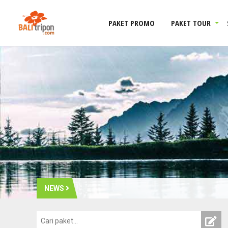
PAKET PROMO
PAKET TOUR
NEWS