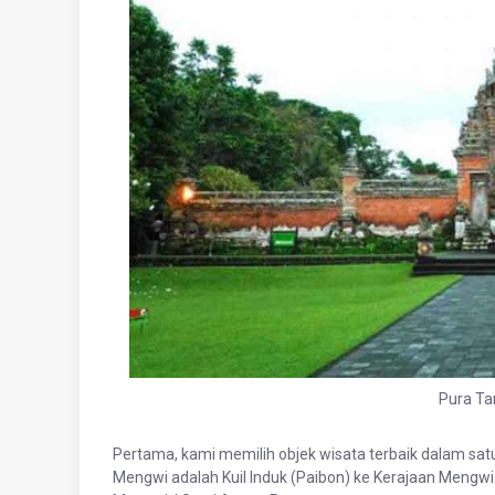
Pura T
Pertama, kami memilih objek wisata terbaik dalam sat
Mengwi adalah Kuil Induk (Paibon) ke Kerajaan Mengwi