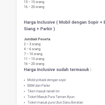
13 – 15 orang
16 – 20 orang
Harga Inclusive ( Mobil dengan Sopir 
Siang + Parkir )
Jumblah Peserta
2 – 3 orang
4 – 6 orang
7 – 10 orang
11 – 15 orang
16 – 20 orang
Harga Inclusive sudah termasuk :
Mobil pribadi dengan sopir
BBM dan Parkir
Tiket masuk tanah lot
Ticket Masuk Pura Taman Ayun
Ticket masuk pura Ulun Danu Beratan