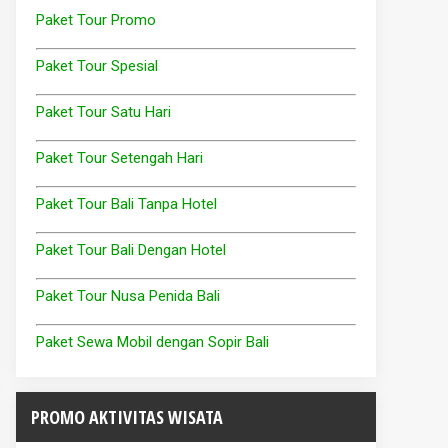
Paket Tour Promo
Paket Tour Spesial
Paket Tour Satu Hari
Paket Tour Setengah Hari
Paket Tour Bali Tanpa Hotel
Paket Tour Bali Dengan Hotel
Paket Tour Nusa Penida Bali
Paket Sewa Mobil dengan Sopir Bali
PROMO AKTIVITAS WISATA