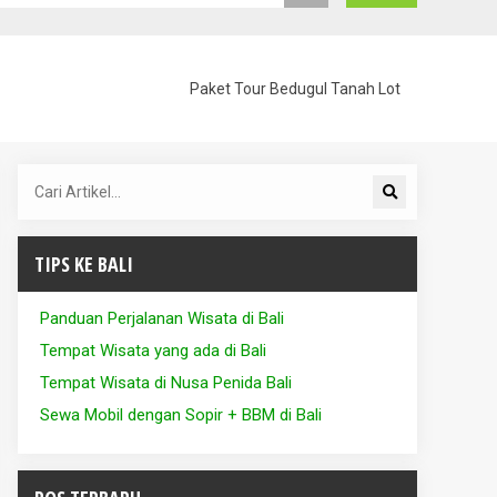
Paket Tour Bedugul Tanah Lot
TIPS KE BALI
Panduan Perjalanan Wisata di Bali
Tempat Wisata yang ada di Bali
Tempat Wisata di Nusa Penida Bali
Sewa Mobil dengan Sopir + BBM di Bali