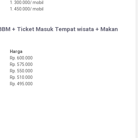
1. 300.000/ mobil
1. 450.000/ mobil
+ BBM + Ticket Masuk Tempat wisata + Makan
Harga
Rp. 600.000
Rp. 575.000
Rp. 550.000
Rp. 510.000
Rp. 495.000