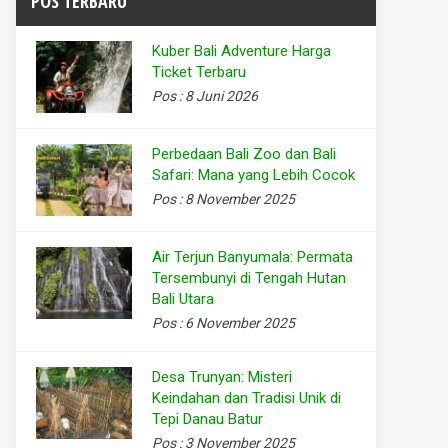
POS TERBARU
Kuber Bali Adventure Harga
Ticket Terbaru
Pos : 8 Juni 2026
Perbedaan Bali Zoo dan Bali
Safari: Mana yang Lebih Cocok
Pos : 8 November 2025
Air Terjun Banyumala: Permata
Tersembunyi di Tengah Hutan
Bali Utara
Pos : 6 November 2025
Desa Trunyan: Misteri
Keindahan dan Tradisi Unik di
Tepi Danau Batur
Pos : 3 November 2025