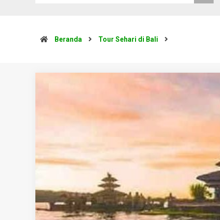
Beranda
Tour Sehari di Bali