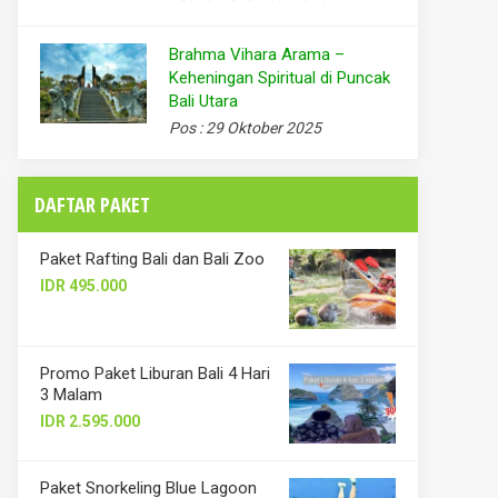
Brahma Vihara Arama –
Keheningan Spiritual di Puncak
Bali Utara
Pos : 29 Oktober 2025
DAFTAR PAKET
Paket Rafting Bali dan Bali Zoo
IDR 495.000
Promo Paket Liburan Bali 4 Hari
3 Malam
IDR 2.595.000
Paket Snorkeling Blue Lagoon