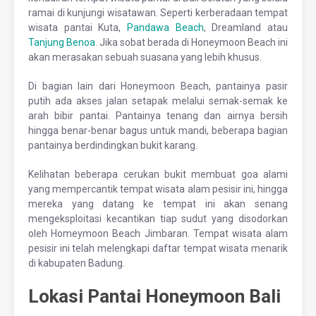
ramai di kunjungi wisatawan. Seperti kerberadaan tempat
wisata pantai Kuta,
Pandawa Beach
, Dreamland atau
Tanjung Benoa
. Jika sobat berada di Honeymoon Beach ini
akan merasakan sebuah suasana yang lebih khusus.
Di bagian lain dari Honeymoon Beach, pantainya pasir
putih ada akses jalan setapak melalui semak-semak ke
arah bibir pantai. Pantainya tenang dan airnya bersih
hingga benar-benar bagus untuk mandi, beberapa bagian
pantainya berdindingkan bukit karang.
Kelihatan beberapa cerukan bukit membuat goa alami
yang mempercantik tempat wisata alam pesisir ini, hingga
mereka yang datang ke tempat ini akan senang
mengeksploitasi kecantikan tiap sudut yang disodorkan
oleh Homeymoon Beach Jimbaran. Tempat wisata alam
pesisir ini telah melengkapi daftar tempat wisata menarik
di kabupaten Badung.
Lokasi Pantai Honeymoon Bali