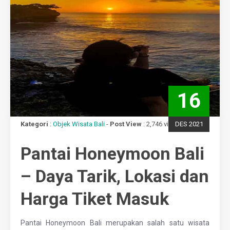
16
Kategori
:
Objek Wisata Bali
-
Post View
: 2,746 views
DES 2021
Pantai Honeymoon Bali
– Daya Tarik, Lokasi dan
Harga Tiket Masuk
Pantai Honeymoon Bali merupakan salah satu wisata