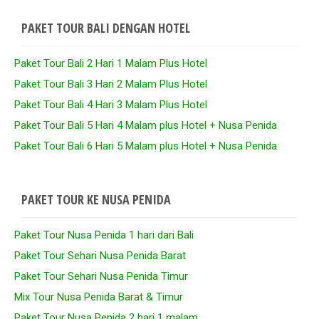
PAKET TOUR BALI DENGAN HOTEL
Paket Tour Bali 2 Hari 1 Malam Plus Hotel
Paket Tour Bali 3 Hari 2 Malam Plus Hotel
Paket Tour Bali 4 Hari 3 Malam Plus Hotel
Paket Tour Bali 5 Hari 4 Malam plus Hotel + Nusa Penida
Paket Tour Bali 6 Hari 5 Malam plus Hotel + Nusa Penida
PAKET TOUR KE NUSA PENIDA
Paket Tour Nusa Penida 1 hari dari Bali
Paket Tour Sehari Nusa Penida Barat
Paket Tour Sehari Nusa Penida Timur
Mix Tour Nusa Penida Barat & Timur
Paket Tour Nusa Penida 2 hari 1 malam