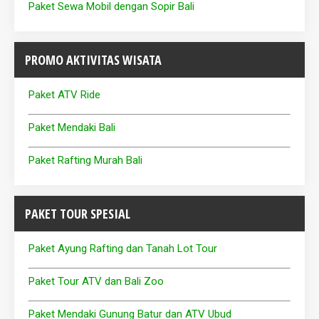
Paket Sewa Mobil dengan Sopir Bali
PROMO AKTIVITAS WISATA
Paket ATV Ride
Paket Mendaki Bali
Paket Rafting Murah Bali
PAKET TOUR SPESIAL
Paket Ayung Rafting dan Tanah Lot Tour
Paket Tour ATV dan Bali Zoo
Paket Mendaki Gunung Batur dan ATV Ubud