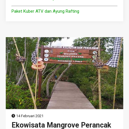
Paket Kuber ATV dan Ayung Rafting
14 Februari 2021
Ekowisata Mangrove Perancak