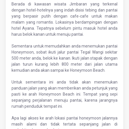
Berada di kawasan wisata Jimbaran yang terkenal
dengan hotel-hotelnya yang indah disisi tebing dan pantai
yang berpasir putih dengan cafe-cafe untuk makan
malam yang romantis. Lokasinya berdampingan dengan
hotel Ayana. Tepatnya sebelum pintu masuk hotel anda
harus belok kanan untuk menuju pantai.
Sementara untuk memudahkan anda menemukan pantai
Honeymoon, sobat ikuti jalur pantai Tegal Wangi sekitar
500 meter anda, belok ke kanan. Ikuti jalan stapak dengan
jalan turun kurang lebih 800 meter dari jalan utama
kemudian anda akan sampai ke Honeymoon Beach.
Untuk sementara ini anda tidak akan menemukan
panduan jalan yang akan memberikan anda petunjuk yang
pasti ke arah Honeymoon Beach ini. Tempat yang sepi
sepanjang perjalanan menuju pantai, karena jarangnya
rumah penduduk tempat ini.
Apa lagi akses ke arah lokasi pantai honeymoon jalannya
masih alami dan tidak tertata sepanjang jalan di