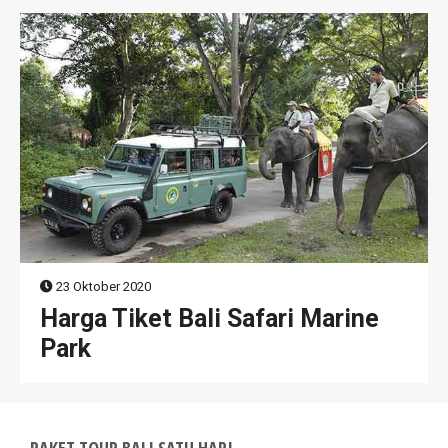
23 Oktober 2020
Harga Tiket Bali Safari Marine
Park
PAKET TOUR BALI SATU HARI