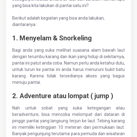
yang bisa kita lakukan di pantai satu ini?
Berikut adalah kegiatan yang bisa anda lakukan,
diantaranya :
1. Menyelam & Snorkeling
Bagi anda yang suka melihat suasana alam bawah laut
dengan terumbu karang dan ikan yang hidup di sekitarnya,
pantai ini patut anda coba. Namun perlu anda ketahui dulu,
untuk turun ke pantai ini anda harus menuruni bukit batu
karang. Karena tidak tersedianya akses yang bagus
menuju pantai.
2. Adventure atau lompat ( jump )
Nah untuk sobat yang suka ketegangan atau
beradventure, bisa mencoba melompat dari dataran di
pinggir pantai yang langsung terjun ke laut. Tebing karang
ini memiliki ketinggian 10 meteran dari permukaan laut.
Banyak pengunjung terutama para pemuda dan wisatwan