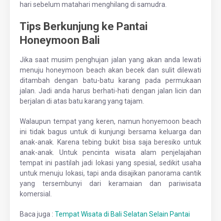
hari sebelum matahari menghilang di samudra.
Tips Berkunjung ke Pantai
Honeymoon Bali
Jika saat musim penghujan jalan yang akan anda lewati
menuju honeymoon beach akan becek dan sulit dilewati
ditambah dengan batu-batu karang pada permukaan
jalan. Jadi anda harus berhati-hati dengan jalan licin dan
berjalan di atas batu karang yang tajam.
Walaupun tempat yang keren, namun honyemoon beach
ini tidak bagus untuk di kunjungi bersama keluarga dan
anak-anak. Karena tebing bukit bisa saja beresiko untuk
anak-anak. Untuk pencinta wisata alam penjelajahan
tempat ini pastilah jadi lokasi yang spesial, sedikit usaha
untuk menuju lokasi, tapi anda disajikan panorama cantik
yang tersembunyi dari keramaian dan pariwisata
komersial.
Baca juga :
Tempat Wisata di Bali Selatan Selain Pantai