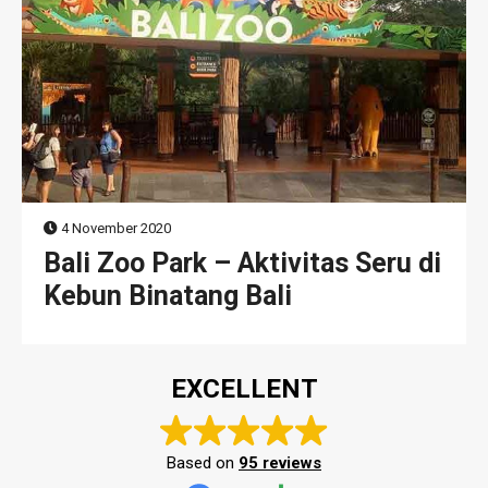
4 November 2020
Bali Zoo Park – Aktivitas Seru di
Kebun Binatang Bali
EXCELLENT
Based on
95 reviews