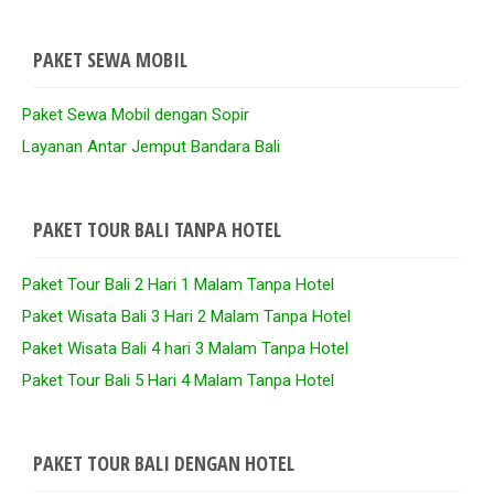
PAKET SEWA MOBIL
Paket Sewa Mobil dengan Sopir
Layanan Antar Jemput Bandara Bali
PAKET TOUR BALI TANPA HOTEL
Paket Tour Bali 2 Hari 1 Malam Tanpa Hotel
Paket Wisata Bali 3 Hari 2 Malam Tanpa Hotel
Paket Wisata Bali 4 hari 3 Malam Tanpa Hotel
Paket Tour Bali 5 Hari 4 Malam Tanpa Hotel
PAKET TOUR BALI DENGAN HOTEL