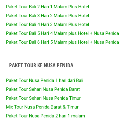
Paket Tour Bali 2 Hari 1 Malam Plus Hotel
Paket Tour Bali 3 Hari 2 Malam Plus Hotel
Paket Tour Bali 4 Hari 3 Malam Plus Hotel
Paket Tour Bali 5 Hari 4 Malam plus Hotel + Nusa Penida
Paket Tour Bali 6 Hari 5 Malam plus Hotel + Nusa Penida
PAKET TOUR KE NUSA PENIDA
Paket Tour Nusa Penida 1 hari dari Bali
Paket Tour Sehari Nusa Penida Barat
Paket Tour Sehari Nusa Penida Timur
Mix Tour Nusa Penida Barat & Timur
Paket Tour Nusa Penida 2 hari 1 malam