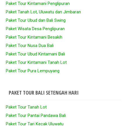
Paket Tour Kintamani Penglipuran
Paket Tanah Lot, Uluwatu dan Jimbaran
Paket Tour Ubud dan Bali Swing
Paket Wisata Desa Penglipuran
Paket Tour Kintamani Besakih
Paket Tour Nusa Dua Bali
Paket Tour Ubud Kintamani Bali
Paket Tour Kintamani Tanah Lot
Paket Tour Pura Lempuyang
PAKET TOUR BALI SETENGAH HARI
Paket Tour Tanah Lot
Paket Tour Pantai Pandawa Bali
Paket Tour Tari Kecak Uluwatu