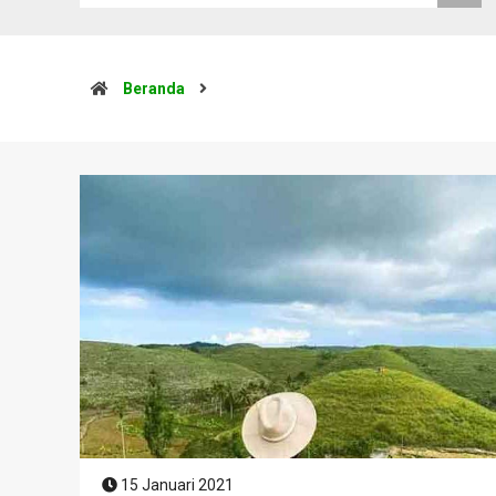
Beranda
15 Januari 2021