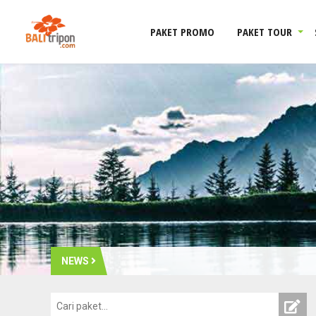
PAKET PROMO
PAKET TOUR
NEWS