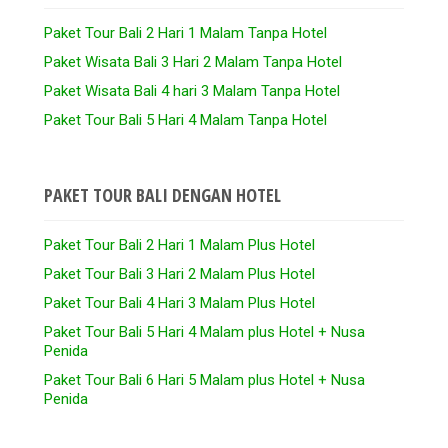
Paket Tour Bali 2 Hari 1 Malam Tanpa Hotel
Paket Wisata Bali 3 Hari 2 Malam Tanpa Hotel
Paket Wisata Bali 4 hari 3 Malam Tanpa Hotel
Paket Tour Bali 5 Hari 4 Malam Tanpa Hotel
PAKET TOUR BALI DENGAN HOTEL
Paket Tour Bali 2 Hari 1 Malam Plus Hotel
Paket Tour Bali 3 Hari 2 Malam Plus Hotel
Paket Tour Bali 4 Hari 3 Malam Plus Hotel
Paket Tour Bali 5 Hari 4 Malam plus Hotel + Nusa
Penida
Paket Tour Bali 6 Hari 5 Malam plus Hotel + Nusa
Penida