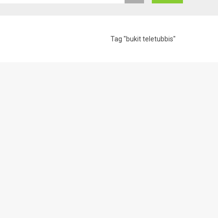
Tag "bukit teletubbis"