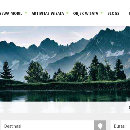
SEWA MOBIL
AKTIVITAS WISATA
OBJEK WISATA
BLOGS
5 tahu