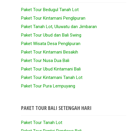
Paket Tour Bedugul Tanah Lot
Paket Tour Kintamani Penglipuran
Paket Tanah Lot, Uluwatu dan Jimbaran
Paket Tour Ubud dan Bali Swing
Paket Wisata Desa Penglipuran
Paket Tour Kintamani Besakih
Paket Tour Nusa Dua Bali
Paket Tour Ubud Kintamani Bali
Paket Tour Kintamani Tanah Lot
Paket Tour Pura Lempuyang
PAKET TOUR BALI SETENGAH HARI
Paket Tour Tanah Lot