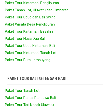
Paket Tour Kintamani Penglipuran
Paket Tanah Lot, Uluwatu dan Jimbaran
Paket Tour Ubud dan Bali Swing
Paket Wisata Desa Penglipuran
Paket Tour Kintamani Besakih
Paket Tour Nusa Dua Bali
Paket Tour Ubud Kintamani Bali
Paket Tour Kintamani Tanah Lot
Paket Tour Pura Lempuyang
PAKET TOUR BALI SETENGAH HARI
Paket Tour Tanah Lot
Paket Tour Pantai Pandawa Bali
Paket Tour Tari Kecak Uluwatu