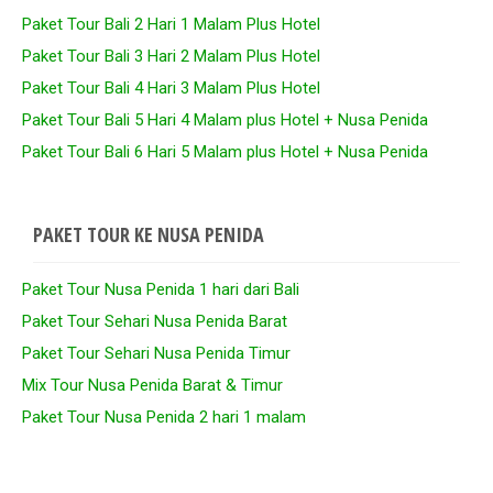
Paket Tour Bali 2 Hari 1 Malam Plus Hotel
Paket Tour Bali 3 Hari 2 Malam Plus Hotel
Paket Tour Bali 4 Hari 3 Malam Plus Hotel
Paket Tour Bali 5 Hari 4 Malam plus Hotel + Nusa Penida
Paket Tour Bali 6 Hari 5 Malam plus Hotel + Nusa Penida
PAKET TOUR KE NUSA PENIDA
Paket Tour Nusa Penida 1 hari dari Bali
Paket Tour Sehari Nusa Penida Barat
Paket Tour Sehari Nusa Penida Timur
Mix Tour Nusa Penida Barat & Timur
Paket Tour Nusa Penida 2 hari 1 malam