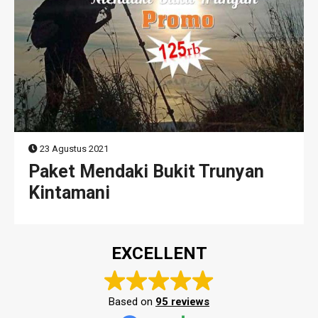
23 Agustus 2021
Paket Mendaki Bukit Trunyan
Kintamani
EXCELLENT
Based on
95 reviews