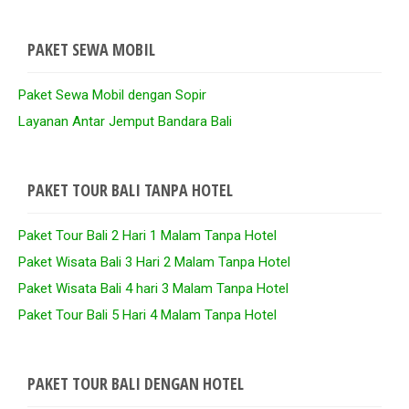
PAKET SEWA MOBIL
Paket Sewa Mobil dengan Sopir
Layanan Antar Jemput Bandara Bali
PAKET TOUR BALI TANPA HOTEL
Paket Tour Bali 2 Hari 1 Malam Tanpa Hotel
Paket Wisata Bali 3 Hari 2 Malam Tanpa Hotel
Paket Wisata Bali 4 hari 3 Malam Tanpa Hotel
Paket Tour Bali 5 Hari 4 Malam Tanpa Hotel
PAKET TOUR BALI DENGAN HOTEL