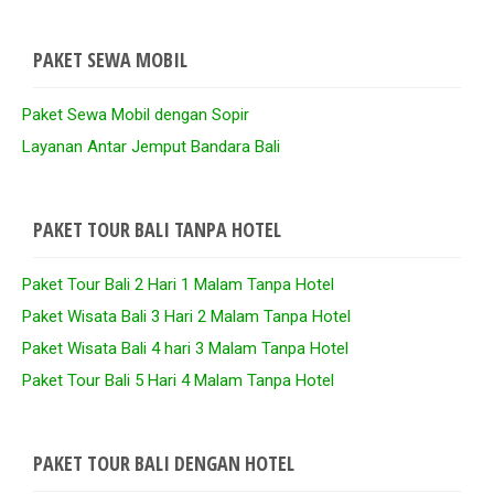
PAKET SEWA MOBIL
Paket Sewa Mobil dengan Sopir
Layanan Antar Jemput Bandara Bali
PAKET TOUR BALI TANPA HOTEL
Paket Tour Bali 2 Hari 1 Malam Tanpa Hotel
Paket Wisata Bali 3 Hari 2 Malam Tanpa Hotel
Paket Wisata Bali 4 hari 3 Malam Tanpa Hotel
Paket Tour Bali 5 Hari 4 Malam Tanpa Hotel
PAKET TOUR BALI DENGAN HOTEL