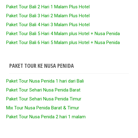
Paket Tour Bali 2 Hari 1 Malam Plus Hotel
Paket Tour Bali 3 Hari 2 Malam Plus Hotel
Paket Tour Bali 4 Hari 3 Malam Plus Hotel
Paket Tour Bali 5 Hari 4 Malam plus Hotel + Nusa Penida
Paket Tour Bali 6 Hari 5 Malam plus Hotel + Nusa Penida
PAKET TOUR KE NUSA PENIDA
Paket Tour Nusa Penida 1 hari dari Bali
Paket Tour Sehari Nusa Penida Barat
Paket Tour Sehari Nusa Penida Timur
Mix Tour Nusa Penida Barat & Timur
Paket Tour Nusa Penida 2 hari 1 malam