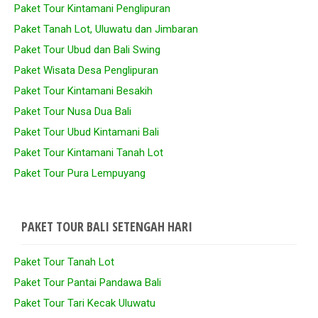
Paket Tour Kintamani Penglipuran
Paket Tanah Lot, Uluwatu dan Jimbaran
Paket Tour Ubud dan Bali Swing
Paket Wisata Desa Penglipuran
Paket Tour Kintamani Besakih
Paket Tour Nusa Dua Bali
Paket Tour Ubud Kintamani Bali
Paket Tour Kintamani Tanah Lot
Paket Tour Pura Lempuyang
PAKET TOUR BALI SETENGAH HARI
Paket Tour Tanah Lot
Paket Tour Pantai Pandawa Bali
Paket Tour Tari Kecak Uluwatu