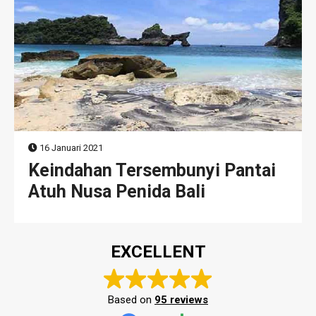
16 Januari 2021
Keindahan Tersembunyi Pantai
Atuh Nusa Penida Bali
EXCELLENT
Based on
95 reviews