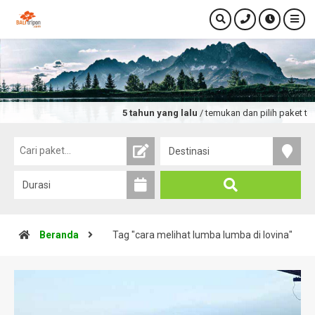
5 tahun yang lalu
/ temukan dan pilih paket tour
Beranda
Tag "cara melihat lumba lumba di lovina"