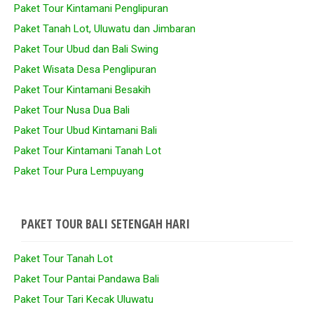
Paket Tour Kintamani Penglipuran
Paket Tanah Lot, Uluwatu dan Jimbaran
Paket Tour Ubud dan Bali Swing
Paket Wisata Desa Penglipuran
Paket Tour Kintamani Besakih
Paket Tour Nusa Dua Bali
Paket Tour Ubud Kintamani Bali
Paket Tour Kintamani Tanah Lot
Paket Tour Pura Lempuyang
PAKET TOUR BALI SETENGAH HARI
Paket Tour Tanah Lot
Paket Tour Pantai Pandawa Bali
Paket Tour Tari Kecak Uluwatu