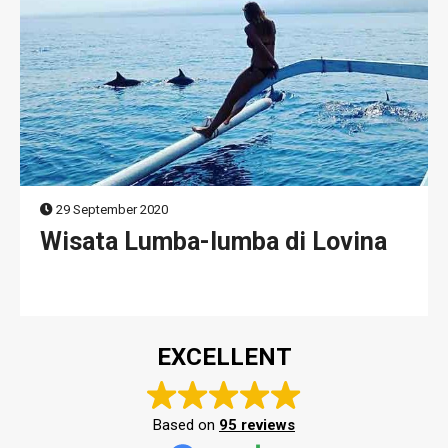
29 September 2020
Wisata Lumba-lumba di Lovina
EXCELLENT
Based on
95 reviews