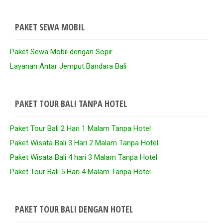
PAKET SEWA MOBIL
Paket Sewa Mobil dengan Sopir
Layanan Antar Jemput Bandara Bali
PAKET TOUR BALI TANPA HOTEL
Paket Tour Bali 2 Hari 1 Malam Tanpa Hotel
Paket Wisata Bali 3 Hari 2 Malam Tanpa Hotel
Paket Wisata Bali 4 hari 3 Malam Tanpa Hotel
Paket Tour Bali 5 Hari 4 Malam Tanpa Hotel
PAKET TOUR BALI DENGAN HOTEL