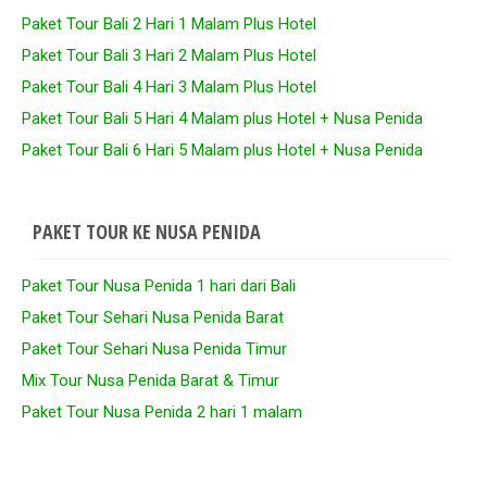
Paket Tour Bali 2 Hari 1 Malam Plus Hotel
Paket Tour Bali 3 Hari 2 Malam Plus Hotel
Paket Tour Bali 4 Hari 3 Malam Plus Hotel
Paket Tour Bali 5 Hari 4 Malam plus Hotel + Nusa Penida
Paket Tour Bali 6 Hari 5 Malam plus Hotel + Nusa Penida
PAKET TOUR KE NUSA PENIDA
Paket Tour Nusa Penida 1 hari dari Bali
Paket Tour Sehari Nusa Penida Barat
Paket Tour Sehari Nusa Penida Timur
Mix Tour Nusa Penida Barat & Timur
Paket Tour Nusa Penida 2 hari 1 malam