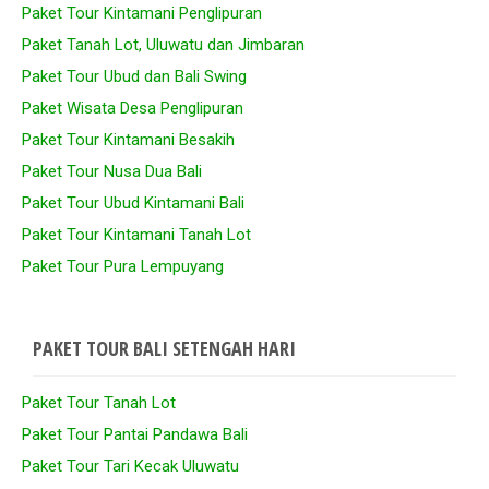
Paket Tour Kintamani Penglipuran
Paket Tanah Lot, Uluwatu dan Jimbaran
Paket Tour Ubud dan Bali Swing
Paket Wisata Desa Penglipuran
Paket Tour Kintamani Besakih
Paket Tour Nusa Dua Bali
Paket Tour Ubud Kintamani Bali
Paket Tour Kintamani Tanah Lot
Paket Tour Pura Lempuyang
PAKET TOUR BALI SETENGAH HARI
Paket Tour Tanah Lot
Paket Tour Pantai Pandawa Bali
Paket Tour Tari Kecak Uluwatu