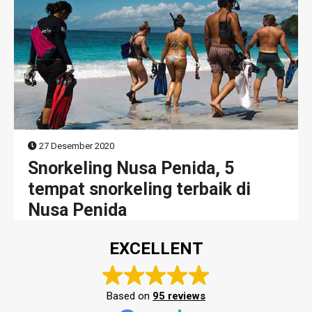
27 Desember 2020
Snorkeling Nusa Penida, 5
tempat snorkeling terbaik di
Nusa Penida
EXCELLENT
Based on
95 reviews