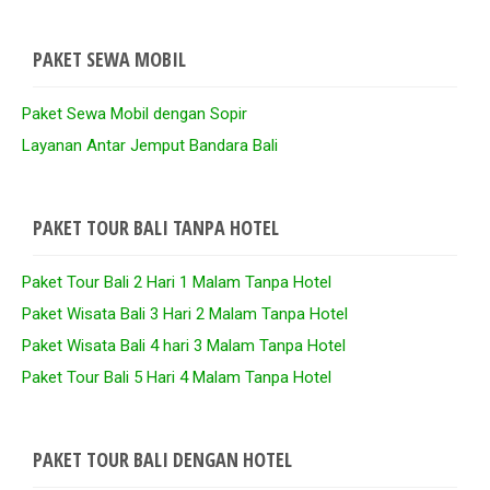
PAKET SEWA MOBIL
Paket Sewa Mobil dengan Sopir
Layanan Antar Jemput Bandara Bali
PAKET TOUR BALI TANPA HOTEL
Paket Tour Bali 2 Hari 1 Malam Tanpa Hotel
Paket Wisata Bali 3 Hari 2 Malam Tanpa Hotel
Paket Wisata Bali 4 hari 3 Malam Tanpa Hotel
Paket Tour Bali 5 Hari 4 Malam Tanpa Hotel
PAKET TOUR BALI DENGAN HOTEL