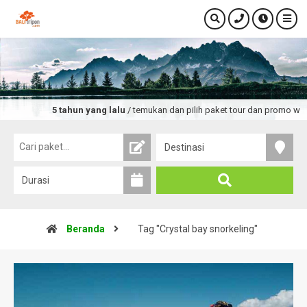
5 tahun yang lalu
/ temukan dan pilih paket tour dan promo wisat
Beranda
Tag "Crystal bay snorkeling"