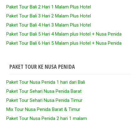
Paket Tour Bali 2 Hari 1 Malam Plus Hotel
Paket Tour Bali 3 Hari 2 Malam Plus Hotel
Paket Tour Bali 4 Hari 3 Malam Plus Hotel
Paket Tour Bali 5 Hari 4 Malam plus Hotel + Nusa Penida
Paket Tour Bali 6 Hari 5 Malam plus Hotel + Nusa Penida
PAKET TOUR KE NUSA PENIDA
Paket Tour Nusa Penida 1 hari dari Bali
Paket Tour Sehari Nusa Penida Barat
Paket Tour Sehari Nusa Penida Timur
Mix Tour Nusa Penida Barat & Timur
Paket Tour Nusa Penida 2 hari 1 malam