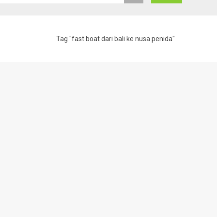
Tag "fast boat dari bali ke nusa penida"