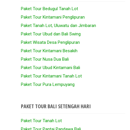
Paket Tour Bedugul Tanah Lot
Paket Tour Kintamani Penglipuran
Paket Tanah Lot, Uluwatu dan Jimbaran
Paket Tour Ubud dan Bali Swing
Paket Wisata Desa Penglipuran
Paket Tour Kintamani Besakih
Paket Tour Nusa Dua Bali
Paket Tour Ubud Kintamani Bali
Paket Tour Kintamani Tanah Lot
Paket Tour Pura Lempuyang
PAKET TOUR BALI SETENGAH HARI
Paket Tour Tanah Lot
Paket Tour Pantai Pandawa Bali