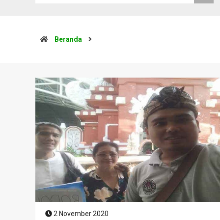
Beranda
2 November 2020