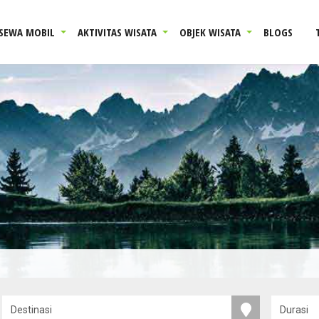
SEWA MOBIL
AKTIVITAS WISATA
OBJEK WISATA
BLOGS