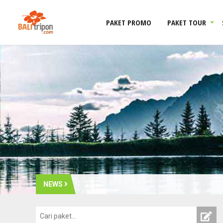
PAKET PROMO
PAKET TOUR
NEWS