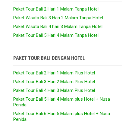
Paket Tour Bali 2 Hari 1 Malam Tanpa Hotel
Paket Wisata Bali 3 Hari 2 Malam Tanpa Hotel
Paket Wisata Bali 4 hari 3 Malam Tanpa Hotel
Paket Tour Bali 5 Hari 4 Malam Tanpa Hotel
PAKET TOUR BALI DENGAN HOTEL
Paket Tour Bali 2 Hari 1 Malam Plus Hotel
Paket Tour Bali 3 Hari 2 Malam Plus Hotel
Paket Tour Bali 4 Hari 3 Malam Plus Hotel
Paket Tour Bali 5 Hari 4 Malam plus Hotel + Nusa
Penida
Paket Tour Bali 6 Hari 5 Malam plus Hotel + Nusa
Penida