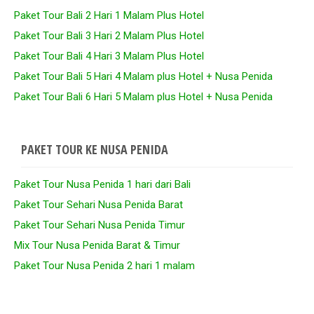
Paket Tour Bali 2 Hari 1 Malam Plus Hotel
Paket Tour Bali 3 Hari 2 Malam Plus Hotel
Paket Tour Bali 4 Hari 3 Malam Plus Hotel
Paket Tour Bali 5 Hari 4 Malam plus Hotel + Nusa Penida
Paket Tour Bali 6 Hari 5 Malam plus Hotel + Nusa Penida
PAKET TOUR KE NUSA PENIDA
Paket Tour Nusa Penida 1 hari dari Bali
Paket Tour Sehari Nusa Penida Barat
Paket Tour Sehari Nusa Penida Timur
Mix Tour Nusa Penida Barat & Timur
Paket Tour Nusa Penida 2 hari 1 malam