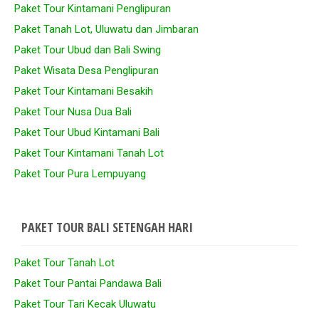
Paket Tour Kintamani Penglipuran
Paket Tanah Lot, Uluwatu dan Jimbaran
Paket Tour Ubud dan Bali Swing
Paket Wisata Desa Penglipuran
Paket Tour Kintamani Besakih
Paket Tour Nusa Dua Bali
Paket Tour Ubud Kintamani Bali
Paket Tour Kintamani Tanah Lot
Paket Tour Pura Lempuyang
PAKET TOUR BALI SETENGAH HARI
Paket Tour Tanah Lot
Paket Tour Pantai Pandawa Bali
Paket Tour Tari Kecak Uluwatu