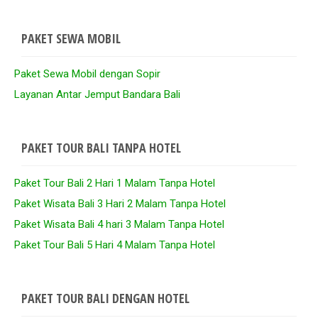
PAKET SEWA MOBIL
Paket Sewa Mobil dengan Sopir
Layanan Antar Jemput Bandara Bali
PAKET TOUR BALI TANPA HOTEL
Paket Tour Bali 2 Hari 1 Malam Tanpa Hotel
Paket Wisata Bali 3 Hari 2 Malam Tanpa Hotel
Paket Wisata Bali 4 hari 3 Malam Tanpa Hotel
Paket Tour Bali 5 Hari 4 Malam Tanpa Hotel
PAKET TOUR BALI DENGAN HOTEL