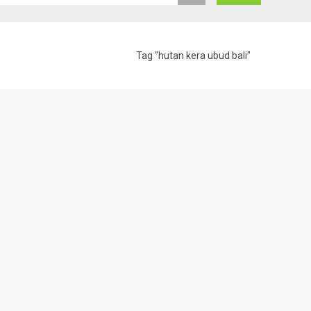
Tag "hutan kera ubud bali"