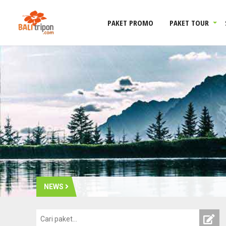
PAKET PROMO
PAKET TOUR
NEWS