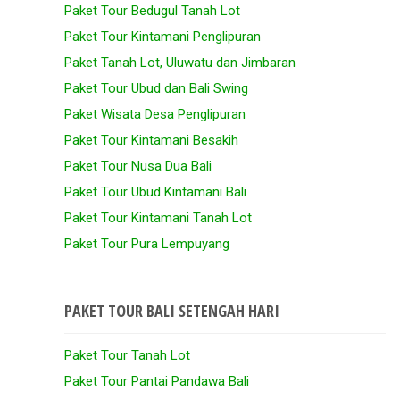
Paket Tour Bedugul Tanah Lot
Paket Tour Kintamani Penglipuran
Paket Tanah Lot, Uluwatu dan Jimbaran
Paket Tour Ubud dan Bali Swing
Paket Wisata Desa Penglipuran
Paket Tour Kintamani Besakih
Paket Tour Nusa Dua Bali
Paket Tour Ubud Kintamani Bali
Paket Tour Kintamani Tanah Lot
Paket Tour Pura Lempuyang
PAKET TOUR BALI SETENGAH HARI
Paket Tour Tanah Lot
Paket Tour Pantai Pandawa Bali