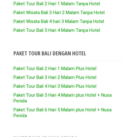
Paket Tour Bali 2 Hari 1 Malam Tanpa Hotel
Paket Wisata Bali 3 Hari 2 Malam Tanpa Hotel
Paket Wisata Bali 4 hari 3 Malam Tanpa Hotel
Paket Tour Bali 5 Hari 4 Malam Tanpa Hotel
PAKET TOUR BALI DENGAN HOTEL
Paket Tour Bali 2 Hari 1 Malam Plus Hotel
Paket Tour Bali 3 Hari 2 Malam Plus Hotel
Paket Tour Bali 4 Hari 3 Malam Plus Hotel
Paket Tour Bali 5 Hari 4 Malam plus Hotel + Nusa
Penida
Paket Tour Bali 6 Hari 5 Malam plus Hotel + Nusa
Penida