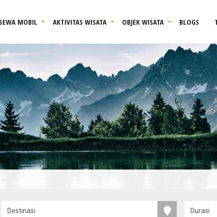
SEWA MOBIL
AKTIVITAS WISATA
OBJEK WISATA
BLOGS