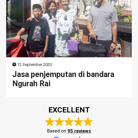
12 September 2020
Jasa penjemputan di bandara
Ngurah Rai
EXCELLENT
Based on
95 reviews