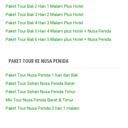
Paket Tour Bali 2 Hari 1 Malam Plus Hotel
Paket Tour Bali 3 Hari 2 Malam Plus Hotel
Paket Tour Bali 4 Hari 3 Malam Plus Hotel
Paket Tour Bali 5 Hari 4 Malam plus Hotel + Nusa Penida
Paket Tour Bali 6 Hari 5 Malam plus Hotel + Nusa Penida
PAKET TOUR KE NUSA PENIDA
Paket Tour Nusa Penida 1 hari dari Bali
Paket Tour Sehari Nusa Penida Barat
Paket Tour Sehari Nusa Penida Timur
Mix Tour Nusa Penida Barat & Timur
Paket Tour Nusa Penida 2 hari 1 malam