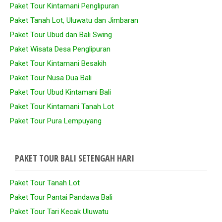
Paket Tour Kintamani Penglipuran
Paket Tanah Lot, Uluwatu dan Jimbaran
Paket Tour Ubud dan Bali Swing
Paket Wisata Desa Penglipuran
Paket Tour Kintamani Besakih
Paket Tour Nusa Dua Bali
Paket Tour Ubud Kintamani Bali
Paket Tour Kintamani Tanah Lot
Paket Tour Pura Lempuyang
PAKET TOUR BALI SETENGAH HARI
Paket Tour Tanah Lot
Paket Tour Pantai Pandawa Bali
Paket Tour Tari Kecak Uluwatu