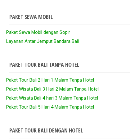
PAKET SEWA MOBIL
Paket Sewa Mobil dengan Sopir
Layanan Antar Jemput Bandara Bali
PAKET TOUR BALI TANPA HOTEL
Paket Tour Bali 2 Hari 1 Malam Tanpa Hotel
Paket Wisata Bali 3 Hari 2 Malam Tanpa Hotel
Paket Wisata Bali 4 hari 3 Malam Tanpa Hotel
Paket Tour Bali 5 Hari 4 Malam Tanpa Hotel
PAKET TOUR BALI DENGAN HOTEL