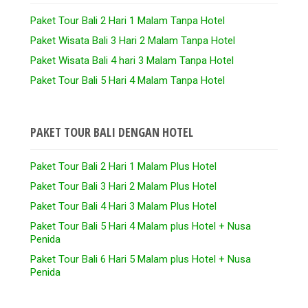
Paket Tour Bali 2 Hari 1 Malam Tanpa Hotel
Paket Wisata Bali 3 Hari 2 Malam Tanpa Hotel
Paket Wisata Bali 4 hari 3 Malam Tanpa Hotel
Paket Tour Bali 5 Hari 4 Malam Tanpa Hotel
PAKET TOUR BALI DENGAN HOTEL
Paket Tour Bali 2 Hari 1 Malam Plus Hotel
Paket Tour Bali 3 Hari 2 Malam Plus Hotel
Paket Tour Bali 4 Hari 3 Malam Plus Hotel
Paket Tour Bali 5 Hari 4 Malam plus Hotel + Nusa
Penida
Paket Tour Bali 6 Hari 5 Malam plus Hotel + Nusa
Penida