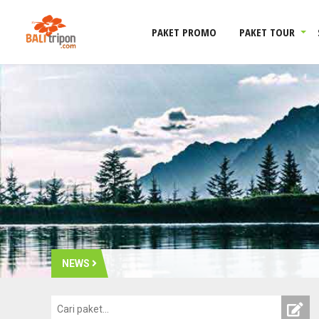
PAKET PROMO
PAKET TOUR
NEWS