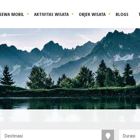
SEWA MOBIL
AKTIVITAS WISATA
OBJEK WISATA
BLOGS