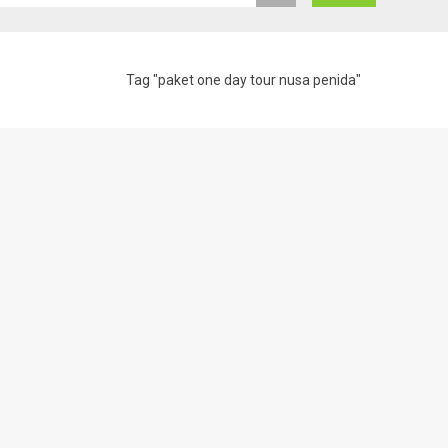
Tag "paket one day tour nusa penida"