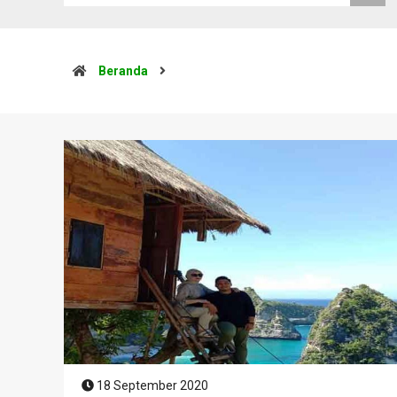
Beranda
18 September 2020