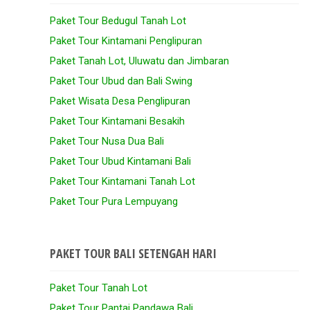
Paket Tour Bedugul Tanah Lot
Paket Tour Kintamani Penglipuran
Paket Tanah Lot, Uluwatu dan Jimbaran
Paket Tour Ubud dan Bali Swing
Paket Wisata Desa Penglipuran
Paket Tour Kintamani Besakih
Paket Tour Nusa Dua Bali
Paket Tour Ubud Kintamani Bali
Paket Tour Kintamani Tanah Lot
Paket Tour Pura Lempuyang
PAKET TOUR BALI SETENGAH HARI
Paket Tour Tanah Lot
Paket Tour Pantai Pandawa Bali