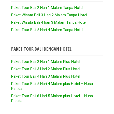
Paket Tour Bali 2 Hari 1 Malam Tanpa Hotel
Paket Wisata Bali 3 Hari 2 Malam Tanpa Hotel
Paket Wisata Bali 4 hari 3 Malam Tanpa Hotel
Paket Tour Bali 5 Hari 4 Malam Tanpa Hotel
PAKET TOUR BALI DENGAN HOTEL
Paket Tour Bali 2 Hari 1 Malam Plus Hotel
Paket Tour Bali 3 Hari 2 Malam Plus Hotel
Paket Tour Bali 4 Hari 3 Malam Plus Hotel
Paket Tour Bali 5 Hari 4 Malam plus Hotel + Nusa
Penida
Paket Tour Bali 6 Hari 5 Malam plus Hotel + Nusa
Penida