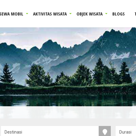
SEWA MOBIL
AKTIVITAS WISATA
OBJEK WISATA
BLOGS