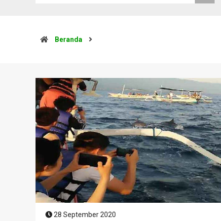
Beranda
28 September 2020