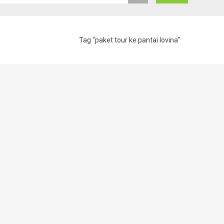
Tag "paket tour ke pantai lovina"