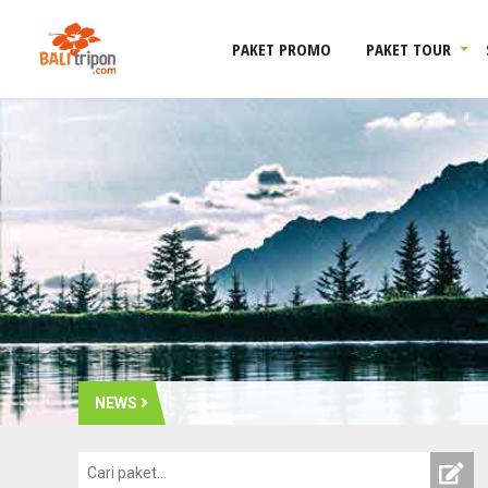
PAKET PROMO
PAKET TOUR
NEWS