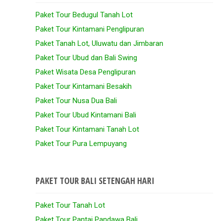
Paket Tour Bedugul Tanah Lot
Paket Tour Kintamani Penglipuran
Paket Tanah Lot, Uluwatu dan Jimbaran
Paket Tour Ubud dan Bali Swing
Paket Wisata Desa Penglipuran
Paket Tour Kintamani Besakih
Paket Tour Nusa Dua Bali
Paket Tour Ubud Kintamani Bali
Paket Tour Kintamani Tanah Lot
Paket Tour Pura Lempuyang
PAKET TOUR BALI SETENGAH HARI
Paket Tour Tanah Lot
Paket Tour Pantai Pandawa Bali