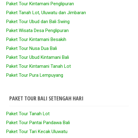
Paket Tour Kintamani Penglipuran
Paket Tanah Lot, Uluwatu dan Jimbaran
Paket Tour Ubud dan Bali Swing
Paket Wisata Desa Penglipuran
Paket Tour Kintamani Besakih
Paket Tour Nusa Dua Bali
Paket Tour Ubud Kintamani Bali
Paket Tour Kintamani Tanah Lot
Paket Tour Pura Lempuyang
PAKET TOUR BALI SETENGAH HARI
Paket Tour Tanah Lot
Paket Tour Pantai Pandawa Bali
Paket Tour Tari Kecak Uluwatu