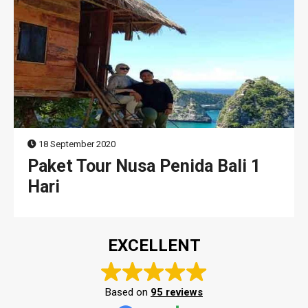
18 September 2020
Paket Tour Nusa Penida Bali 1
Hari
EXCELLENT
Based on
95 reviews