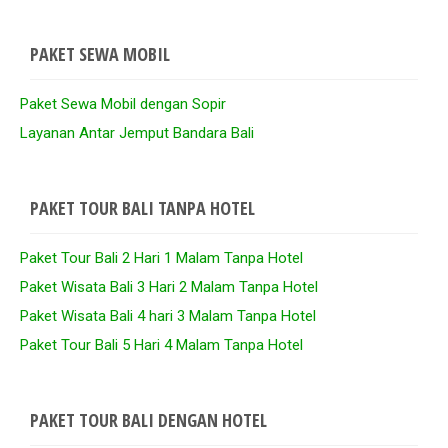
PAKET SEWA MOBIL
Paket Sewa Mobil dengan Sopir
Layanan Antar Jemput Bandara Bali
PAKET TOUR BALI TANPA HOTEL
Paket Tour Bali 2 Hari 1 Malam Tanpa Hotel
Paket Wisata Bali 3 Hari 2 Malam Tanpa Hotel
Paket Wisata Bali 4 hari 3 Malam Tanpa Hotel
Paket Tour Bali 5 Hari 4 Malam Tanpa Hotel
PAKET TOUR BALI DENGAN HOTEL