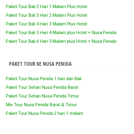
Paket Tour Bali 2 Hari 1 Malam Plus Hotel
Paket Tour Bali 3 Hari 2 Malam Plus Hotel
Paket Tour Bali 4 Hari 3 Malam Plus Hotel
Paket Tour Bali 5 Hari 4 Malam plus Hotel + Nusa Penida
Paket Tour Bali 6 Hari 5 Malam plus Hotel + Nusa Penida
PAKET TOUR KE NUSA PENIDA
Paket Tour Nusa Penida 1 hari dari Bali
Paket Tour Sehari Nusa Penida Barat
Paket Tour Sehari Nusa Penida Timur
Mix Tour Nusa Penida Barat & Timur
Paket Tour Nusa Penida 2 hari 1 malam