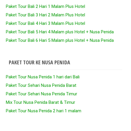
Paket Tour Bali 2 Hari 1 Malam Plus Hotel
Paket Tour Bali 3 Hari 2 Malam Plus Hotel
Paket Tour Bali 4 Hari 3 Malam Plus Hotel
Paket Tour Bali 5 Hari 4 Malam plus Hotel + Nusa Penida
Paket Tour Bali 6 Hari 5 Malam plus Hotel + Nusa Penida
PAKET TOUR KE NUSA PENIDA
Paket Tour Nusa Penida 1 hari dari Bali
Paket Tour Sehari Nusa Penida Barat
Paket Tour Sehari Nusa Penida Timur
Mix Tour Nusa Penida Barat & Timur
Paket Tour Nusa Penida 2 hari 1 malam