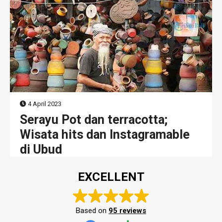
4 April 2023
Serayu Pot dan terracotta;
Wisata hits dan Instagramable
di Ubud
EXCELLENT
Based on
95 reviews