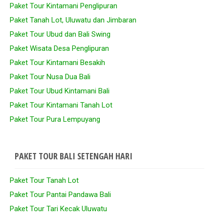
Paket Tour Kintamani Penglipuran
Paket Tanah Lot, Uluwatu dan Jimbaran
Paket Tour Ubud dan Bali Swing
Paket Wisata Desa Penglipuran
Paket Tour Kintamani Besakih
Paket Tour Nusa Dua Bali
Paket Tour Ubud Kintamani Bali
Paket Tour Kintamani Tanah Lot
Paket Tour Pura Lempuyang
PAKET TOUR BALI SETENGAH HARI
Paket Tour Tanah Lot
Paket Tour Pantai Pandawa Bali
Paket Tour Tari Kecak Uluwatu