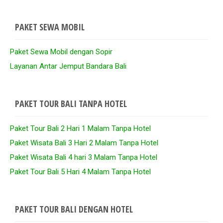
PAKET SEWA MOBIL
Paket Sewa Mobil dengan Sopir
Layanan Antar Jemput Bandara Bali
PAKET TOUR BALI TANPA HOTEL
Paket Tour Bali 2 Hari 1 Malam Tanpa Hotel
Paket Wisata Bali 3 Hari 2 Malam Tanpa Hotel
Paket Wisata Bali 4 hari 3 Malam Tanpa Hotel
Paket Tour Bali 5 Hari 4 Malam Tanpa Hotel
PAKET TOUR BALI DENGAN HOTEL