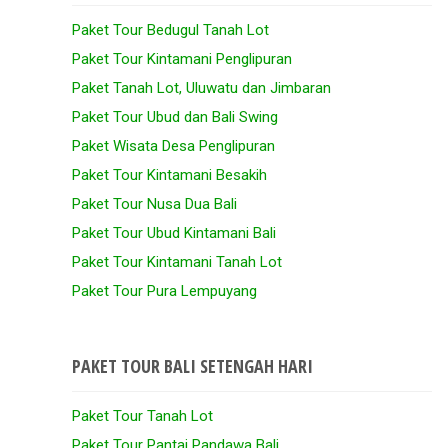
Paket Tour Bedugul Tanah Lot
Paket Tour Kintamani Penglipuran
Paket Tanah Lot, Uluwatu dan Jimbaran
Paket Tour Ubud dan Bali Swing
Paket Wisata Desa Penglipuran
Paket Tour Kintamani Besakih
Paket Tour Nusa Dua Bali
Paket Tour Ubud Kintamani Bali
Paket Tour Kintamani Tanah Lot
Paket Tour Pura Lempuyang
PAKET TOUR BALI SETENGAH HARI
Paket Tour Tanah Lot
Paket Tour Pantai Pandawa Bali