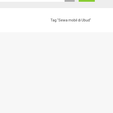
Tag "Sewa mobil di Ubud"