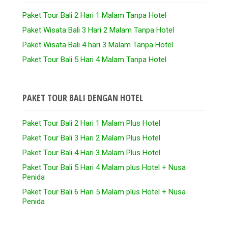
Paket Tour Bali 2 Hari 1 Malam Tanpa Hotel
Paket Wisata Bali 3 Hari 2 Malam Tanpa Hotel
Paket Wisata Bali 4 hari 3 Malam Tanpa Hotel
Paket Tour Bali 5 Hari 4 Malam Tanpa Hotel
PAKET TOUR BALI DENGAN HOTEL
Paket Tour Bali 2 Hari 1 Malam Plus Hotel
Paket Tour Bali 3 Hari 2 Malam Plus Hotel
Paket Tour Bali 4 Hari 3 Malam Plus Hotel
Paket Tour Bali 5 Hari 4 Malam plus Hotel + Nusa
Penida
Paket Tour Bali 6 Hari 5 Malam plus Hotel + Nusa
Penida