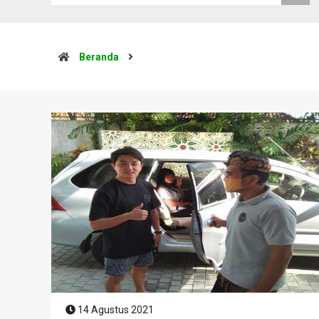
Beranda
14 Agustus 2021