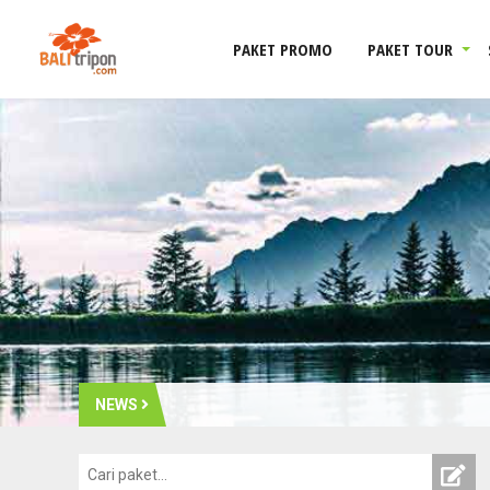
PAKET PROMO
PAKET TOUR
NEWS