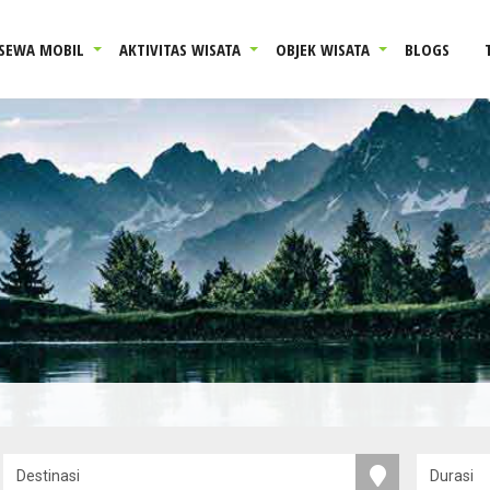
SEWA MOBIL
AKTIVITAS WISATA
OBJEK WISATA
BLOGS