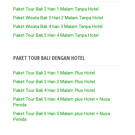
Paket Tour Bali 2 Hari 1 Malam Tanpa Hotel
Paket Wisata Bali 3 Hari 2 Malam Tanpa Hotel
Paket Wisata Bali 4 hari 3 Malam Tanpa Hotel
Paket Tour Bali 5 Hari 4 Malam Tanpa Hotel
PAKET TOUR BALI DENGAN HOTEL
Paket Tour Bali 2 Hari 1 Malam Plus Hotel
Paket Tour Bali 3 Hari 2 Malam Plus Hotel
Paket Tour Bali 4 Hari 3 Malam Plus Hotel
Paket Tour Bali 5 Hari 4 Malam plus Hotel + Nusa
Penida
Paket Tour Bali 6 Hari 5 Malam plus Hotel + Nusa
Penida