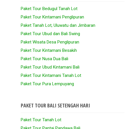
Paket Tour Bedugul Tanah Lot
Paket Tour Kintamani Penglipuran
Paket Tanah Lot, Uluwatu dan Jimbaran
Paket Tour Ubud dan Bali Swing
Paket Wisata Desa Penglipuran
Paket Tour Kintamani Besakih
Paket Tour Nusa Dua Bali
Paket Tour Ubud Kintamani Bali
Paket Tour Kintamani Tanah Lot
Paket Tour Pura Lempuyang
PAKET TOUR BALI SETENGAH HARI
Paket Tour Tanah Lot
Paket Tour Pantai Pandawa Bali