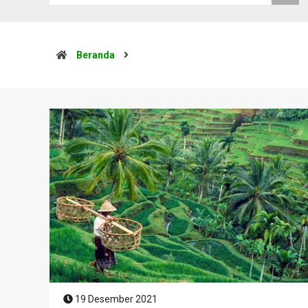
Beranda
19 Desember 2021