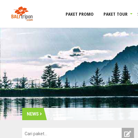
PAKET PROMO
PAKET TOUR
NEWS