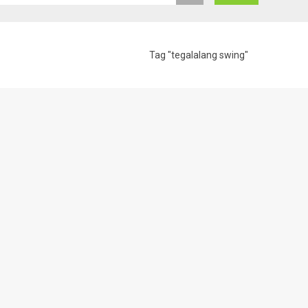
Tag "tegalalang swing"