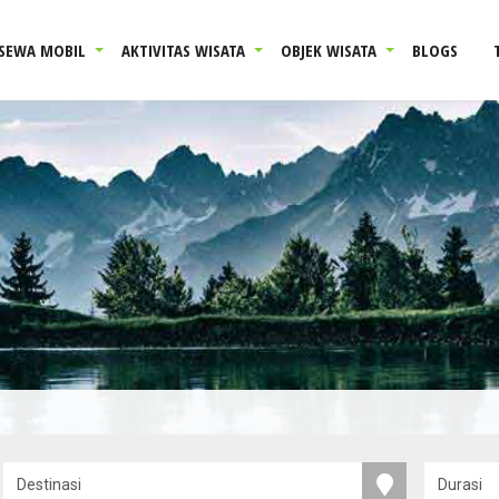
SEWA MOBIL
AKTIVITAS WISATA
OBJEK WISATA
BLOGS