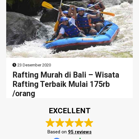
23 Desember 2020
Rafting Murah di Bali – Wisata
Rafting Terbaik Mulai 175rb
/orang
EXCELLENT
Based on
95 reviews