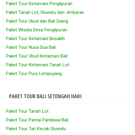
Paket Tour Kintamani Penglipuran
Paket Tanah Lot, Uluwatu dan Jimbaran
Paket Tour Ubud dan Bali Swing
Paket Wisata Desa Penglipuran
Paket Tour Kintamani Besakih
Paket Tour Nusa Dua Bali
Paket Tour Ubud Kintamani Bali
Paket Tour Kintamani Tanah Lot
Paket Tour Pura Lempuyang
PAKET TOUR BALI SETENGAH HARI
Paket Tour Tanah Lot
Paket Tour Pantai Pandawa Bali
Paket Tour Tari Kecak Uluwatu