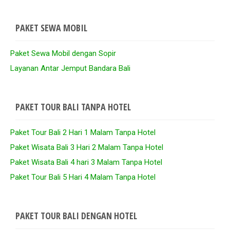
PAKET SEWA MOBIL
Paket Sewa Mobil dengan Sopir
Layanan Antar Jemput Bandara Bali
PAKET TOUR BALI TANPA HOTEL
Paket Tour Bali 2 Hari 1 Malam Tanpa Hotel
Paket Wisata Bali 3 Hari 2 Malam Tanpa Hotel
Paket Wisata Bali 4 hari 3 Malam Tanpa Hotel
Paket Tour Bali 5 Hari 4 Malam Tanpa Hotel
PAKET TOUR BALI DENGAN HOTEL