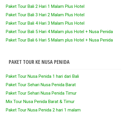
Paket Tour Bali 2 Hari 1 Malam Plus Hotel
Paket Tour Bali 3 Hari 2 Malam Plus Hotel
Paket Tour Bali 4 Hari 3 Malam Plus Hotel
Paket Tour Bali 5 Hari 4 Malam plus Hotel + Nusa Penida
Paket Tour Bali 6 Hari 5 Malam plus Hotel + Nusa Penida
PAKET TOUR KE NUSA PENIDA
Paket Tour Nusa Penida 1 hari dari Bali
Paket Tour Sehari Nusa Penida Barat
Paket Tour Sehari Nusa Penida Timur
Mix Tour Nusa Penida Barat & Timur
Paket Tour Nusa Penida 2 hari 1 malam