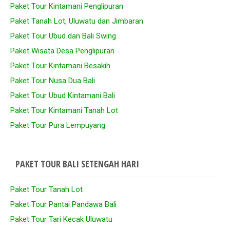
Paket Tour Kintamani Penglipuran
Paket Tanah Lot, Uluwatu dan Jimbaran
Paket Tour Ubud dan Bali Swing
Paket Wisata Desa Penglipuran
Paket Tour Kintamani Besakih
Paket Tour Nusa Dua Bali
Paket Tour Ubud Kintamani Bali
Paket Tour Kintamani Tanah Lot
Paket Tour Pura Lempuyang
PAKET TOUR BALI SETENGAH HARI
Paket Tour Tanah Lot
Paket Tour Pantai Pandawa Bali
Paket Tour Tari Kecak Uluwatu