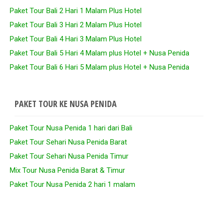
Paket Tour Bali 2 Hari 1 Malam Plus Hotel
Paket Tour Bali 3 Hari 2 Malam Plus Hotel
Paket Tour Bali 4 Hari 3 Malam Plus Hotel
Paket Tour Bali 5 Hari 4 Malam plus Hotel + Nusa Penida
Paket Tour Bali 6 Hari 5 Malam plus Hotel + Nusa Penida
PAKET TOUR KE NUSA PENIDA
Paket Tour Nusa Penida 1 hari dari Bali
Paket Tour Sehari Nusa Penida Barat
Paket Tour Sehari Nusa Penida Timur
Mix Tour Nusa Penida Barat & Timur
Paket Tour Nusa Penida 2 hari 1 malam