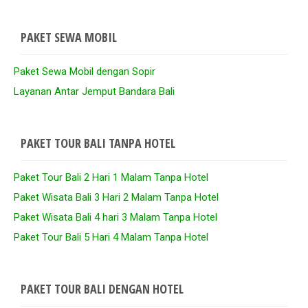
PAKET SEWA MOBIL
Paket Sewa Mobil dengan Sopir
Layanan Antar Jemput Bandara Bali
PAKET TOUR BALI TANPA HOTEL
Paket Tour Bali 2 Hari 1 Malam Tanpa Hotel
Paket Wisata Bali 3 Hari 2 Malam Tanpa Hotel
Paket Wisata Bali 4 hari 3 Malam Tanpa Hotel
Paket Tour Bali 5 Hari 4 Malam Tanpa Hotel
PAKET TOUR BALI DENGAN HOTEL