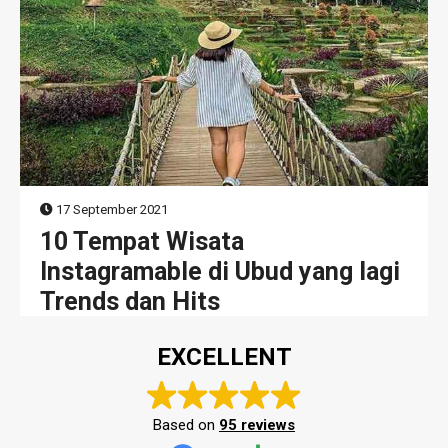
17 September 2021
10 Tempat Wisata
Instagramable di Ubud yang lagi
Trends dan Hits
EXCELLENT
Based on
95 reviews