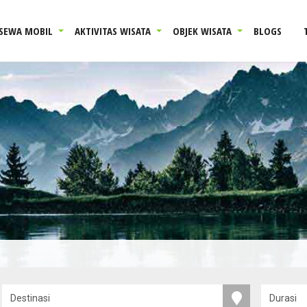
SEWA MOBIL
AKTIVITAS WISATA
OBJEK WISATA
BLOGS