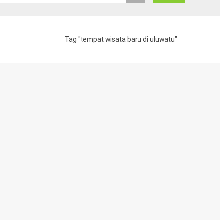
Tag "tempat wisata baru di uluwatu"