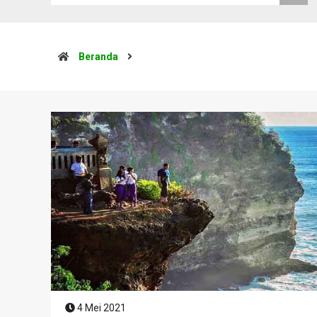
Beranda
4 Mei 2021