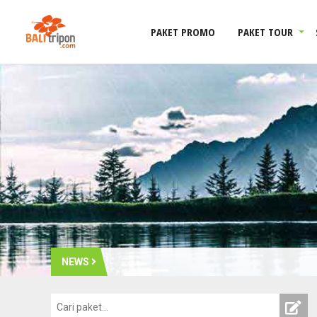
PAKET PROMO
PAKET TOUR
NEWS