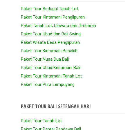
Paket Tour Bedugul Tanah Lot
Paket Tour Kintamani Penglipuran
Paket Tanah Lot, Uluwatu dan Jimbaran
Paket Tour Ubud dan Bali Swing
Paket Wisata Desa Penglipuran
Paket Tour Kintamani Besakih
Paket Tour Nusa Dua Bali
Paket Tour Ubud Kintamani Bali
Paket Tour Kintamani Tanah Lot
Paket Tour Pura Lempuyang
PAKET TOUR BALI SETENGAH HARI
Paket Tour Tanah Lot
Paket Tour Pantai Pandawa Bali