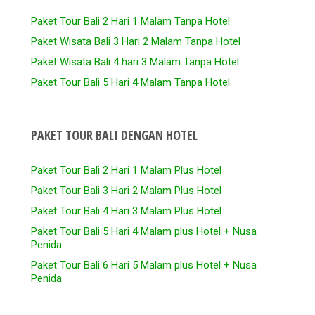
Paket Tour Bali 2 Hari 1 Malam Tanpa Hotel
Paket Wisata Bali 3 Hari 2 Malam Tanpa Hotel
Paket Wisata Bali 4 hari 3 Malam Tanpa Hotel
Paket Tour Bali 5 Hari 4 Malam Tanpa Hotel
PAKET TOUR BALI DENGAN HOTEL
Paket Tour Bali 2 Hari 1 Malam Plus Hotel
Paket Tour Bali 3 Hari 2 Malam Plus Hotel
Paket Tour Bali 4 Hari 3 Malam Plus Hotel
Paket Tour Bali 5 Hari 4 Malam plus Hotel + Nusa
Penida
Paket Tour Bali 6 Hari 5 Malam plus Hotel + Nusa
Penida