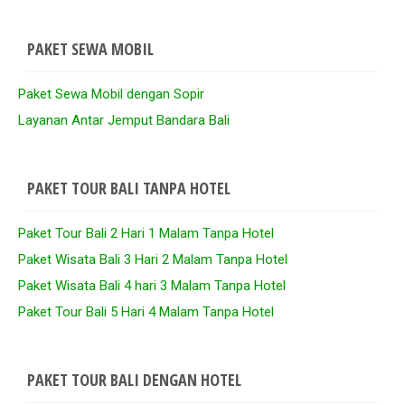
PAKET SEWA MOBIL
Paket Sewa Mobil dengan Sopir
Layanan Antar Jemput Bandara Bali
PAKET TOUR BALI TANPA HOTEL
Paket Tour Bali 2 Hari 1 Malam Tanpa Hotel
Paket Wisata Bali 3 Hari 2 Malam Tanpa Hotel
Paket Wisata Bali 4 hari 3 Malam Tanpa Hotel
Paket Tour Bali 5 Hari 4 Malam Tanpa Hotel
PAKET TOUR BALI DENGAN HOTEL