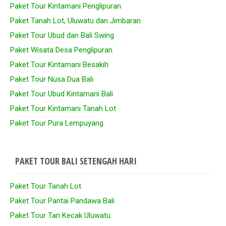
Paket Tour Kintamani Penglipuran
Paket Tanah Lot, Uluwatu dan Jimbaran
Paket Tour Ubud dan Bali Swing
Paket Wisata Desa Penglipuran
Paket Tour Kintamani Besakih
Paket Tour Nusa Dua Bali
Paket Tour Ubud Kintamani Bali
Paket Tour Kintamani Tanah Lot
Paket Tour Pura Lempuyang
PAKET TOUR BALI SETENGAH HARI
Paket Tour Tanah Lot
Paket Tour Pantai Pandawa Bali
Paket Tour Tari Kecak Uluwatu