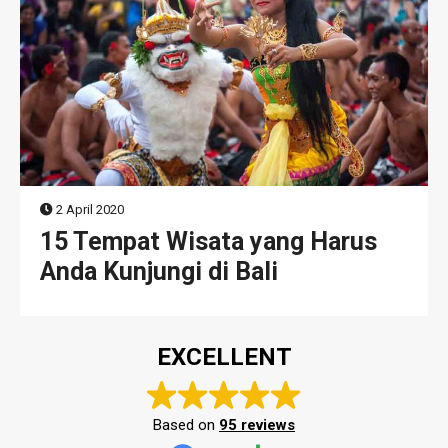
2 April 2020
15 Tempat Wisata yang Harus
Anda Kunjungi di Bali
EXCELLENT
Based on
95 reviews