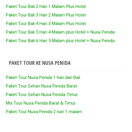
Paket Tour Bali 2 Hari 1 Malam Plus Hotel
Paket Tour Bali 3 Hari 2 Malam Plus Hotel
Paket Tour Bali 4 Hari 3 Malam Plus Hotel
Paket Tour Bali 5 Hari 4 Malam plus Hotel + Nusa Penida
Paket Tour Bali 6 Hari 5 Malam plus Hotel + Nusa Penida
PAKET TOUR KE NUSA PENIDA
Paket Tour Nusa Penida 1 hari dari Bali
Paket Tour Sehari Nusa Penida Barat
Paket Tour Sehari Nusa Penida Timur
Mix Tour Nusa Penida Barat & Timur
Paket Tour Nusa Penida 2 hari 1 malam