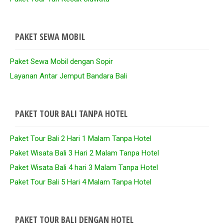
PAKET SEWA MOBIL
Paket Sewa Mobil dengan Sopir
Layanan Antar Jemput Bandara Bali
PAKET TOUR BALI TANPA HOTEL
Paket Tour Bali 2 Hari 1 Malam Tanpa Hotel
Paket Wisata Bali 3 Hari 2 Malam Tanpa Hotel
Paket Wisata Bali 4 hari 3 Malam Tanpa Hotel
Paket Tour Bali 5 Hari 4 Malam Tanpa Hotel
PAKET TOUR BALI DENGAN HOTEL