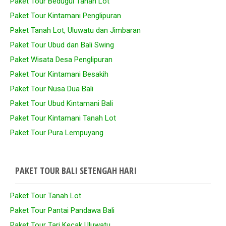
Paket Tour Bedugul Tanah Lot
Paket Tour Kintamani Penglipuran
Paket Tanah Lot, Uluwatu dan Jimbaran
Paket Tour Ubud dan Bali Swing
Paket Wisata Desa Penglipuran
Paket Tour Kintamani Besakih
Paket Tour Nusa Dua Bali
Paket Tour Ubud Kintamani Bali
Paket Tour Kintamani Tanah Lot
Paket Tour Pura Lempuyang
PAKET TOUR BALI SETENGAH HARI
Paket Tour Tanah Lot
Paket Tour Pantai Pandawa Bali
Paket Tour Tari Kecak Uluwatu