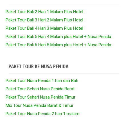
Paket Tour Bali 2 Hari 1 Malam Plus Hotel
Paket Tour Bali 3 Hari 2 Malam Plus Hotel
Paket Tour Bali 4 Hari 3 Malam Plus Hotel
Paket Tour Bali 5 Hari 4 Malam plus Hotel + Nusa Penida
Paket Tour Bali 6 Hari 5 Malam plus Hotel + Nusa Penida
PAKET TOUR KE NUSA PENIDA
Paket Tour Nusa Penida 1 hari dari Bali
Paket Tour Sehari Nusa Penida Barat
Paket Tour Sehari Nusa Penida Timur
Mix Tour Nusa Penida Barat & Timur
Paket Tour Nusa Penida 2 hari 1 malam