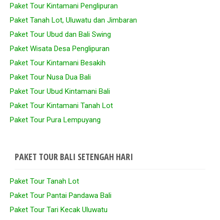
Paket Tour Kintamani Penglipuran
Paket Tanah Lot, Uluwatu dan Jimbaran
Paket Tour Ubud dan Bali Swing
Paket Wisata Desa Penglipuran
Paket Tour Kintamani Besakih
Paket Tour Nusa Dua Bali
Paket Tour Ubud Kintamani Bali
Paket Tour Kintamani Tanah Lot
Paket Tour Pura Lempuyang
PAKET TOUR BALI SETENGAH HARI
Paket Tour Tanah Lot
Paket Tour Pantai Pandawa Bali
Paket Tour Tari Kecak Uluwatu