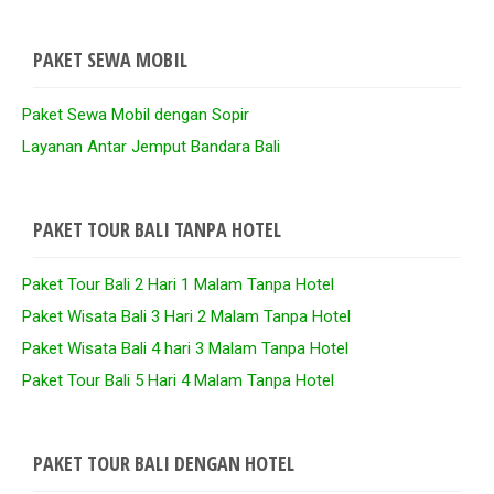
PAKET SEWA MOBIL
Paket Sewa Mobil dengan Sopir
Layanan Antar Jemput Bandara Bali
PAKET TOUR BALI TANPA HOTEL
Paket Tour Bali 2 Hari 1 Malam Tanpa Hotel
Paket Wisata Bali 3 Hari 2 Malam Tanpa Hotel
Paket Wisata Bali 4 hari 3 Malam Tanpa Hotel
Paket Tour Bali 5 Hari 4 Malam Tanpa Hotel
PAKET TOUR BALI DENGAN HOTEL