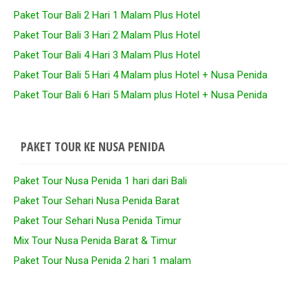
Paket Tour Bali 2 Hari 1 Malam Plus Hotel
Paket Tour Bali 3 Hari 2 Malam Plus Hotel
Paket Tour Bali 4 Hari 3 Malam Plus Hotel
Paket Tour Bali 5 Hari 4 Malam plus Hotel + Nusa Penida
Paket Tour Bali 6 Hari 5 Malam plus Hotel + Nusa Penida
PAKET TOUR KE NUSA PENIDA
Paket Tour Nusa Penida 1 hari dari Bali
Paket Tour Sehari Nusa Penida Barat
Paket Tour Sehari Nusa Penida Timur
Mix Tour Nusa Penida Barat & Timur
Paket Tour Nusa Penida 2 hari 1 malam