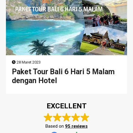
28 Maret 2023
Paket Tour Bali 6 Hari 5 Malam
dengan Hotel
EXCELLENT
Based on
95 reviews