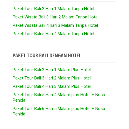
Paket Tour Bali 2 Hari 1 Malam Tanpa Hotel
Paket Wisata Bali 3 Hari 2 Malam Tanpa Hotel
Paket Wisata Bali 4 hari 3 Malam Tanpa Hotel
Paket Tour Bali 5 Hari 4 Malam Tanpa Hotel
PAKET TOUR BALI DENGAN HOTEL
Paket Tour Bali 2 Hari 1 Malam Plus Hotel
Paket Tour Bali 3 Hari 2 Malam Plus Hotel
Paket Tour Bali 4 Hari 3 Malam Plus Hotel
Paket Tour Bali 5 Hari 4 Malam plus Hotel + Nusa
Penida
Paket Tour Bali 6 Hari 5 Malam plus Hotel + Nusa
Penida