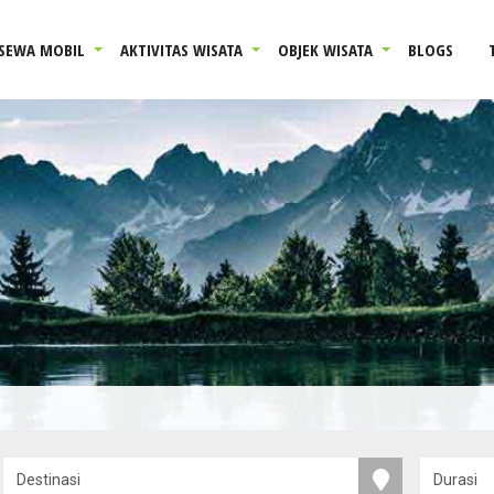
SEWA MOBIL
AKTIVITAS WISATA
OBJEK WISATA
BLOGS