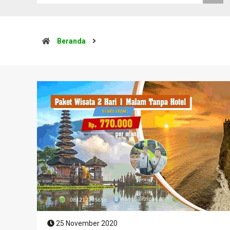
Beranda
25 November 2020