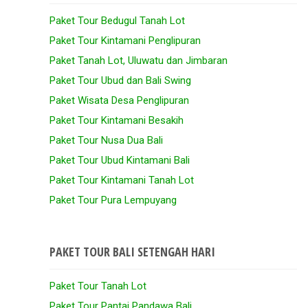
Paket Tour Bedugul Tanah Lot
Paket Tour Kintamani Penglipuran
Paket Tanah Lot, Uluwatu dan Jimbaran
Paket Tour Ubud dan Bali Swing
Paket Wisata Desa Penglipuran
Paket Tour Kintamani Besakih
Paket Tour Nusa Dua Bali
Paket Tour Ubud Kintamani Bali
Paket Tour Kintamani Tanah Lot
Paket Tour Pura Lempuyang
PAKET TOUR BALI SETENGAH HARI
Paket Tour Tanah Lot
Paket Tour Pantai Pandawa Bali