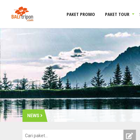
PAKET PROMO
PAKET TOUR
NEWS