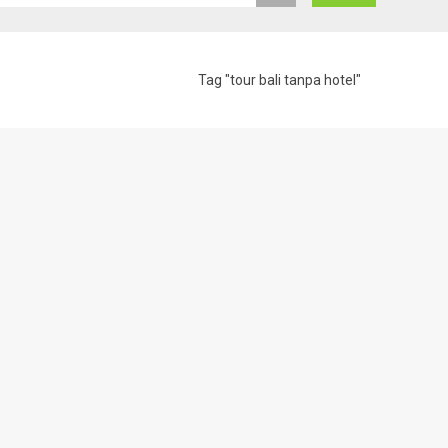
Tag "tour bali tanpa hotel"