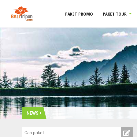
PAKET PROMO
PAKET TOUR
NEWS