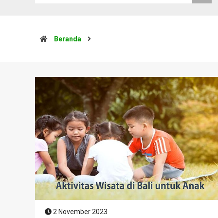
Beranda
2 November 2023