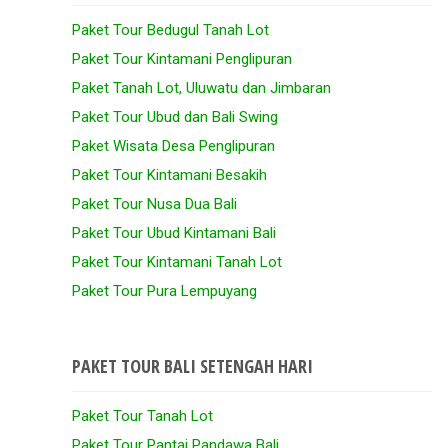
Paket Tour Bedugul Tanah Lot
Paket Tour Kintamani Penglipuran
Paket Tanah Lot, Uluwatu dan Jimbaran
Paket Tour Ubud dan Bali Swing
Paket Wisata Desa Penglipuran
Paket Tour Kintamani Besakih
Paket Tour Nusa Dua Bali
Paket Tour Ubud Kintamani Bali
Paket Tour Kintamani Tanah Lot
Paket Tour Pura Lempuyang
PAKET TOUR BALI SETENGAH HARI
Paket Tour Tanah Lot
Paket Tour Pantai Pandawa Bali