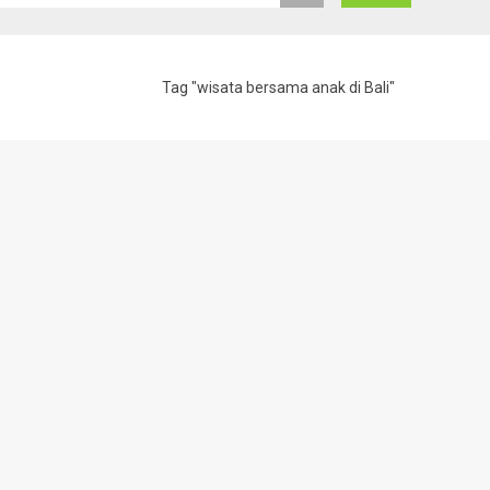
Tag "wisata bersama anak di Bali"