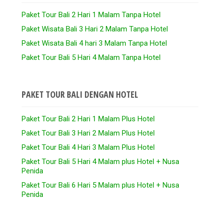
Paket Tour Bali 2 Hari 1 Malam Tanpa Hotel
Paket Wisata Bali 3 Hari 2 Malam Tanpa Hotel
Paket Wisata Bali 4 hari 3 Malam Tanpa Hotel
Paket Tour Bali 5 Hari 4 Malam Tanpa Hotel
PAKET TOUR BALI DENGAN HOTEL
Paket Tour Bali 2 Hari 1 Malam Plus Hotel
Paket Tour Bali 3 Hari 2 Malam Plus Hotel
Paket Tour Bali 4 Hari 3 Malam Plus Hotel
Paket Tour Bali 5 Hari 4 Malam plus Hotel + Nusa
Penida
Paket Tour Bali 6 Hari 5 Malam plus Hotel + Nusa
Penida