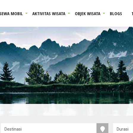
SEWA MOBIL
AKTIVITAS WISATA
OBJEK WISATA
BLOGS