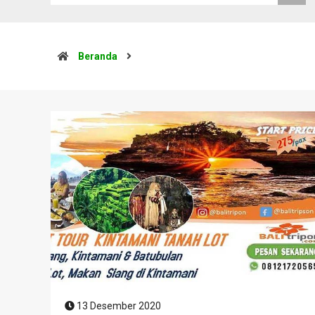
Beranda
13 Desember 2020