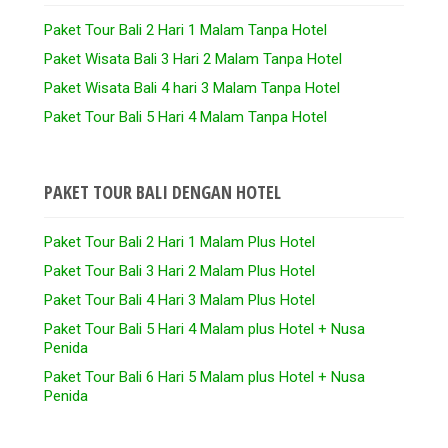
Paket Tour Bali 2 Hari 1 Malam Tanpa Hotel
Paket Wisata Bali 3 Hari 2 Malam Tanpa Hotel
Paket Wisata Bali 4 hari 3 Malam Tanpa Hotel
Paket Tour Bali 5 Hari 4 Malam Tanpa Hotel
PAKET TOUR BALI DENGAN HOTEL
Paket Tour Bali 2 Hari 1 Malam Plus Hotel
Paket Tour Bali 3 Hari 2 Malam Plus Hotel
Paket Tour Bali 4 Hari 3 Malam Plus Hotel
Paket Tour Bali 5 Hari 4 Malam plus Hotel + Nusa
Penida
Paket Tour Bali 6 Hari 5 Malam plus Hotel + Nusa
Penida