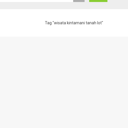
Tag "wisata kintamani tanah lot"