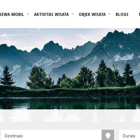
SEWA MOBIL
AKTIVITAS WISATA
OBJEK WISATA
BLOGS