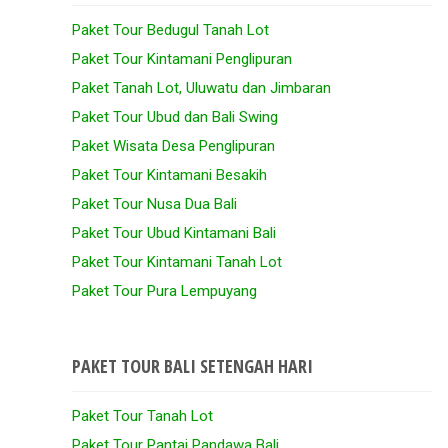
Paket Tour Bedugul Tanah Lot
Paket Tour Kintamani Penglipuran
Paket Tanah Lot, Uluwatu dan Jimbaran
Paket Tour Ubud dan Bali Swing
Paket Wisata Desa Penglipuran
Paket Tour Kintamani Besakih
Paket Tour Nusa Dua Bali
Paket Tour Ubud Kintamani Bali
Paket Tour Kintamani Tanah Lot
Paket Tour Pura Lempuyang
PAKET TOUR BALI SETENGAH HARI
Paket Tour Tanah Lot
Paket Tour Pantai Pandawa Bali