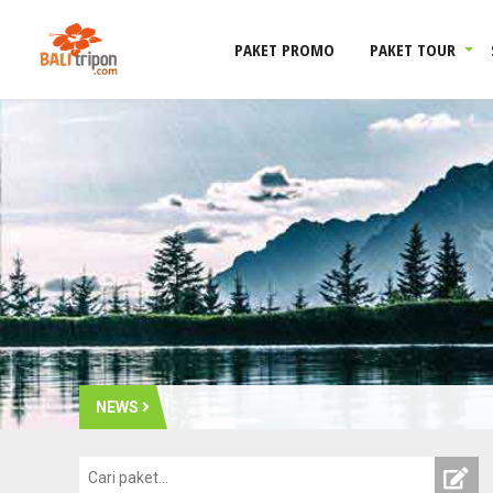
PAKET PROMO
PAKET TOUR
NEWS