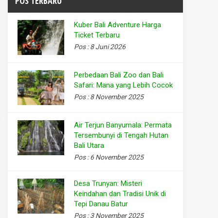
POS TERBARU
Kuber Bali Adventure Harga
Ticket Terbaru
Pos : 8 Juni 2026
Perbedaan Bali Zoo dan Bali
Safari: Mana yang Lebih Cocok
Pos : 8 November 2025
Air Terjun Banyumala: Permata
Tersembunyi di Tengah Hutan
Bali Utara
Pos : 6 November 2025
Desa Trunyan: Misteri
Keindahan dan Tradisi Unik di
Tepi Danau Batur
Pos : 3 November 2025