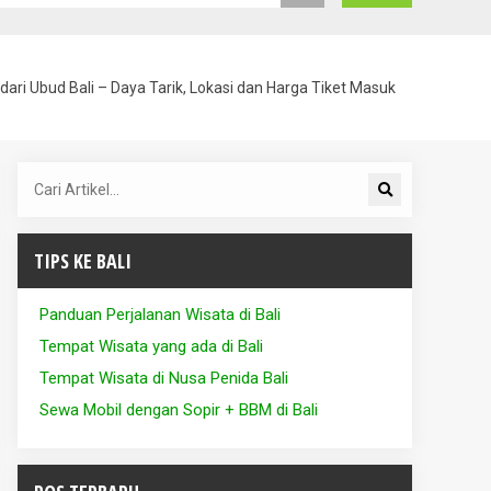
ari Ubud Bali – Daya Tarik, Lokasi dan Harga Tiket Masuk
TIPS KE BALI
Panduan Perjalanan Wisata di Bali
Tempat Wisata yang ada di Bali
Tempat Wisata di Nusa Penida Bali
Sewa Mobil dengan Sopir + BBM di Bali