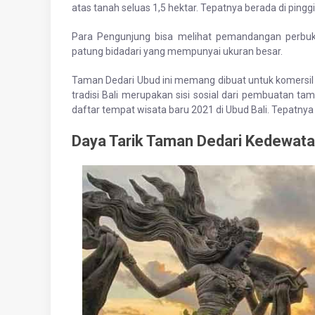
atas tanah seluas 1,5 hektar. Tepatnya berada di pingg
Para Pengunjung bisa melihat pemandangan perbuki
patung bidadari yang mempunyai ukuran besar.
Taman Dedari Ubud ini memang dibuat untuk komersil 
tradisi Bali merupakan sisi sosial dari pembuatan t
daftar tempat wisata baru 2021 di Ubud Bali. Tepatnya 
Daya Tarik Taman Dedari Kedewat