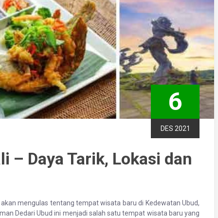
6
DES 2021
i – Daya Tarik, Lokasi dan
ini akan mengulas tentang tempat wisata baru di Kedewatan Ubud,
man Dedari Ubud ini menjadi salah satu tempat wisata baru yang