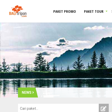
PAKET PROMO
PAKET TOUR
NEWS