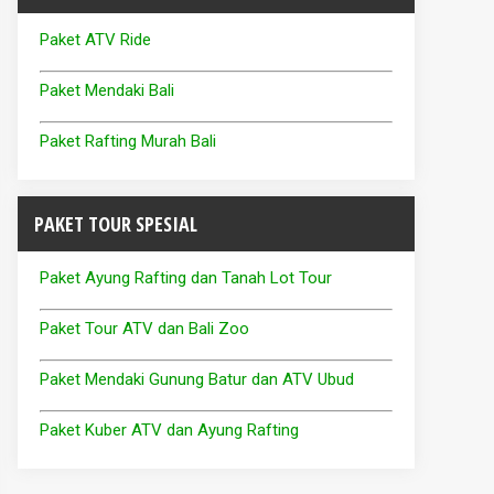
Paket ATV Ride
Paket Mendaki Bali
Paket Rafting Murah Bali
PAKET TOUR SPESIAL
Paket Ayung Rafting dan Tanah Lot Tour
Paket Tour ATV dan Bali Zoo
Paket Mendaki Gunung Batur dan ATV Ubud
Paket Kuber ATV dan Ayung Rafting