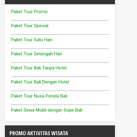
Paket Tour Promo
Paket Tour Spesial
Paket Tour Satu Hari
Paket Tour Setengah Hari
Paket Tour Bali Tanpa Hotel
Paket Tour Bali Dengan Hotel
Paket Tour Nusa Penida Bali
Paket Sewa Mobil dengan Sopir Bali
PROMO AKTIVITAS WISATA