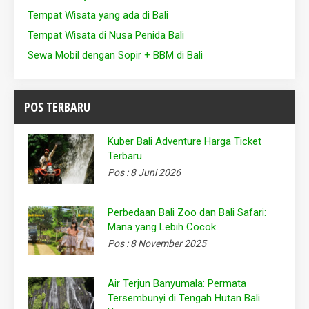
Tempat Wisata yang ada di Bali
Tempat Wisata di Nusa Penida Bali
Sewa Mobil dengan Sopir + BBM di Bali
POS TERBARU
Kuber Bali Adventure Harga Ticket
Terbaru
Pos : 8 Juni 2026
Perbedaan Bali Zoo dan Bali Safari:
Mana yang Lebih Cocok
Pos : 8 November 2025
Air Terjun Banyumala: Permata
Tersembunyi di Tengah Hutan Bali