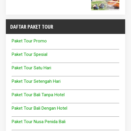
DAFTAR PAKET TOUR
Paket Tour Promo
Paket Tour Spesial
Paket Tour Satu Hari
Paket Tour Setengah Hari
Paket Tour Bali Tanpa Hotel
Paket Tour Bali Dengan Hotel
Paket Tour Nusa Penida Bali