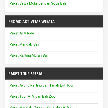
Paket Sewa Mobil dengan Sopir Bali
PROMO AKTIVITAS WISATA
Paket ATV Ride
Paket Mendaki Bali
Paket Rafting Murah Bali
PAKET TOUR SPESIAL
Paket Ayung Rafting dan Tanah Lot Tour
Paket Tour ATV dan Bali Zoo
Paket Mendaki Gunung Batur dan ATV Ubud