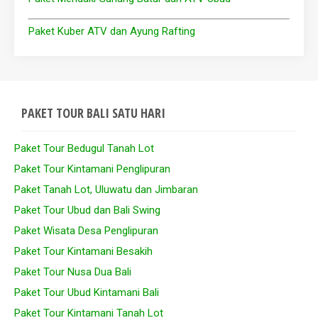
Paket Kuber ATV dan Ayung Rafting
PAKET TOUR BALI SATU HARI
Paket Tour Bedugul Tanah Lot
Paket Tour Kintamani Penglipuran
Paket Tanah Lot, Uluwatu dan Jimbaran
Paket Tour Ubud dan Bali Swing
Paket Wisata Desa Penglipuran
Paket Tour Kintamani Besakih
Paket Tour Nusa Dua Bali
Paket Tour Ubud Kintamani Bali
Paket Tour Kintamani Tanah Lot