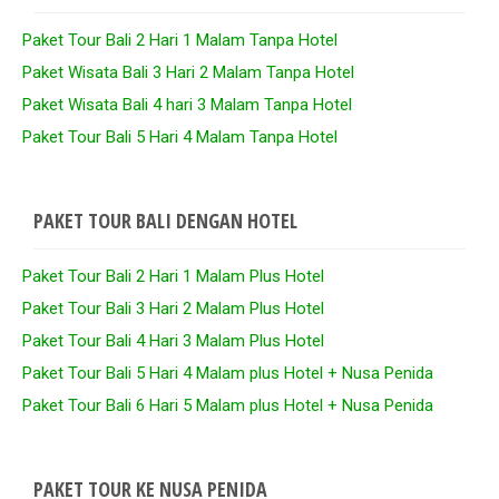
Paket Tour Bali 2 Hari 1 Malam Tanpa Hotel
Paket Wisata Bali 3 Hari 2 Malam Tanpa Hotel
Paket Wisata Bali 4 hari 3 Malam Tanpa Hotel
Paket Tour Bali 5 Hari 4 Malam Tanpa Hotel
PAKET TOUR BALI DENGAN HOTEL
Paket Tour Bali 2 Hari 1 Malam Plus Hotel
Paket Tour Bali 3 Hari 2 Malam Plus Hotel
Paket Tour Bali 4 Hari 3 Malam Plus Hotel
Paket Tour Bali 5 Hari 4 Malam plus Hotel + Nusa Penida
Paket Tour Bali 6 Hari 5 Malam plus Hotel + Nusa Penida
PAKET TOUR KE NUSA PENIDA