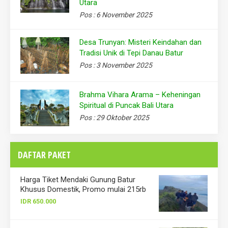
Utara
Pos : 6 November 2025
Desa Trunyan: Misteri Keindahan dan
Tradisi Unik di Tepi Danau Batur
Pos : 3 November 2025
Brahma Vihara Arama – Keheningan
Spiritual di Puncak Bali Utara
Pos : 29 Oktober 2025
DAFTAR PAKET
Harga Tiket Mendaki Gunung Batur
Khusus Domestik, Promo mulai 215rb
IDR 650.000