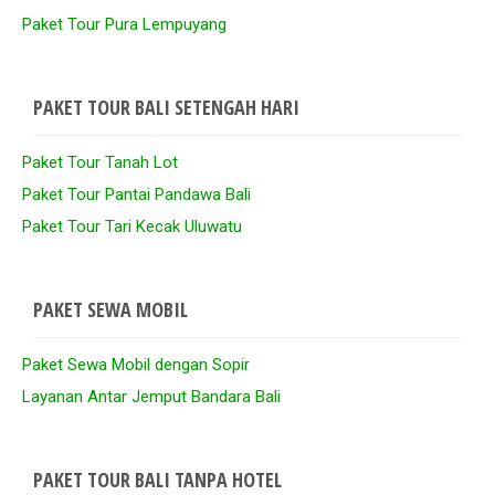
Paket Tour Pura Lempuyang
PAKET TOUR BALI SETENGAH HARI
Paket Tour Tanah Lot
Paket Tour Pantai Pandawa Bali
Paket Tour Tari Kecak Uluwatu
PAKET SEWA MOBIL
Paket Sewa Mobil dengan Sopir
Layanan Antar Jemput Bandara Bali
PAKET TOUR BALI TANPA HOTEL