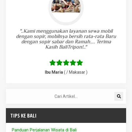
"..Kami menggunakan layanan sewa mobil
dengan sopir, mobilnya bersih rata-rata Baru
dengan sopir sabar dan Ramah…. Terima
Kasih BaliTripon!.."
Ibu Maria
( / Makasar )
TIPS KE BALI
Panduan Perjalanan Wisata di Bali