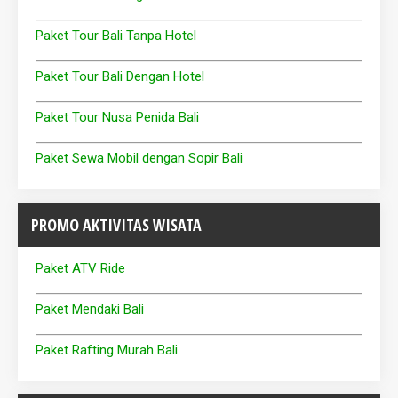
Paket Tour Bali Tanpa Hotel
Paket Tour Bali Dengan Hotel
Paket Tour Nusa Penida Bali
Paket Sewa Mobil dengan Sopir Bali
PROMO AKTIVITAS WISATA
Paket ATV Ride
Paket Mendaki Bali
Paket Rafting Murah Bali