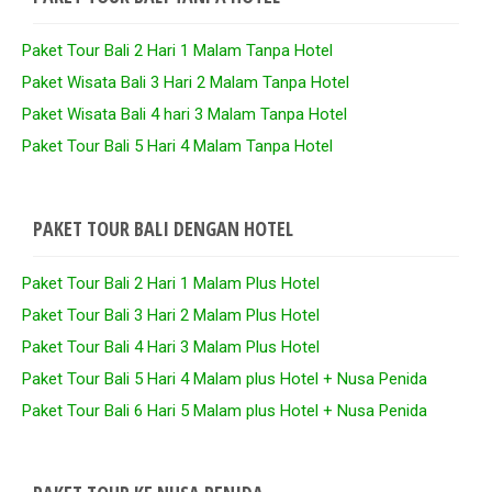
Paket Tour Bali 2 Hari 1 Malam Tanpa Hotel
Paket Wisata Bali 3 Hari 2 Malam Tanpa Hotel
Paket Wisata Bali 4 hari 3 Malam Tanpa Hotel
Paket Tour Bali 5 Hari 4 Malam Tanpa Hotel
PAKET TOUR BALI DENGAN HOTEL
Paket Tour Bali 2 Hari 1 Malam Plus Hotel
Paket Tour Bali 3 Hari 2 Malam Plus Hotel
Paket Tour Bali 4 Hari 3 Malam Plus Hotel
Paket Tour Bali 5 Hari 4 Malam plus Hotel + Nusa Penida
Paket Tour Bali 6 Hari 5 Malam plus Hotel + Nusa Penida