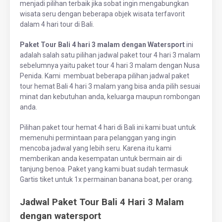
menjadi pilihan terbaik jika sobat ingin mengabungkan
wisata seru dengan beberapa objek wisata terfavorit
dalam 4 hari tour di Bali.
Paket Tour Bali 4 hari 3 malam dengan Watersport
ini
adalah salah satu pilihan jadwal paket tour 4 hari 3 malam
sebelumnya yaitu paket tour 4 hari 3 malam dengan Nusa
Penida. Kami membuat beberapa pilihan jadwal paket
tour hemat Bali 4 hari 3 malam yang bisa anda pilih sesuai
minat dan kebutuhan anda, keluarga maupun rombongan
anda.
Pilihan paket tour hemat 4 hari di Bali ini kami buat untuk
memenuhi permintaan para pelanggan yang ingin
mencoba jadwal yang lebih seru. Karena itu kami
memberikan anda kesempatan untuk bermain air di
tanjung benoa. Paket yang kami buat sudah termasuk
Gartis tiket untuk 1x permainan banana boat, per orang.
Jadwal Paket Tour Bali 4 Hari 3 Malam
dengan watersport