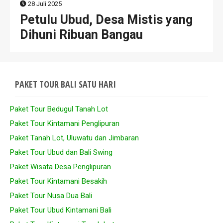
28 Juli 2025
Petulu Ubud, Desa Mistis yang
Dihuni Ribuan Bangau
PAKET TOUR BALI SATU HARI
Paket Tour Bedugul Tanah Lot
Paket Tour Kintamani Penglipuran
Paket Tanah Lot, Uluwatu dan Jimbaran
Paket Tour Ubud dan Bali Swing
Paket Wisata Desa Penglipuran
Paket Tour Kintamani Besakih
Paket Tour Nusa Dua Bali
Paket Tour Ubud Kintamani Bali