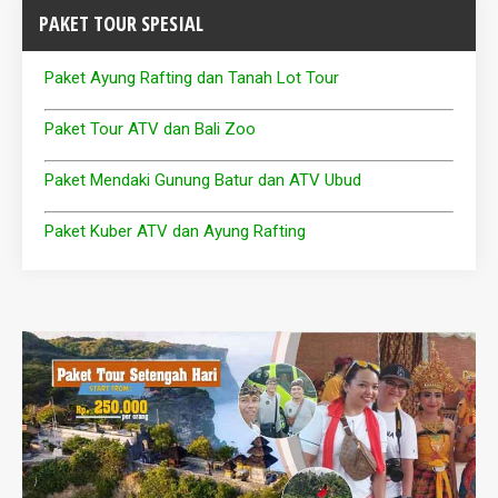
PAKET TOUR SPESIAL
Paket Ayung Rafting dan Tanah Lot Tour
Paket Tour ATV dan Bali Zoo
Paket Mendaki Gunung Batur dan ATV Ubud
Paket Kuber ATV dan Ayung Rafting