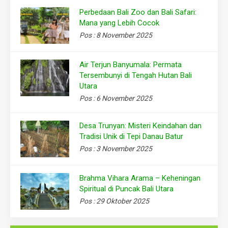
Perbedaan Bali Zoo dan Bali Safari:
Mana yang Lebih Cocok
Pos : 8 November 2025
Air Terjun Banyumala: Permata
Tersembunyi di Tengah Hutan Bali
Utara
Pos : 6 November 2025
Desa Trunyan: Misteri Keindahan dan
Tradisi Unik di Tepi Danau Batur
Pos : 3 November 2025
Brahma Vihara Arama – Keheningan
Spiritual di Puncak Bali Utara
Pos : 29 Oktober 2025