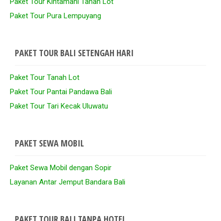
Paket Tour Kintamani Tanah Lot
Paket Tour Pura Lempuyang
PAKET TOUR BALI SETENGAH HARI
Paket Tour Tanah Lot
Paket Tour Pantai Pandawa Bali
Paket Tour Tari Kecak Uluwatu
PAKET SEWA MOBIL
Paket Sewa Mobil dengan Sopir
Layanan Antar Jemput Bandara Bali
PAKET TOUR BALI TANPA HOTEL