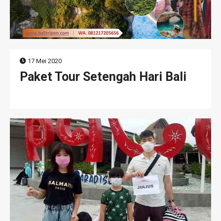
17 Mei 2020
Paket Tour Setengah Hari Bali