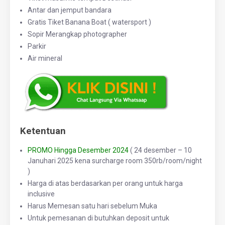
Antar dan jemput bandara
Gratis Tiket Banana Boat ( watersport )
Sopir Merangkap photographer
Parkir
Air mineral
Ketentuan
PROMO Hingga Desember 2024
( 24 desember – 10
Januhari 2025 kena surcharge room 350rb/room/night
)
Harga di atas berdasarkan per orang untuk harga
inclusive
Harus Memesan satu hari sebelum Muka
Untuk pemesanan di butuhkan deposit untuk