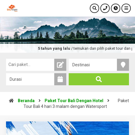
5 tahun yang lalu
/ temukan dan pilih paket tour dan promo wi
Beranda
Paket Tour Bali Dengan Hotel
Paket
Tour Bali 4 hari 3 malam dengan Watersport