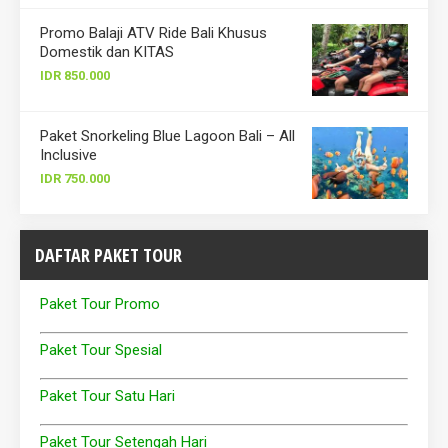
Promo Balaji ATV Ride Bali Khusus
Domestik dan KITAS
IDR 850.000
Paket Snorkeling Blue Lagoon Bali – All
Inclusive
IDR 750.000
DAFTAR PAKET TOUR
Paket Tour Promo
Paket Tour Spesial
Paket Tour Satu Hari
Paket Tour Setengah Hari