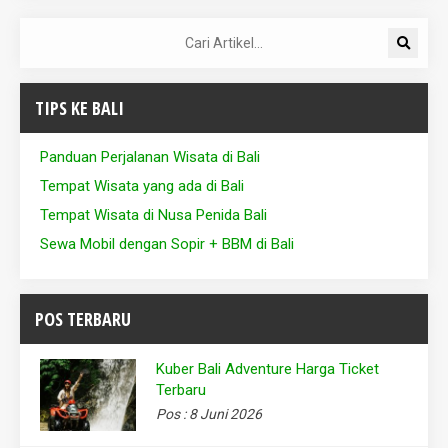
TIPS KE BALI
Panduan Perjalanan Wisata di Bali
Tempat Wisata yang ada di Bali
Tempat Wisata di Nusa Penida Bali
Sewa Mobil dengan Sopir + BBM di Bali
POS TERBARU
Kuber Bali Adventure Harga Ticket
Terbaru
Pos : 8 Juni 2026