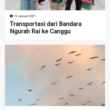
13 Januari 2021
Transportasi dari Bandara
Ngurah Rai ke Canggu