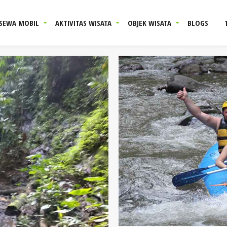
SEWA MOBIL
AKTIVITAS WISATA
OBJEK WISATA
BLOGS