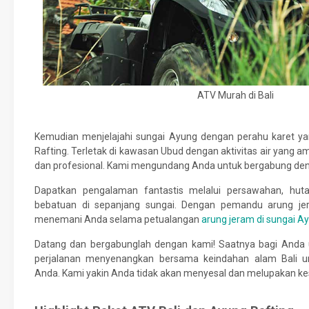
ATV Murah di Bali
Kemudian menjelajahi sungai Ayung dengan perahu karet ya
Rafting. Terletak di kawasan Ubud dengan aktivitas air yang 
dan profesional. Kami mengundang Anda untuk bergabung de
Dapatkan pengalaman fantastis melalui persawahan, huta
bebatuan di sepanjang sungai. Dengan pemandu arung jer
menemani Anda selama petualangan
arung jeram di sungai A
Datang dan bergabunglah dengan kami! Saatnya bagi Anda
perjalanan menyenangkan bersama keindahan alam Bali u
Anda. Kami yakin Anda tidak akan menyesal dan melupakan k