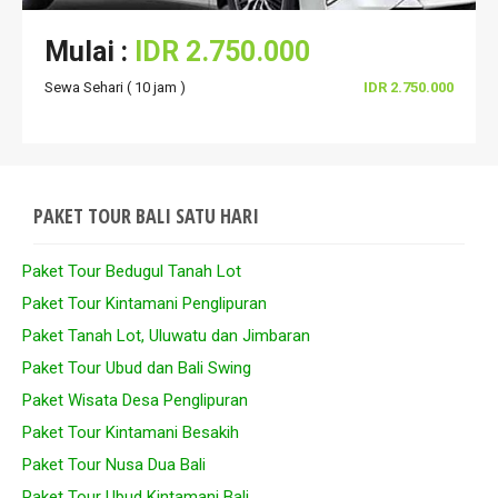
Mulai :
IDR 2.750.000
Sewa Sehari ( 10 jam )
IDR 2.750.000
PAKET TOUR BALI SATU HARI
Paket Tour Bedugul Tanah Lot
Paket Tour Kintamani Penglipuran
Paket Tanah Lot, Uluwatu dan Jimbaran
Paket Tour Ubud dan Bali Swing
Paket Wisata Desa Penglipuran
Paket Tour Kintamani Besakih
Paket Tour Nusa Dua Bali
Paket Tour Ubud Kintamani Bali