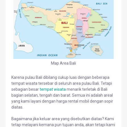
Map Area Bali
Karena pulau Bali dibilang cukup luas dengan beberapa
tempat wisata tersebar di seluruh area pulau Bali. Tetapi
sebagian besar
tempat wisata
menarik terletak di Bali
bagian selatan, tengah dan barat. Semua ini adalah areal
yang kami layani dengan harga rental mobil dengan sopir
diatas.
Bagaimana jika keluar area yang disebutkan diatas? Kami
tetap melayani kemana pun tujuan anda, akan tetapi kami