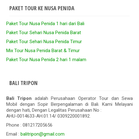
PAKET TOUR KE NUSA PENIDA
Paket Tour Nusa Penida 1 hari dari Bali
Paket Tour Sehari Nusa Penida Barat
Paket Tour Sehari Nusa Penida Timur
Mix Tour Nusa Penida Barat & Timur
Paket Tour Nusa Penida 2 hari 1 malam
BALI TRIPON
Bali Tripon
adalah Perusahaan Operator Tour dan Sewa
Mobil dengan Sopir Berpengalaman di Bali. Kami Melayani
dengan hati, Dengan Legalitas Perusahaan No :
AHU-0014633-AH.01.14/ 0309220001892.
Phone : 081217205656
Email :
balitripon@gmail.com