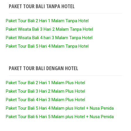
PAKET TOUR BALI TANPA HOTEL
Paket Tour Bali 2 Hari 1 Malam Tanpa Hotel
Paket Wisata Bali 3 Hari 2 Malam Tanpa Hotel
Paket Wisata Bali 4 hari 3 Malam Tanpa Hotel
Paket Tour Bali 5 Hari 4 Malam Tanpa Hotel
PAKET TOUR BALI DENGAN HOTEL
Paket Tour Bali 2 Hari 1 Malam Plus Hotel
Paket Tour Bali 3 Hari 2 Malam Plus Hotel
Paket Tour Bali 4 Hari 3 Malam Plus Hotel
Paket Tour Bali 5 Hari 4 Malam plus Hotel + Nusa Penida
Paket Tour Bali 6 Hari 5 Malam plus Hotel + Nusa Penida