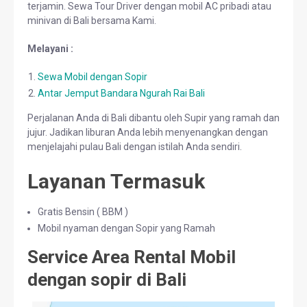
terjamin. Sewa Tour Driver dengan mobil AC pribadi atau
minivan di Bali bersama Kami.
Melayani :
Sewa Mobil dengan Sopir
Antar Jemput Bandara Ngurah Rai Bali
Perjalanan Anda di Bali dibantu oleh Supir yang ramah dan
jujur. Jadikan liburan Anda lebih menyenangkan dengan
menjelajahi pulau Bali dengan istilah Anda sendiri.
Layanan Termasuk
Gratis Bensin ( BBM )
Mobil nyaman dengan Sopir yang Ramah
Service Area Rental Mobil
dengan sopir di Bali