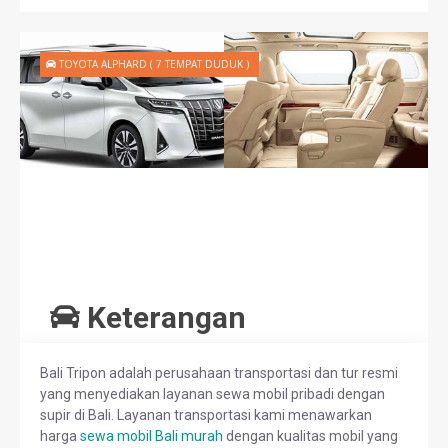
TOYOTA ALPHARD ( 7 TEMPAT DUDUK )
Keterangan
Bali Tripon adalah perusahaan transportasi dan tur resmi
yang menyediakan layanan sewa mobil pribadi dengan
supir di Bali. Layanan transportasi kami menawarkan
harga
sewa mobil Bali murah
dengan kualitas mobil yang