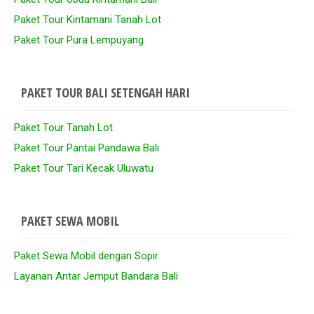
Paket Tour Kintamani Tanah Lot
Paket Tour Pura Lempuyang
PAKET TOUR BALI SETENGAH HARI
Paket Tour Tanah Lot
Paket Tour Pantai Pandawa Bali
Paket Tour Tari Kecak Uluwatu
PAKET SEWA MOBIL
Paket Sewa Mobil dengan Sopir
Layanan Antar Jemput Bandara Bali