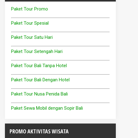
Paket Tour Promo
Paket Tour Spesial
Paket Tour Satu Hari
Paket Tour Setengah Hari
Paket Tour Bali Tanpa Hotel
Paket Tour Bali Dengan Hotel
Paket Tour Nusa Penida Bali
Paket Sewa Mobil dengan Sopir Bali
PROMO AKTIVITAS WISATA