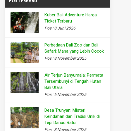
POS TERBARU
Kuber Bali Adventure Harga
Ticket Terbaru
Pos : 8 Juni 2026
Perbedaan Bali Zoo dan Bali
Safari: Mana yang Lebih Cocok
Pos : 8 November 2025
Air Terjun Banyumala: Permata
Tersembunyi di Tengah Hutan
Bali Utara
Pos : 6 November 2025
Desa Trunyan: Misteri
Keindahan dan Tradisi Unik di
Tepi Danau Batur
Pos : 3 November 2025