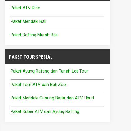
Paket ATV Ride
Paket Mendaki Bali
Paket Rafting Murah Bali
PAKET TOUR SPESIAL
Paket Ayung Rafting dan Tanah Lot Tour
Paket Tour ATV dan Bali Zoo
Paket Mendaki Gunung Batur dan ATV Ubud
Paket Kuber ATV dan Ayung Rafting