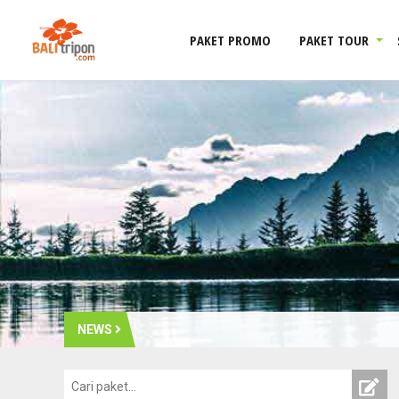
PAKET PROMO
PAKET TOUR
NEWS