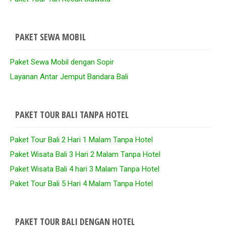
PAKET SEWA MOBIL
Paket Sewa Mobil dengan Sopir
Layanan Antar Jemput Bandara Bali
PAKET TOUR BALI TANPA HOTEL
Paket Tour Bali 2 Hari 1 Malam Tanpa Hotel
Paket Wisata Bali 3 Hari 2 Malam Tanpa Hotel
Paket Wisata Bali 4 hari 3 Malam Tanpa Hotel
Paket Tour Bali 5 Hari 4 Malam Tanpa Hotel
PAKET TOUR BALI DENGAN HOTEL