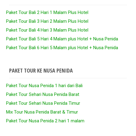
Paket Tour Bali 2 Hari 1 Malam Plus Hotel
Paket Tour Bali 3 Hari 2 Malam Plus Hotel
Paket Tour Bali 4 Hari 3 Malam Plus Hotel
Paket Tour Bali 5 Hari 4 Malam plus Hotel + Nusa Penida
Paket Tour Bali 6 Hari 5 Malam plus Hotel + Nusa Penida
PAKET TOUR KE NUSA PENIDA
Paket Tour Nusa Penida 1 hari dari Bali
Paket Tour Sehari Nusa Penida Barat
Paket Tour Sehari Nusa Penida Timur
Mix Tour Nusa Penida Barat & Timur
Paket Tour Nusa Penida 2 hari 1 malam