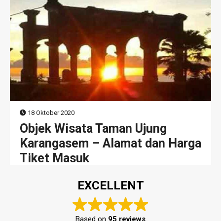
18 Oktober 2020
Objek Wisata Taman Ujung
Karangasem – Alamat dan Harga
Tiket Masuk
EXCELLENT
Based on
95 reviews