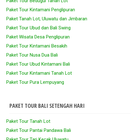
Paket Tour Bedugul Tanah Lot
Paket Tour Kintamani Penglipuran
Paket Tanah Lot, Uluwatu dan Jimbaran
Paket Tour Ubud dan Bali Swing
Paket Wisata Desa Penglipuran
Paket Tour Kintamani Besakih
Paket Tour Nusa Dua Bali
Paket Tour Ubud Kintamani Bali
Paket Tour Kintamani Tanah Lot
Paket Tour Pura Lempuyang
PAKET TOUR BALI SETENGAH HARI
Paket Tour Tanah Lot
Paket Tour Pantai Pandawa Bali
Paket Tour Tari Kecak Uluwatu