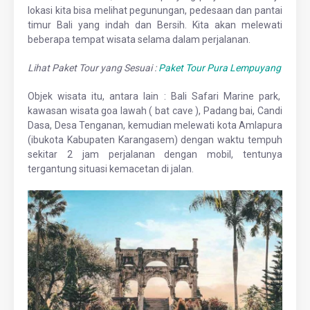
lokasi kita bisa melihat pegunungan, pedesaan dan pantai
timur Bali yang indah dan Bersih. Kita akan melewati
beberapa tempat wisata selama dalam perjalanan.
Lihat Paket Tour yang Sesuai :
Paket Tour Pura Lempuyang
Objek wisata itu, antara lain : Bali Safari Marine park,
kawasan wisata goa lawah ( bat cave ), Padang bai, Candi
Dasa, Desa Tenganan, kemudian melewati kota Amlapura
(ibukota Kabupaten Karangasem) dengan waktu tempuh
sekitar 2 jam perjalanan dengan mobil, tentunya
tergantung situasi kemacetan di jalan.