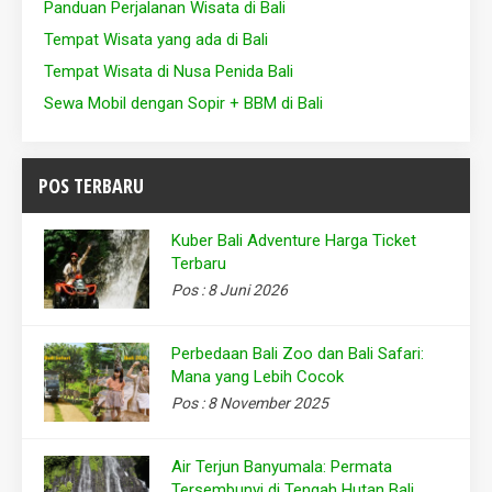
Panduan Perjalanan Wisata di Bali
Tempat Wisata yang ada di Bali
Tempat Wisata di Nusa Penida Bali
Sewa Mobil dengan Sopir + BBM di Bali
POS TERBARU
Kuber Bali Adventure Harga Ticket
Terbaru
Pos : 8 Juni 2026
Perbedaan Bali Zoo dan Bali Safari:
Mana yang Lebih Cocok
Pos : 8 November 2025
Air Terjun Banyumala: Permata
Tersembunyi di Tengah Hutan Bali