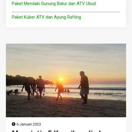
Paket Mendaki Gunung Batur dan ATV Ubud
Paket Kuber ATV dan Ayung Rafting
6 Januari 2023