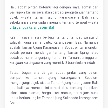
Hal0 sobat pintar.. ketemu lagi dengan saya, admin dari
BaliTripon, kali ini saya akan berbagi pengetahuan tentang
objek wisata taman ujung karangasem Bali yang
sebelumnya saya sudah menulis tentang tempat wisata
tirta gangga karangasem Bali
.
Kali ini saya masih berbagi tentang tempat wisata di
wilayah yang sama yaitu, Karangasem Bali. Namanya
adalah Taman Ujung Karangasem. Sobat pintar mungkin
sudah pernah mendengar tentang Taman Ujung, atau
sudah pernah mengunjungi taman ini. Taman peninggalan
kerajaan karangasem yang memiliki 3 buah kolam indah.
Tetapi bagaimana dengan sobat pintar yang belum
sempat ke taman ujung karangasem. Sebelum
mengunjungi objek wisata Taman Ujung karangasem Bali,
ada baiknya mencari informasi dulu tentang keunikan,
lokasi atau alamat, harga tiket masuk, serta jam buka
untuk berkunjung ke Taman Ujung Sukasada karangasem
Bali.