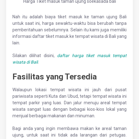
Harga Tiket masuk taman ujung soekasada bali
Nah itu adalah biaya tiket masuk ke taman ujung Bali
untuk saat ini, harga sewaktu-waktu bisa berubah tanpa
pemberitahuan sebelumnya. Selain itu kami juga memiliki
informasi daftar tiket masuk ke tempat wisata di Bali yang
lain.
Silakan dilihat disini,
daftar harga tiket masuk tempat
wisata di Bali
.
Fasilitas yang Tersedia
Walaupun lokasi tempat wisata ini jauh dari pusat
pariwisata seperti Kuta dan Ubud, tetapi tempat wisata ini
tempat parkir yang luas. Dan jalur menuju areal tempat
wisata sangat luas dengan bebagai kios-kios lokal yang
menjual berbagai makanan dan minuman.
Bagi anda yang ingin membawa makan ke areal taman
ujung, untuk saat ini tidak ada larangan dari petugas.