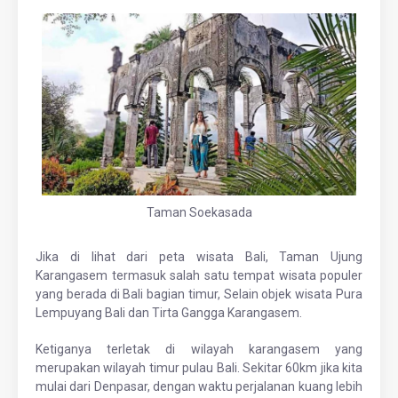
Taman Soekasada
Jika di lihat dari peta wisata Bali, Taman Ujung
Karangasem termasuk salah satu tempat wisata populer
yang berada di Bali bagian timur, Selain objek wisata Pura
Lempuyang Bali dan Tirta Gangga Karangasem.
Ketiganya terletak di wilayah karangasem yang
merupakan wilayah timur pulau Bali. Sekitar 60km jika kita
mulai dari Denpasar, dengan waktu perjalanan kuang lebih