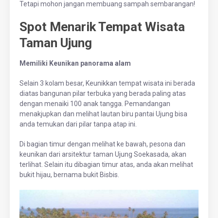
Tetapi mohon jangan membuang sampah sembarangan!
Spot Menarik Tempat Wisata
Taman Ujung
Memiliki Keunikan panorama alam
Selain 3 kolam besar, Keunikkan tempat wisata ini berada
diatas bangunan pilar terbuka yang berada paling atas
dengan menaiki 100 anak tangga. Pemandangan
menakjupkan dan melihat lautan biru pantai Ujung bisa
anda temukan dari pilar tanpa atap ini.
Di bagian timur dengan melihat ke bawah, pesona dan
keunikan dari arsitektur taman Ujung Soekasada, akan
terlihat. Selain itu dibagian timur atas, anda akan melihat
bukit hijau, bernama bukit Bisbis.