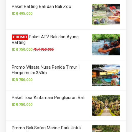
Paket Rafting Bali dan Bali Zoo
IDR 495.000
Paket ATV Bali dan Ayung
PROMO
Rafting
IDR 750.000
IDR 950.000
Promo Wisata Nusa Penida Timur |
Harga mulai 350rb
IDR 750.000
Paket Tour Kintamani Penglipuran Bali
IDR 750.000
Promo Bali Safari Marine Park Untuk