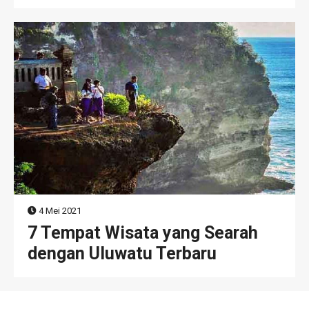
4 Mei 2021
7 Tempat Wisata yang Searah
dengan Uluwatu Terbaru