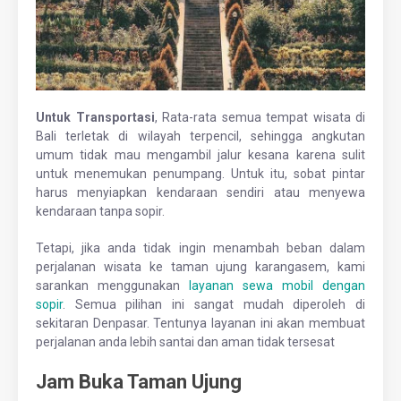
Untuk Transportasi
, Rata-rata semua tempat wisata di
Bali terletak di wilayah terpencil, sehingga angkutan
umum tidak mau mengambil jalur kesana karena sulit
untuk menemukan penumpang. Untuk itu, sobat pintar
harus menyiapkan kendaraan sendiri atau menyewa
kendaraan tanpa sopir.
Tetapi, jika anda tidak ingin menambah beban dalam
perjalanan wisata ke taman ujung karangasem, kami
sarankan menggunakan
layanan sewa mobil dengan
sopir
. Semua pilihan ini sangat mudah diperoleh di
sekitaran Denpasar. Tentunya layanan ini akan membuat
perjalanan anda lebih santai dan aman tidak tersesat
Jam Buka Taman Ujung