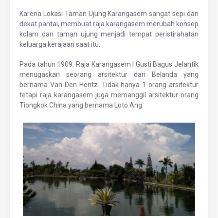
Karena Lokasi Taman Ujung Karangasem sangat sepi dan
dekat pantai, membuat raja karangasem merubah konsep
kolam dan taman ujung menjadi tempat peristirahatan
keluarga kerajaan saat itu.
Pada tahun 1909, Raja Karangasem I Gusti Bagus Jelantik
menugaskan seorang arsitektur dari Belanda yang
bernama Van Den Hentz. Tidak hanya 1 orang arsitektur
tetapi raja karangasem juga memanggil arsitektur orang
Tiongkok China yang bernama Loto Ang.