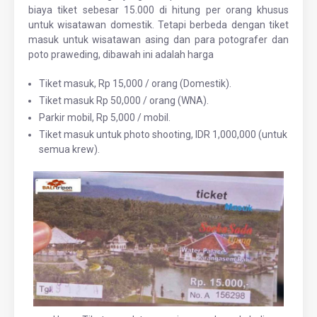
biaya tiket sebesar 15.000 di hitung per orang khusus
untuk wisatawan domestik. Tetapi berbeda dengan tiket
masuk untuk wisatawan asing dan para potografer dan
poto praweding, dibawah ini adalah harga
Tiket masuk, Rp 15,000 / orang (Domestik).
Tiket masuk Rp 50,000 / orang (WNA).
Parkir mobil, Rp 5,000 / mobil.
Tiket masuk untuk photo shooting, IDR 1,000,000 (untuk
semua krew).