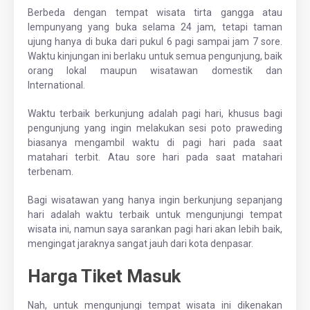
Berbeda dengan tempat wisata tirta gangga atau
lempunyang yang buka selama 24 jam, tetapi taman
ujung hanya di buka dari pukul 6 pagi sampai jam 7 sore.
Waktu kinjungan ini berlaku untuk semua pengunjung, baik
orang lokal maupun wisatawan domestik dan
International.
Waktu terbaik berkunjung adalah pagi hari, khusus bagi
pengunjung yang ingin melakukan sesi poto praweding
biasanya mengambil waktu di pagi hari pada saat
matahari terbit. Atau sore hari pada saat matahari
terbenam.
Bagi wisatawan yang hanya ingin berkunjung sepanjang
hari adalah waktu terbaik untuk mengunjungi tempat
wisata ini, namun saya sarankan pagi hari akan lebih baik,
mengingat jaraknya sangat jauh dari kota denpasar.
Harga Tiket Masuk
Nah, untuk mengunjungi tempat wisata ini dikenakan