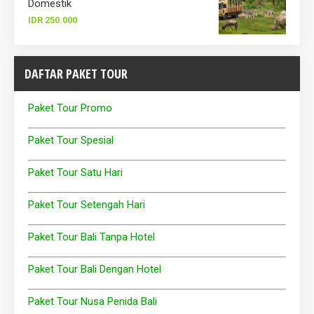
Domestik
IDR 250.000
DAFTAR PAKET TOUR
Paket Tour Promo
Paket Tour Spesial
Paket Tour Satu Hari
Paket Tour Setengah Hari
Paket Tour Bali Tanpa Hotel
Paket Tour Bali Dengan Hotel
Paket Tour Nusa Penida Bali