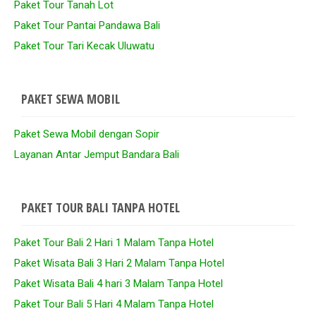
Paket Tour Tanah Lot
Paket Tour Pantai Pandawa Bali
Paket Tour Tari Kecak Uluwatu
PAKET SEWA MOBIL
Paket Sewa Mobil dengan Sopir
Layanan Antar Jemput Bandara Bali
PAKET TOUR BALI TANPA HOTEL
Paket Tour Bali 2 Hari 1 Malam Tanpa Hotel
Paket Wisata Bali 3 Hari 2 Malam Tanpa Hotel
Paket Wisata Bali 4 hari 3 Malam Tanpa Hotel
Paket Tour Bali 5 Hari 4 Malam Tanpa Hotel