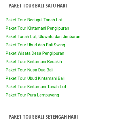
PAKET TOUR BALI SATU HARI
Paket Tour Bedugul Tanah Lot
Paket Tour Kintamani Penglipuran
Paket Tanah Lot, Uluwatu dan Jimbaran
Paket Tour Ubud dan Bali Swing
Paket Wisata Desa Penglipuran
Paket Tour Kintamani Besakih
Paket Tour Nusa Dua Bali
Paket Tour Ubud Kintamani Bali
Paket Tour Kintamani Tanah Lot
Paket Tour Pura Lempuyang
PAKET TOUR BALI SETENGAH HARI