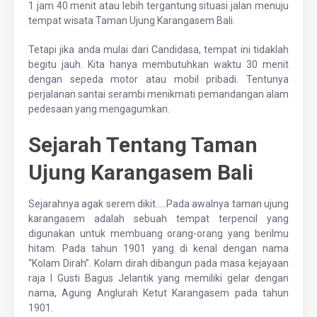
1 jam 40 menit atau lebih tergantung situasi jalan menuju
tempat wisata Taman Ujung Karangasem Bali.
Tetapi jika anda mulai dari Candidasa, tempat ini tidaklah
begitu jauh. Kita hanya membutuhkan waktu 30 menit
dengan sepeda motor atau mobil pribadi. Tentunya
perjalanan santai serambi menikmati pemandangan alam
pedesaan yang mengagumkan.
Sejarah Tentang Taman
Ujung Karangasem Bali
Sejarahnya agak serem dikit…..Pada awalnya taman ujung
karangasem adalah sebuah tempat terpencil yang
digunakan untuk membuang orang-orang yang berilmu
hitam. Pada tahun 1901 yang di kenal dengan nama
“Kolam Dirah”. Kolam dirah dibangun pada masa kejayaan
raja I Gusti Bagus Jelantik yang memiliki gelar dengan
nama, Agung Anglurah Ketut Karangasem pada tahun
1901.