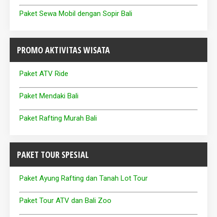
Paket Sewa Mobil dengan Sopir Bali
PROMO AKTIVITAS WISATA
Paket ATV Ride
Paket Mendaki Bali
Paket Rafting Murah Bali
PAKET TOUR SPESIAL
Paket Ayung Rafting dan Tanah Lot Tour
Paket Tour ATV dan Bali Zoo