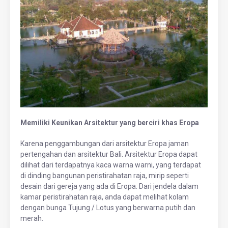
Memiliki Keunikan Arsitektur yang berciri khas Eropa
Karena penggambungan dari arsitektur Eropa jaman
pertengahan dan arsitektur Bali. Arsitektur Eropa dapat
dilihat dari terdapatnya kaca warna warni, yang terdapat
di dinding bangunan peristirahatan raja, mirip seperti
desain dari gereja yang ada di Eropa. Dari jendela dalam
kamar peristirahatan raja, anda dapat melihat kolam
dengan bunga Tujung / Lotus yang berwarna putih dan
merah.