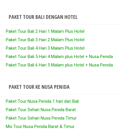
PAKET TOUR BALI DENGAN HOTEL
Paket Tour Bali 2 Hari 1 Malam Plus Hotel
Paket Tour Bali 3 Hari 2 Malam Plus Hotel
Paket Tour Bali 4 Hari 3 Malam Plus Hotel
Paket Tour Bali 5 Hari 4 Malam plus Hotel + Nusa Penida
Paket Tour Bali 6 Hari 5 Malam plus Hotel + Nusa Penida
PAKET TOUR KE NUSA PENIDA
Paket Tour Nusa Penida 1 hari dari Bali
Paket Tour Sehari Nusa Penida Barat
Paket Tour Sehari Nusa Penida Timur
Mix Tour Nusa Penida Barat & Timur