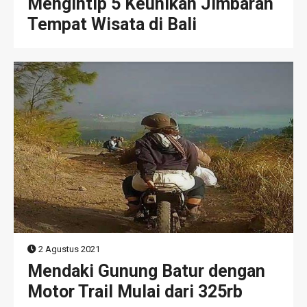
Mengintip 5 Keunikan Jimbaran
Tempat Wisata di Bali
2 Agustus 2021
Mendaki Gunung Batur dengan
Motor Trail Mulai dari 325rb