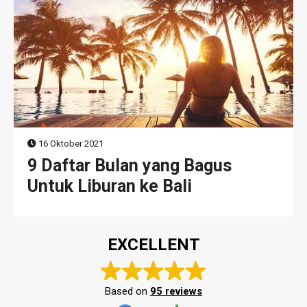
16 Oktober 2021
9 Daftar Bulan yang Bagus
Untuk Liburan ke Bali
EXCELLENT
Based on
95 reviews