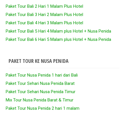
Paket Tour Bali 2 Hari 1 Malam Plus Hotel
Paket Tour Bali 3 Hari 2 Malam Plus Hotel
Paket Tour Bali 4 Hari 3 Malam Plus Hotel
Paket Tour Bali 5 Hari 4 Malam plus Hotel + Nusa Penida
Paket Tour Bali 6 Hari 5 Malam plus Hotel + Nusa Penida
PAKET TOUR KE NUSA PENIDA
Paket Tour Nusa Penida 1 hari dari Bali
Paket Tour Sehari Nusa Penida Barat
Paket Tour Sehari Nusa Penida Timur
Mix Tour Nusa Penida Barat & Timur
Paket Tour Nusa Penida 2 hari 1 malam