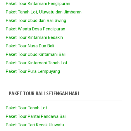
Paket Tour Kintamani Penglipuran
Paket Tanah Lot, Uluwatu dan Jimbaran
Paket Tour Ubud dan Bali Swing
Paket Wisata Desa Penglipuran
Paket Tour Kintamani Besakih
Paket Tour Nusa Dua Bali
Paket Tour Ubud Kintamani Bali
Paket Tour Kintamani Tanah Lot
Paket Tour Pura Lempuyang
PAKET TOUR BALI SETENGAH HARI
Paket Tour Tanah Lot
Paket Tour Pantai Pandawa Bali
Paket Tour Tari Kecak Uluwatu