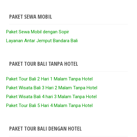
PAKET SEWA MOBIL
Paket Sewa Mobil dengan Sopir
Layanan Antar Jemput Bandara Bali
PAKET TOUR BALI TANPA HOTEL
Paket Tour Bali 2 Hari 1 Malam Tanpa Hotel
Paket Wisata Bali 3 Hari 2 Malam Tanpa Hotel
Paket Wisata Bali 4 hari 3 Malam Tanpa Hotel
Paket Tour Bali 5 Hari 4 Malam Tanpa Hotel
PAKET TOUR BALI DENGAN HOTEL