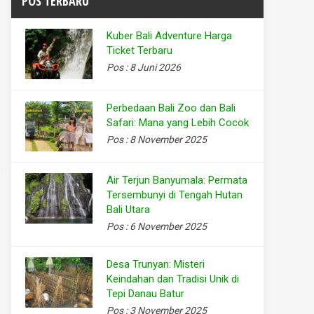
POS TERBARU
Kuber Bali Adventure Harga
Ticket Terbaru
Pos : 8 Juni 2026
Perbedaan Bali Zoo dan Bali
Safari: Mana yang Lebih Cocok
Pos : 8 November 2025
Air Terjun Banyumala: Permata
Tersembunyi di Tengah Hutan
Bali Utara
Pos : 6 November 2025
Desa Trunyan: Misteri
Keindahan dan Tradisi Unik di
Tepi Danau Batur
Pos : 3 November 2025