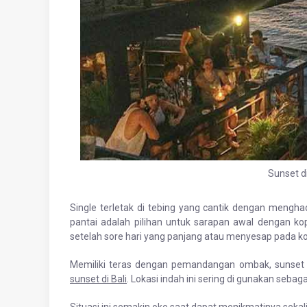
Sunset d
Single terletak di tebing yang cantik dengan mengha
pantai adalah pilihan untuk sarapan awal dengan ko
setelah sore hari yang panjang atau menyesap pada ko
Memiliki teras dengan pemandangan ombak, sunset 
sunset di Bali
. Lokasi indah ini sering di gunakan sebag
Situasi ini semakin oke saat dapat menikmatinya sekal