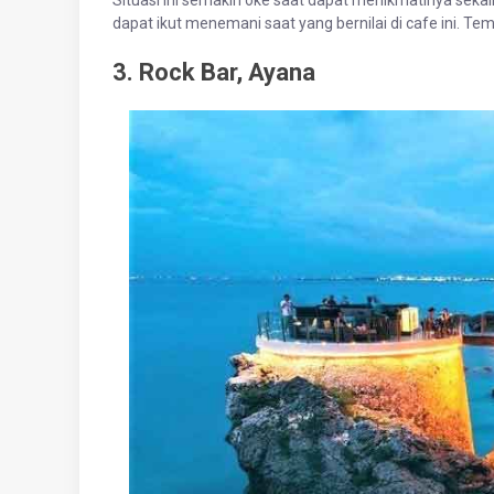
dapat ikut menemani saat yang bernilai di cafe ini. Temp
3. Rock Bar, Ayana