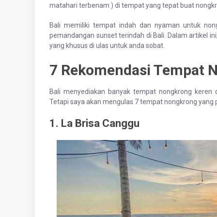
matahari terbenam ) di tempat yang tepat buat nongk
Bali memiliki tempat indah dan nyaman untuk non
pemandangan sunset terindah di Bali. Dalam artikel i
yang khusus di ulas untuk anda sobat.
7 Rekomendasi Tempat No
Bali menyediakan banyak tempat nongkrong keren 
Tetapi saya akan mengulas 7 tempat nongkrong yang p
1. La Brisa Canggu