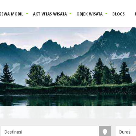
SEWA MOBIL
AKTIVITAS WISATA
OBJEK WISATA
BLOGS