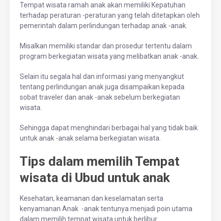
Tempat wisata ramah anak akan memiliki Kepatuhan
terhadap peraturan -peraturan yang telah ditetapkan oleh
pemerintah dalam perlindungan terhadap anak -anak.
Misalkan memiliki standar dan prosedur tertentu dalam
program berkegiatan wisata yang melibatkan anak -anak.
Selain itu segala hal dan informasi yang menyangkut
tentang perlindungan anak juga disampaikan kepada
sobat traveler dan anak -anak sebelum berkegiatan
wisata.
Sehingga dapat menghindari berbagai hal yang tidak baik
untuk anak -anak selama berkegiatan wisata.
Tips dalam memilih Tempat
wisata di Ubud untuk anak
Kesehatan, keamanan dan keselamatan serta
kenyamanan Anak -anak tentunya menjadi poin utama
dalam memilih tempat wisata untuk berlibur.