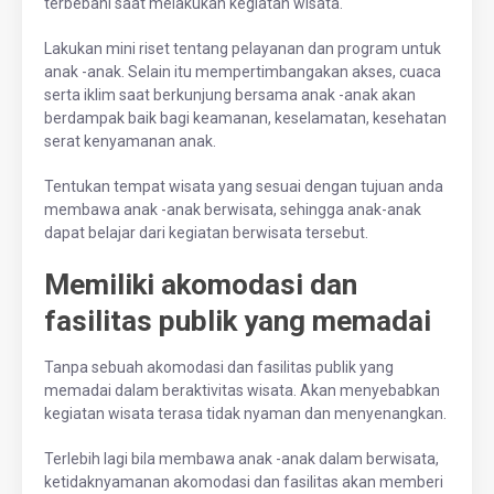
terbebani saat melakukan kegiatan wisata.
Lakukan mini riset tentang pelayanan dan program untuk
anak -anak. Selain itu mempertimbangakan akses, cuaca
serta iklim saat berkunjung bersama anak -anak akan
berdampak baik bagi keamanan, keselamatan, kesehatan
serat kenyamanan anak.
Tentukan tempat wisata yang sesuai dengan tujuan anda
membawa anak -anak berwisata, sehingga anak-anak
dapat belajar dari kegiatan berwisata tersebut.
Memiliki akomodasi dan
fasilitas publik yang memadai
Tanpa sebuah akomodasi dan fasilitas publik yang
memadai dalam beraktivitas wisata. Akan menyebabkan
kegiatan wisata terasa tidak nyaman dan menyenangkan.
Terlebih lagi bila membawa anak -anak dalam berwisata,
ketidaknyamanan akomodasi dan fasilitas akan memberi