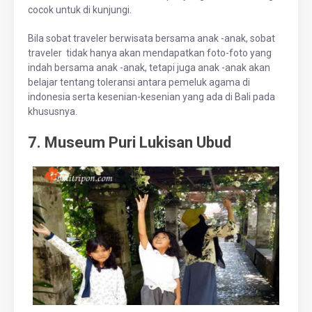
cocok untuk di kunjungi.
Bila sobat traveler berwisata bersama anak -anak, sobat
traveler tidak hanya akan mendapatkan foto-foto yang
indah bersama anak -anak, tetapi juga anak -anak akan
belajar tentang toleransi antara pemeluk agama di
indonesia serta kesenian-kesenian yang ada di Bali pada
khususnya.
7. Museum Puri Lukisan Ubud