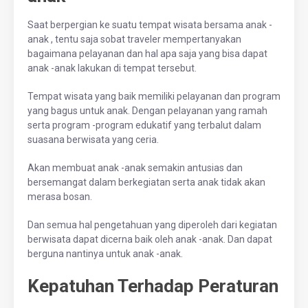
Saat berpergian ke suatu tempat wisata bersama anak -
anak , tentu saja sobat traveler mempertanyakan
bagaimana pelayanan dan hal apa saja yang bisa dapat
anak -anak lakukan di tempat tersebut.
Tempat wisata yang baik memiliki pelayanan dan program
yang bagus untuk anak. Dengan pelayanan yang ramah
serta program -program edukatif yang terbalut dalam
suasana berwisata yang ceria.
Akan membuat anak -anak semakin antusias dan
bersemangat dalam berkegiatan serta anak tidak akan
merasa bosan.
Dan semua hal pengetahuan yang diperoleh dari kegiatan
berwisata dapat dicerna baik oleh anak -anak. Dan dapat
berguna nantinya untuk anak -anak.
Kepatuhan Terhadap Peraturan