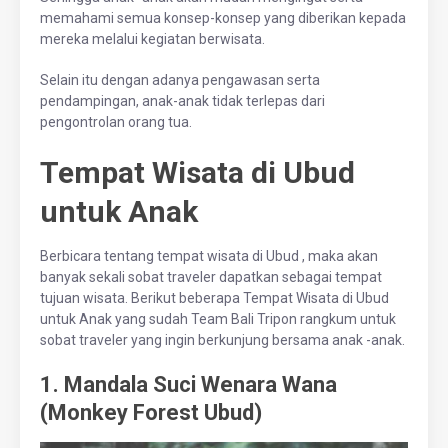
memahami semua konsep-konsep yang diberikan kepada
mereka melalui kegiatan berwisata.
Selain itu dengan adanya pengawasan serta
pendampingan, anak-anak tidak terlepas dari
pengontrolan orang tua.
Tempat Wisata di Ubud
untuk Anak
Berbicara tentang tempat wisata di Ubud , maka akan
banyak sekali sobat traveler dapatkan sebagai tempat
tujuan wisata. Berikut beberapa Tempat Wisata di Ubud
untuk Anak yang sudah Team Bali Tripon rangkum untuk
sobat traveler yang ingin berkunjung bersama anak -anak.
1. Mandala Suci Wenara Wana
(Monkey Forest Ubud)