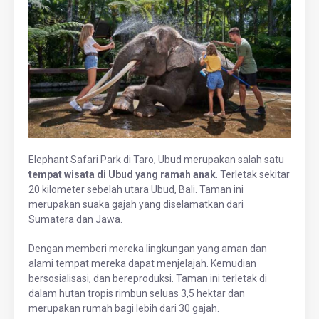
Elephant Safari Park di Taro, Ubud merupakan salah satu
tempat wisata di Ubud yang ramah anak
. Terletak sekitar
20 kilometer sebelah utara Ubud, Bali. Taman ini
merupakan suaka gajah yang diselamatkan dari
Sumatera dan Jawa.
Dengan memberi mereka lingkungan yang aman dan
alami tempat mereka dapat menjelajah. Kemudian
bersosialisasi, dan bereproduksi. Taman ini terletak di
dalam hutan tropis rimbun seluas 3,5 hektar dan
merupakan rumah bagi lebih dari 30 gajah.