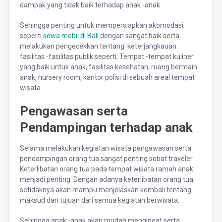
dampak yang tidak baik terhadap anak -anak.
Sehingga penting untuk mempersiapkan akomodasi
seperti
sewa mobil di Bali
dengan sangat baik serta
melakukan pengecekkan tentang keterjangkauan
fasilitas -fasilitas publik seperti; Tempat -tempat kuliner
yang baik untuk anak, fasilitas kesehatan, ruang bermain
anak, nursery room, kantor polisi di sebuah areal tempat
wisata.
Pengawasan serta
Pendampingan terhadap anak
Selama melakukan kegiatan wisata pengawasan serta
pendampingan orang tua sangat penting sobat traveler.
Keterlibatan orang tua pada tempat wisata ramah anak
menjadi penting. Dengan adanya keterlibatan orang tua,
setidaknya akan mampu menjelaskan kembali tentang
maksud dan tujuan dari semua kegiatan berwisata.
Sehingga anak -anak akan mudah mengingat serta