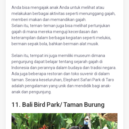
Anda bisa mengajak anak Anda untuk melihat atau
melakukan berbagai aktivitas seperti menunggang gajah,
memberi makan dan memandikan gajah.
Selain itu, teman-teman juga bisa melihat pertunjukan
gajah di mana mereka menguji kecerdasan dan
keterampilan dalam berbagai kegiatan seperti melukis,
bermain sepak bola, bahkan bermain alat musik.
Selain itu, tempat ini juga memiliki museum dimana
pengunjung dapat belajar tentang sejarah gajah di
Indonesia dan perannya dalam budaya dan tradisi negara.
Ada juga beberapa restoran dan toko suvenir di dalam
taman. Secara keseluruhan, Elephant Safari Park di Taro
adalah pengalaman yang unik dan mendidik bagi anak-
anak dan pengunjung.
11. Bali Bird Park/ Taman Burung