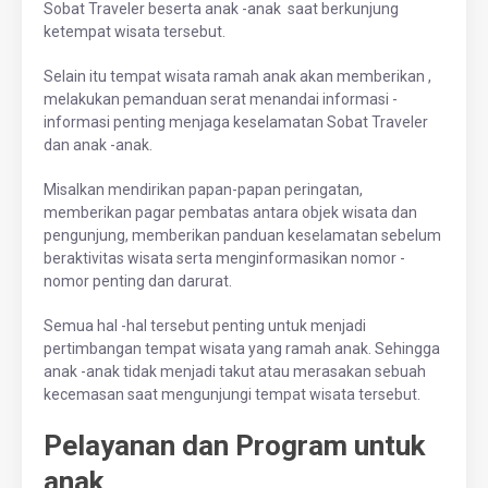
Sobat Traveler beserta anak -anak saat berkunjung
ketempat wisata tersebut.
Selain itu tempat wisata ramah anak akan memberikan ,
melakukan pemanduan serat menandai informasi -
informasi penting menjaga keselamatan Sobat Traveler
dan anak -anak.
Misalkan mendirikan papan-papan peringatan,
memberikan pagar pembatas antara objek wisata dan
pengunjung, memberikan panduan keselamatan sebelum
beraktivitas wisata serta menginformasikan nomor -
nomor penting dan darurat.
Semua hal -hal tersebut penting untuk menjadi
pertimbangan tempat wisata yang ramah anak. Sehingga
anak -anak tidak menjadi takut atau merasakan sebuah
kecemasan saat mengunjungi tempat wisata tersebut.
Pelayanan dan Program untuk
anak