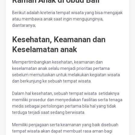
Ramah Anak di Ubud Bali
Berikut adalah kreteria tempat wisata yang bisa mengajak
atau membawa anak saat ingin mengujunginya,
diantaranya;
Kesehatan, Keamanan dan
Keselamatan anak
Mempertimbangkan kesehatan, keamanan dan
keselamatan anak selalu menjadi prioritas pertama
sebelum memutuskan untuk melakukan kegiatan wisata
dan berkunjung ke sebuah tempat wisata.
Dalam hal kesehatan, sebuah tempat wisata setidaknya
memiliki prosedur dan menyediakan fasilitas serta tenaga
medis sebagai pertolongan pertama bila hal yang tidak
terduga terjadi saat sedang berwisata.
Memiliki penjagaan serta keamanan yang baik disebuah
tempat wisata akan dapat membuat rasa aman bagi