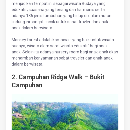
menjadikan tempat ini sebagai wisata Budaya yang
edukatif, suasana yang tenang dan harmonis serta
adanya 186 jenis tumbuhan yang hidup di dalam hutan
lindung ini sangat cocok untuk sobat travler dan anak-
anak dalam berwisata.
Monkey forest adalah kombinasi yang baik untuk wisata
budaya, wisata alam serat wisata edukatif bagi anak -
anak. Selain itu adanya nursery room bagi anak-anak akan
menambah kenyamanan sobat traveler dan anak-anak
dalam berwisata.
2. Campuhan Ridge Walk – Bukit
Campuhan