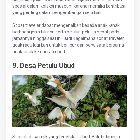
spesial dalam koleksi museum karena memiliki kontribusi
yang penting dalam pengembangan seni Bali.
Sobat traveler dapat mengenalkan kepada anak -anak
berbagai jenis lukisan serta pelukis-pelukis hebat pada
jamannya hingga saat ini. Jadi Bagaimana sobat traveler
tidak ragu lagi kan untuk berlibur dan berwisata bersama
anak-anak ke daerah ubud.
9. Desa Petulu Ubud
Sebuah desa unik yang terletak di Ubud, Bali, Indonesia.