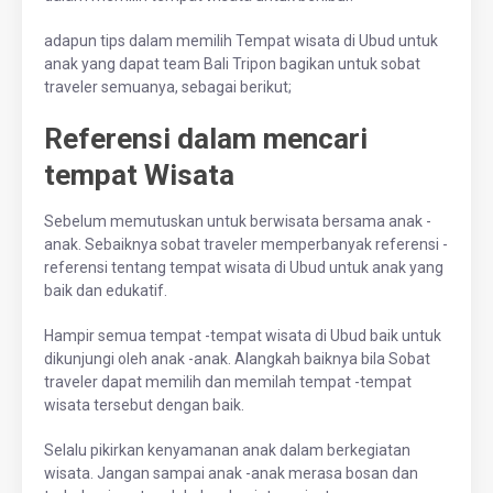
adapun tips dalam memilih Tempat wisata di Ubud untuk
anak yang dapat team Bali Tripon bagikan untuk sobat
traveler semuanya, sebagai berikut;
Referensi dalam mencari
tempat Wisata
Sebelum memutuskan untuk berwisata bersama anak -
anak. Sebaiknya sobat traveler memperbanyak referensi -
referensi tentang tempat wisata di Ubud untuk anak yang
baik dan edukatif.
Hampir semua tempat -tempat wisata di Ubud baik untuk
dikunjungi oleh anak -anak. Alangkah baiknya bila Sobat
traveler dapat memilih dan memilah tempat -tempat
wisata tersebut dengan baik.
Selalu pikirkan kenyamanan anak dalam berkegiatan
wisata. Jangan sampai anak -anak merasa bosan dan