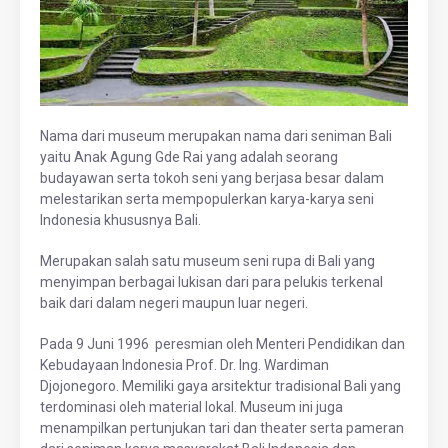
Nama dari museum merupakan nama dari seniman Bali
yaitu Anak Agung Gde Rai yang adalah seorang
budayawan serta tokoh seni yang berjasa besar dalam
melestarikan serta mempopulerkan karya-karya seni
Indonesia khususnya Bali.
Merupakan salah satu museum seni rupa di Bali yang
menyimpan berbagai lukisan dari para pelukis terkenal
baik dari dalam negeri maupun luar negeri.
Pada 9 Juni 1996 peresmian oleh Menteri Pendidikan dan
Kebudayaan Indonesia Prof. Dr. Ing. Wardiman
Djojonegoro. Memiliki gaya arsitektur tradisional Bali yang
terdominasi oleh material lokal. Museum ini juga
menampilkan pertunjukan tari dan theater serta pameran