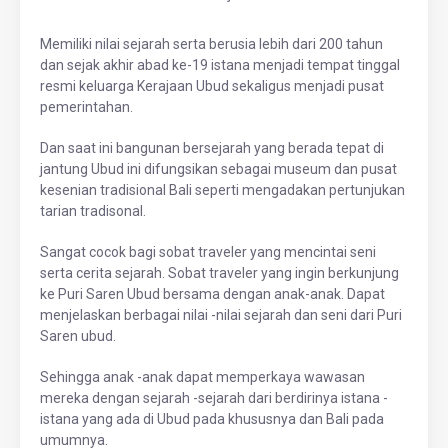
Memiliki nilai sejarah serta berusia lebih dari 200 tahun
dan sejak akhir abad ke-19 istana menjadi tempat tinggal
resmi keluarga Kerajaan Ubud sekaligus menjadi pusat
pemerintahan.
Dan saat ini bangunan bersejarah yang berada tepat di
jantung Ubud ini difungsikan sebagai museum dan pusat
kesenian tradisional Bali seperti mengadakan pertunjukan
tarian tradisonal.
Sangat cocok bagi sobat traveler yang mencintai seni
serta cerita sejarah. Sobat traveler yang ingin berkunjung
ke Puri Saren Ubud bersama dengan anak-anak. Dapat
menjelaskan berbagai nilai -nilai sejarah dan seni dari Puri
Saren ubud.
Sehingga anak -anak dapat memperkaya wawasan
mereka dengan sejarah -sejarah dari berdirinya istana -
istana yang ada di Ubud pada khususnya dan Bali pada
umumnya.