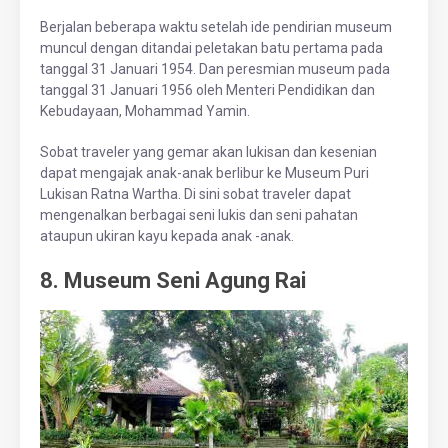
Berjalan beberapa waktu setelah ide pendirian museum
muncul dengan ditandai peletakan batu pertama pada
tanggal 31 Januari 1954. Dan peresmian museum pada
tanggal 31 Januari 1956 oleh Menteri Pendidikan dan
Kebudayaan, Mohammad Yamin.
Sobat traveler yang gemar akan lukisan dan kesenian
dapat mengajak anak-anak berlibur ke Museum Puri
Lukisan Ratna Wartha. Di sini sobat traveler dapat
mengenalkan berbagai seni lukis dan seni pahatan
ataupun ukiran kayu kepada anak -anak.
8. Museum Seni Agung Rai