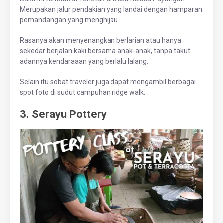
Merupakan jalur pendakian yang landai dengan hamparan
pemandangan yang menghijau.
Rasanya akan menyenangkan berlarian atau hanya
sekedar berjalan kaki bersama anak-anak, tanpa takut
adannya kendaraaan yang berlalu lalang.
Selain itu sobat traveler juga dapat mengambil berbagai
spot foto di sudut c
ampuhan ridge walk.
3. Serayu Pottery