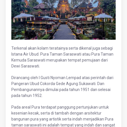
Terkenal akan kolam teratainya serta dikenal juga sebagi
Istana Air Ubud. Pura Taman Saraswati atau Pura Taman
Kemuda Saraswati merupakan tempat pemujaan dari
Dewi Saraswati.
Dirancang oleh I Gusti Nyoman Lempad atas perintah dari
Pangeran Ubud Cokorda Gede Agung Sukawati. Dan
Pembangunannya dimulai pada tahun 1951 dan selesai
pada tahun 1952.
Pada areal Pura terdapat panggung pertunjukan untuk
kesenian kecak, serta di tambah dengan arsitektur
bangunan pura yang artistik serta indah menjadikan Pura
taman saraswati ini adalah tempat yang indah dan sangat