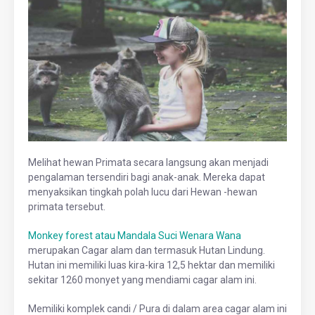
Melihat hewan Primata secara langsung akan menjadi
pengalaman tersendiri bagi anak-anak. Mereka dapat
menyaksikan tingkah polah lucu dari Hewan -hewan
primata tersebut.
Monkey forest atau Mandala Suci Wenara Wana
merupakan Cagar alam dan termasuk Hutan Lindung.
Hutan ini memiliki luas kira-kira 12,5 hektar dan memiliki
sekitar 1260 monyet yang mendiami cagar alam ini.
Memiliki komplek candi / Pura di dalam area cagar alam ini