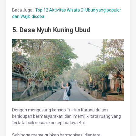
Baca Juga :
Top 12 Aktivitas Wisata Di Ubud yang populer
dan Wajib dicoba
5. Desa Nyuh Kuning Ubud
Dengan mengusung konsep Tri Hita Karana dalam
kehidupan bermasyarakat dan memiliki tata ruang yang
tertata baik sesuai konsep budaya Bali.
Sehingga menyuguhkan harmonisasi diantara