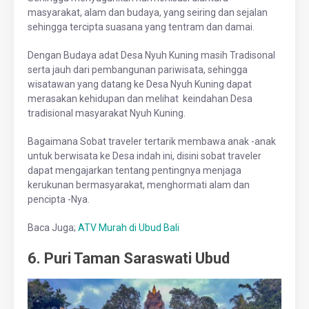
masyarakat, alam dan budaya, yang seiring dan sejalan
sehingga tercipta suasana yang tentram dan damai.
Dengan Budaya adat Desa Nyuh Kuning masih Tradisonal
serta jauh dari pembangunan pariwisata, sehingga
wisatawan yang datang ke Desa Nyuh Kuning dapat
merasakan kehidupan dan melihat keindahan Desa
tradisional masyarakat Nyuh Kuning.
Bagaimana Sobat traveler tertarik membawa anak -anak
untuk berwisata ke Desa indah ini, disini sobat traveler
dapat mengajarkan tentang pentingnya menjaga
kerukunan bermasyarakat, menghormati alam dan
pencipta -Nya.
Baca Juga;
ATV Murah di Ubud Bali
6. Puri Taman Saraswati Ubud