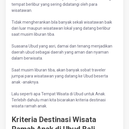
tempat berlibur yang sering didatangi oleh para
wisatawan.
Tidak mengherankan bila banyak sekali wisatawan baik
dari luar maupun wisatawan lokal yang datang berlibur
saat musim liburan tiba.
Suasana Ubud yang asri, damai dan tenang menjadikan
daerah ubud sebagai daerah yang aman dan nyaman
dalam berwisata.
Saat musim liburan tiba, akan banyak sobat traveler
jumpai para wisatawan yang datang ke Ubud beserta
anak -anaknya.
Lalu seperti apa Tempat Wisata di Ubud untuk Anak.
Terlebih dahulu mari kita bicarakan kriteria destinasi
wisata ramah anak.
Kriteria Destinasi Wisata