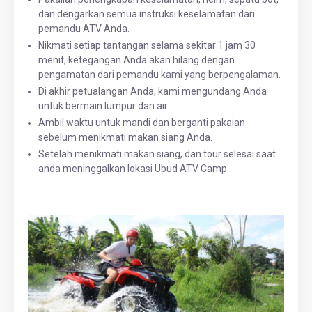
dan dengarkan semua instruksi keselamatan dari
pemandu ATV Anda.
Nikmati setiap tantangan selama sekitar 1 jam 30
menit, ketegangan Anda akan hilang dengan
pengamatan dari pemandu kami yang berpengalaman.
Di akhir petualangan Anda, kami mengundang Anda
untuk bermain lumpur dan air.
Ambil waktu untuk mandi dan berganti pakaian
sebelum menikmati makan siang Anda.
Setelah menikmati makan siang, dan tour selesai saat
anda meninggalkan lokasi Ubud ATV Camp.