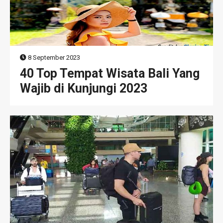
8 September 2023
40 Top Tempat Wisata Bali Yang
Wajib di Kunjungi 2023