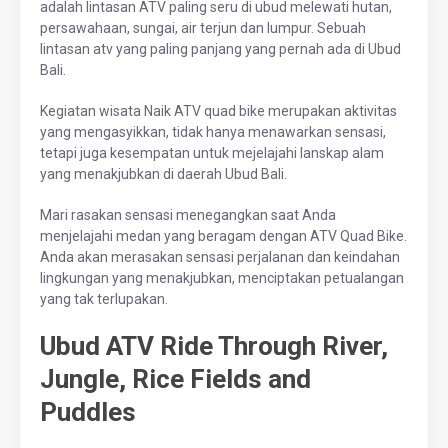
adalah lintasan ATV paling seru di ubud melewati hutan,
persawahaan, sungai, air terjun dan lumpur. Sebuah
lintasan atv yang paling panjang yang pernah ada di Ubud
Bali.
Kegiatan wisata Naik ATV quad bike merupakan aktivitas
yang mengasyikkan, tidak hanya menawarkan sensasi,
tetapi juga kesempatan untuk mejelajahi lanskap alam
yang menakjubkan di daerah Ubud Bali.
Mari rasakan sensasi menegangkan saat Anda
menjelajahi medan yang beragam dengan ATV Quad Bike.
Anda akan merasakan sensasi perjalanan dan keindahan
lingkungan yang menakjubkan, menciptakan petualangan
yang tak terlupakan.
Ubud ATV Ride Through River,
Jungle, Rice Fields and
Puddles