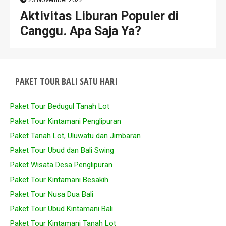
Aktivitas Liburan Populer di
Canggu. Apa Saja Ya?
PAKET TOUR BALI SATU HARI
Paket Tour Bedugul Tanah Lot
Paket Tour Kintamani Penglipuran
Paket Tanah Lot, Uluwatu dan Jimbaran
Paket Tour Ubud dan Bali Swing
Paket Wisata Desa Penglipuran
Paket Tour Kintamani Besakih
Paket Tour Nusa Dua Bali
Paket Tour Ubud Kintamani Bali
Paket Tour Kintamani Tanah Lot