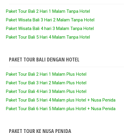
Paket Tour Bali 2 Hari 1 Malam Tanpa Hotel
Paket Wisata Bali 3 Hari 2 Malam Tanpa Hotel
Paket Wisata Bali 4 hari 3 Malam Tanpa Hotel
Paket Tour Bali 5 Hari 4 Malam Tanpa Hotel
PAKET TOUR BALI DENGAN HOTEL
Paket Tour Bali 2 Hari 1 Malam Plus Hotel
Paket Tour Bali 3 Hari 2 Malam Plus Hotel
Paket Tour Bali 4 Hari 3 Malam Plus Hotel
Paket Tour Bali 5 Hari 4 Malam plus Hotel + Nusa Penida
Paket Tour Bali 6 Hari 5 Malam plus Hotel + Nusa Penida
PAKET TOUR KE NUSA PENIDA