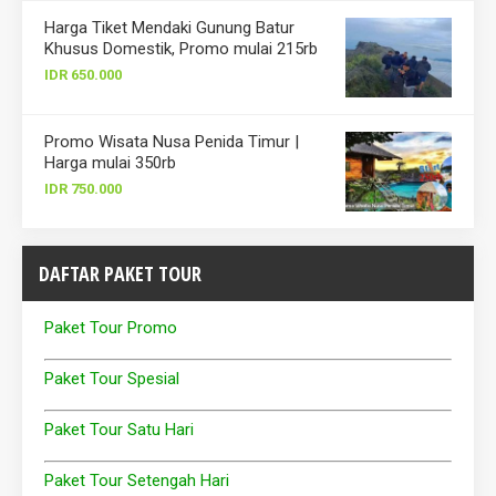
Harga Tiket Mendaki Gunung Batur
Khusus Domestik, Promo mulai 215rb
IDR 650.000
Promo Wisata Nusa Penida Timur |
Harga mulai 350rb
IDR 750.000
DAFTAR PAKET TOUR
Paket Tour Promo
Paket Tour Spesial
Paket Tour Satu Hari
Paket Tour Setengah Hari