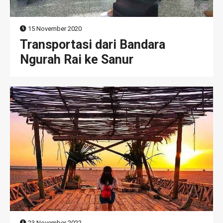
15 November 2020
Transportasi dari Bandara
Ngurah Rai ke Sanur
23 November 2022