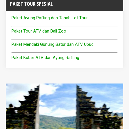
PAKET TOUR SPESIAL
Paket Ayung Rafting dan Tanah Lot Tour
Paket Tour ATV dan Bali Zoo
Paket Mendaki Gunung Batur dan ATV Ubud
Paket Kuber ATV dan Ayung Rafting