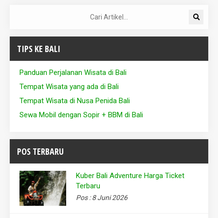
TIPS KE BALI
Panduan Perjalanan Wisata di Bali
Tempat Wisata yang ada di Bali
Tempat Wisata di Nusa Penida Bali
Sewa Mobil dengan Sopir + BBM di Bali
POS TERBARU
Kuber Bali Adventure Harga Ticket
Terbaru
Pos : 8 Juni 2026