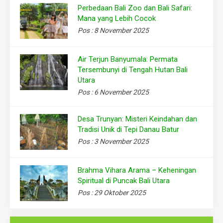
Perbedaan Bali Zoo dan Bali Safari:
Mana yang Lebih Cocok
Pos : 8 November 2025
Air Terjun Banyumala: Permata
Tersembunyi di Tengah Hutan Bali
Utara
Pos : 6 November 2025
Desa Trunyan: Misteri Keindahan dan
Tradisi Unik di Tepi Danau Batur
Pos : 3 November 2025
Brahma Vihara Arama – Keheningan
Spiritual di Puncak Bali Utara
Pos : 29 Oktober 2025