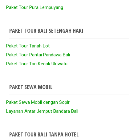
Paket Tour Pura Lempuyang
PAKET TOUR BALI SETENGAH HARI
Paket Tour Tanah Lot
Paket Tour Pantai Pandawa Bali
Paket Tour Tari Kecak Uluwatu
PAKET SEWA MOBIL
Paket Sewa Mobil dengan Sopir
Layanan Antar Jemput Bandara Bali
PAKET TOUR BALI TANPA HOTEL