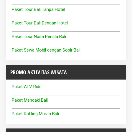
Paket Tour Bali Tanpa Hotel
Paket Tour Bali Dengan Hotel
Paket Tour Nusa Penida Bali
Paket Sewa Mobil dengan Sopir Bali
PROMO AKTIVITAS WISATA
Paket ATV Ride
Paket Mendaki Bali
Paket Rafting Murah Bali