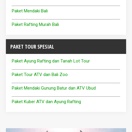
Paket Mendaki Bali
Paket Rafting Murah Bali
PAKET TOUR SPESIAL
Paket Ayung Rafting dan Tanah Lot Tour
Paket Tour ATV dan Bali Zoo
Paket Mendaki Gunung Batur dan ATV Ubud
Paket Kuber ATV dan Ayung Rafting