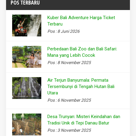
POS TERBARU
Kuber Bali Adventure Harga Ticket
Terbaru
Pos : 8 Juni 2026
Perbedaan Bali Zoo dan Bali Safari:
Mana yang Lebih Cocok
Pos : 8 November 2025
Air Terjun Banyumala: Permata
Tersembunyi di Tengah Hutan Bali
Utara
Pos : 6 November 2025
Desa Trunyan: Misteri Keindahan dan
Tradisi Unik di Tepi Danau Batur
Pos : 3 November 2025