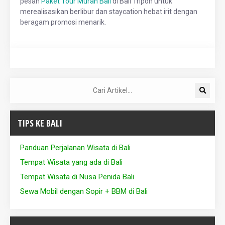
pesan
Paket Tour Murah Bali
di Bali Tripon untuk
merealisasikan berlibur dan staycation hebat irit dengan
beragam promosi menarik.
TIPS KE BALI
Panduan Perjalanan Wisata di Bali
Tempat Wisata yang ada di Bali
Tempat Wisata di Nusa Penida Bali
Sewa Mobil dengan Sopir + BBM di Bali