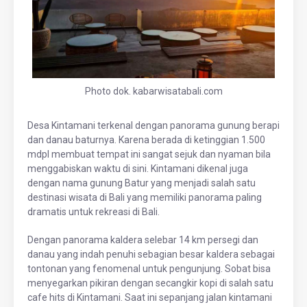
Photo dok. kabarwisatabali.com
Desa Kintamani terkenal dengan panorama gunung berapi
dan danau baturnya. Karena berada di ketinggian 1.500
mdpl membuat tempat ini sangat sejuk dan nyaman bila
menggabiskan waktu di sini. Kintamani dikenal juga
dengan nama gunung Batur yang menjadi salah satu
destinasi wisata di Bali yang memiliki panorama paling
dramatis untuk rekreasi di Bali.
Dengan panorama kaldera selebar 14 km persegi dan
danau yang indah penuhi sebagian besar kaldera sebagai
tontonan yang fenomenal untuk pengunjung. Sobat bisa
menyegarkan pikiran dengan secangkir kopi di salah satu
cafe hits di Kintamani. Saat ini sepanjang jalan kintamani