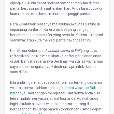
dijangkau. Anda dapat melihat matahari berkilau di atas
pantai berpasir putih saat malam hari. Anda bisa duduk di
louch sambil menikmati minuman dipinggir pantai.
Para wisatawan biasanya melakukan aktivitas surfing di
sepanjang pantai ini. Karena ombak yang sangat
bersahabat dengan surfer yang pemula. Karena itu pantai
seminyak atau kuta menjadi pantai favorit saat ini.
Nah itu dia Beberapa
destinasi wisata di Bali
yang saya
refrensikan untuk dimasukkan ke daftar perjalanan anda
di Bali. Banyak sebenarnya Destinasi wisata lainya, namun
saya cuma mengulasnya 7 destinasi aja untuk liburan
santi di Bali.
Bila anda ingin mendapatkan informasi tentang destinasi
wisata lainnya silahkan kunjungi
tempat wisata di Bali dan
harganya
. Jadi dengan mengetahui daftarnya anda bisa
lebih mudah menyusun jadwal tour anda. Apakah anda
ingin lakukan aktivitas wisata bersama seorang diri,
berpasangan, keluarga bahkan rombongan?. Anda dapat