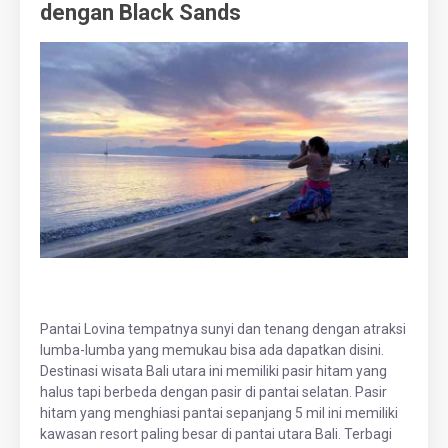
dengan Black Sands
Pantai Lovina tempatnya sunyi dan tenang dengan atraksi
lumba-lumba yang memukau bisa ada dapatkan disini.
Destinasi wisata Bali utara ini memiliki pasir hitam yang
halus tapi berbeda dengan pasir di pantai selatan. Pasir
hitam yang menghiasi pantai sepanjang 5 mil ini memiliki
kawasan resort paling besar di pantai utara Bali. Terbagi