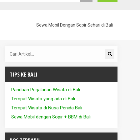
Sewa Mobil Dengan Sopir Sehari di Bali
TIPS KE BALI
Panduan Perjalanan Wisata di Bali
Tempat Wisata yang ada di Bali
Tempat Wisata di Nusa Penida Bali
Sewa Mobil dengan Sopir + BBM di Bali