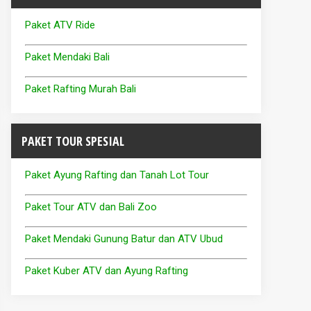
Paket ATV Ride
Paket Mendaki Bali
Paket Rafting Murah Bali
PAKET TOUR SPESIAL
Paket Ayung Rafting dan Tanah Lot Tour
Paket Tour ATV dan Bali Zoo
Paket Mendaki Gunung Batur dan ATV Ubud
Paket Kuber ATV dan Ayung Rafting