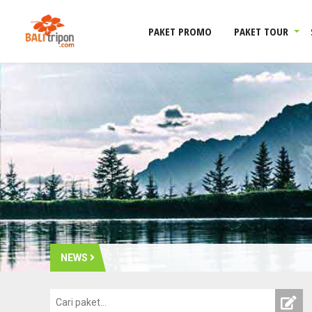
PAKET PROMO
PAKET TOUR
NEWS