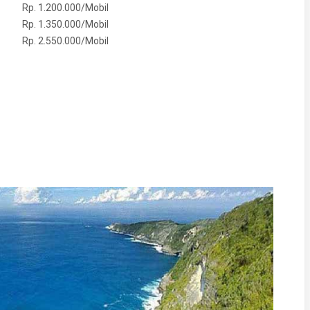
Rp. 1.200.000/Mobil
Rp. 1.350.000/Mobil
Rp. 2.550.000/Mobil