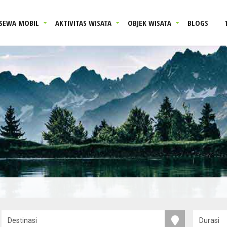
SEWA MOBIL
AKTIVITAS WISATA
OBJEK WISATA
BLOGS