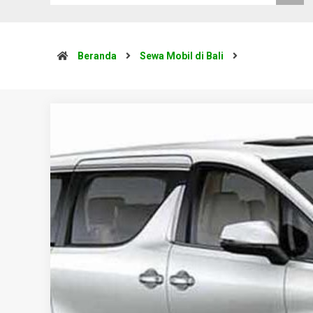
Beranda
Sewa Mobil di Bali