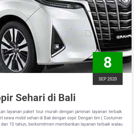
8
SEP 2020
ir Sehari di Bali
akan layanan paket tour murah dengan jaminan layanan terbaik.
t sewa mobil sehari di Bali dengan sopir. Dengan tim ( Costumer
 dari 10 tahun, berkomitmen memberikan layanan terbaik walau