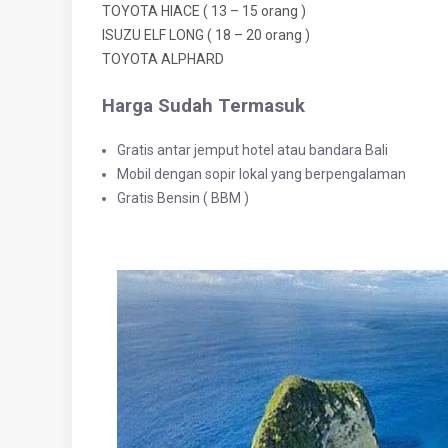
TOYOTA HIACE ( 13 – 15 orang )
ISUZU ELF LONG ( 18 – 20 orang )
TOYOTA ALPHARD
Harga Sudah Termasuk
Gratis antar jemput hotel atau bandara Bali
Mobil dengan sopir lokal yang berpengalaman
Gratis Bensin ( BBM )