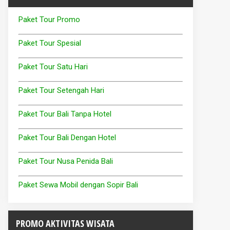
Paket Tour Promo
Paket Tour Spesial
Paket Tour Satu Hari
Paket Tour Setengah Hari
Paket Tour Bali Tanpa Hotel
Paket Tour Bali Dengan Hotel
Paket Tour Nusa Penida Bali
Paket Sewa Mobil dengan Sopir Bali
PROMO AKTIVITAS WISATA