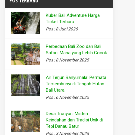
POS TERBARU
Kuber Bali Adventure Harga
Ticket Terbaru
Pos : 8 Juni 2026
Perbedaan Bali Zoo dan Bali
Safari: Mana yang Lebih Cocok
Pos : 8 November 2025
Air Terjun Banyumala: Permata
Tersembunyi di Tengah Hutan
Bali Utara
Pos : 6 November 2025
Desa Trunyan: Misteri
Keindahan dan Tradisi Unik di
Tepi Danau Batur
Pos : 3 November 2025