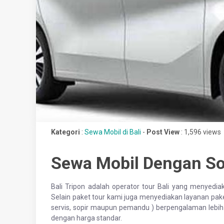
Kategori
:
Sewa Mobil di Bali
-
Post View
: 1,596 views
Sewa Mobil Dengan Sop
Bali Tripon adalah operator tour Bali yang menyedi
Selain paket tour kami juga menyediakan layanan pake
servis, sopir maupun pemandu ) berpengalaman lebih
dengan harga standar.