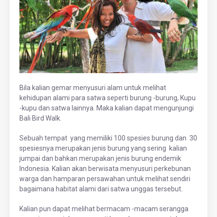
Bila kalian gemar menyusuri alam untuk melihat
kehidupan alami para satwa seperti burung -burung, Kupu
-kupu dan satwa lainnya. Maka kalian dapat mengunjungi
Bali Bird Walk.
Sebuah tempat yang memiliki 100 spesies burung dan 30
spesiesnya merupakan jenis burung yang sering kalian
jumpai dan bahkan merupakan jenis burung endemik
Indonesia. Kalian akan berwisata menyusuri perkebunan
warga dan hamparan persawahan untuk melihat sendiri
bagaimana habitat alami dari satwa unggas tersebut.
Kalian pun dapat melihat bermacam -macam serangga