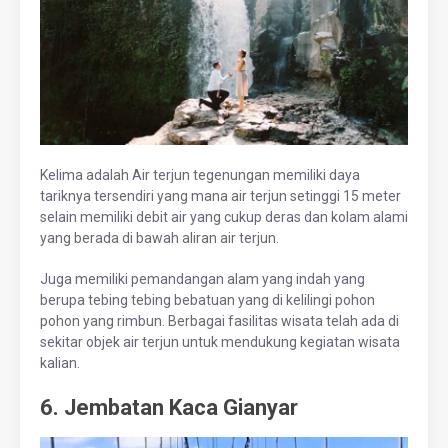
Kelima adalah Air terjun tegenungan memiliki daya
tariknya tersendiri yang mana air terjun setinggi 15 meter
selain memiliki debit air yang cukup deras dan kolam alami
yang berada di bawah aliran air terjun.
Juga memiliki pemandangan alam yang indah yang
berupa tebing tebing bebatuan yang di kelilingi pohon
pohon yang rimbun. Berbagai fasilitas wisata telah ada di
sekitar objek air terjun untuk mendukung kegiatan wisata
kalian.
6. Jembatan Kaca Gianyar