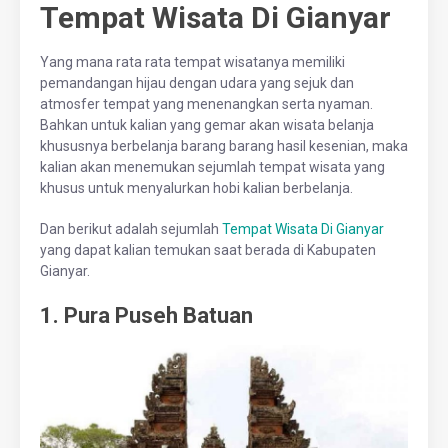
Tempat Wisata Di Gianyar
Yang mana rata rata tempat wisatanya memiliki
pemandangan hijau dengan udara yang sejuk dan
atmosfer tempat yang menenangkan serta nyaman.
Bahkan untuk kalian yang gemar akan wisata belanja
khususnya berbelanja barang barang hasil kesenian, maka
kalian akan menemukan sejumlah tempat wisata yang
khusus untuk menyalurkan hobi kalian berbelanja.
Dan berikut adalah sejumlah
Tempat Wisata Di Gianyar
yang dapat kalian temukan saat berada di Kabupaten
Gianyar.
1. Pura Puseh Batuan