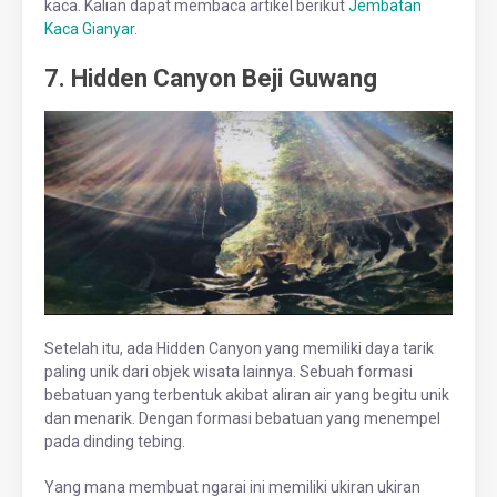
kaca. Kalian dapat membaca artikel berikut
Jembatan
Kaca Gianyar.
7. Hidden Canyon Beji Guwang
Setelah itu, ada Hidden Canyon yang memiliki daya tarik
paling unik dari objek wisata lainnya. Sebuah formasi
bebatuan yang terbentuk akibat aliran air yang begitu unik
dan menarik. Dengan formasi bebatuan yang menempel
pada dinding tebing.
Yang mana membuat ngarai ini memiliki ukiran ukiran