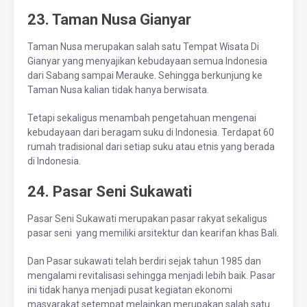
23. Taman Nusa Gianyar
Taman Nusa merupakan salah satu Tempat Wisata Di
Gianyar yang menyajikan kebudayaan semua Indonesia
dari Sabang sampai Merauke. Sehingga berkunjung ke
Taman Nusa kalian tidak hanya berwisata.
Tetapi sekaligus menambah pengetahuan mengenai
kebudayaan dari beragam suku di Indonesia. Terdapat 60
rumah tradisional dari setiap suku atau etnis yang berada
di Indonesia.
24. Pasar Seni Sukawati
Pasar Seni Sukawati merupakan pasar rakyat sekaligus
pasar seni yang memiliki arsitektur dan kearifan khas Bali.
Dan Pasar sukawati telah berdiri sejak tahun 1985 dan
mengalami revitalisasi sehingga menjadi lebih baik. Pasar
ini tidak hanya menjadi pusat kegiatan ekonomi
masyarakat setempat melainkan merupakan salah satu