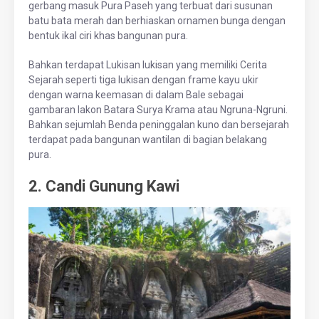
gerbang masuk Pura Paseh yang terbuat dari susunan
batu bata merah dan berhiaskan ornamen bunga dengan
bentuk ikal ciri khas bangunan pura.
Bahkan terdapat Lukisan lukisan yang memiliki Cerita
Sejarah seperti tiga lukisan dengan frame kayu ukir
dengan warna keemasan di dalam Bale sebagai
gambaran lakon Batara Surya Krama atau Ngruna-Ngruni.
Bahkan sejumlah Benda peninggalan kuno dan bersejarah
terdapat pada bangunan wantilan di bagian belakang
pura.
2. Candi Gunung Kawi