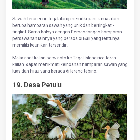
Sawah terasering tegalalang memiliki panorama alam
berupa hamparan sawah yang unik dan bertingkat -
tingkat. Sama halnya dengan Pemandangan hamparan
persawahan lainnya yang berada di Bali yang tentunya
memiliki keunikan tersendiri,
Maka saat kalian berwisata ke Tegal lalang rice teras
kalian dapat menikmati keindahan hamparan sawah yang
luas dan hijau yang berada di lereng tebing.
19. Desa Petulu