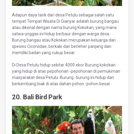
Adapun daya tarik dari desa Petulu sebagai salah satu
tempat Tempat Wisata Di Gianyar adalah burung bangau
atau dikenal dengan nama burung Kokokan, yang mana
satwa unggas ini hidup berbaur dengan warga desa.
Burung bangau atau Kokokan merupakan keluarga dari
spesies Ciconiidae, berkaki dan berleher panjang dan
memiliki badan yang cukup besar.
Di Desa Petulu hidup sekitar 4000 ekor Burung kokokan
yang hidup di atas pepohonan -pepohonan di pemukiman
masyarakat desa Petulu. Burung -burung ini hidup dan
berkembang biak di atas dahan pohon -pohon besar.
20. Bali Bird Park