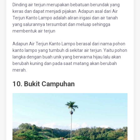
Dinding air terjun merupakan bebatuan berundak yang
keras dan dapat menjadi pijakan. Adapun asal dari Air
Terjun Kanto Lampo adalah aliran irigasi dan air tanah
yang salurannya tersumbat dan meluap sehingga
membentuk air terjun
Adapun Air Terjun Kanto Lampo berasal dari nama pohon
kanto lampo yang tumbuh di sekitar air terjun. Yaitu pohon
langka dengan buah unik yang berwarna hijau lalu akan
berubah kuning dan pada saat matang akan berubah
merah.
10. Bukit Campuhan