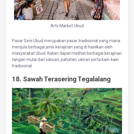
Arts Market Ubud
Pasar Seni Ubud merupakan pasar tradisional yang mana
menjula berbagai jenis kerajinan yang di hasilkan oleh
masyarakat Ubud. Kalian dapat melihat berbagai kerajinan
tangan mulai dari lukisan, pahatan, ukiran serta kain-kain
tradisional.
18. Sawah Terasering Tegalalang