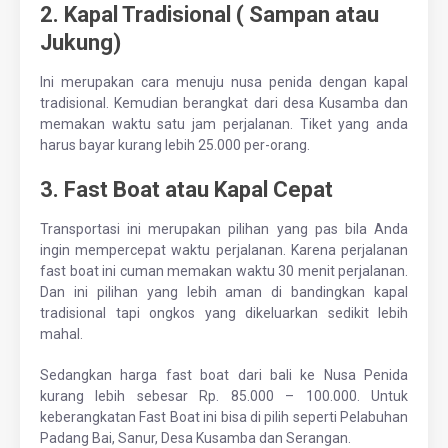
2. Kapal Tradisional ( Sampan atau
Jukung)
Ini merupakan cara menuju nusa penida dengan kapal
tradisional. Kemudian berangkat dari desa Kusamba dan
memakan waktu satu jam perjalanan. Tiket yang anda
harus bayar kurang lebih 25.000 per-orang.
3. Fast Boat atau Kapal Cepat
Transportasi ini merupakan pilihan yang pas bila Anda
ingin mempercepat waktu perjalanan. Karena perjalanan
fast boat ini cuman memakan waktu 30 menit perjalanan.
Dan ini pilihan yang lebih aman di bandingkan kapal
tradisional tapi ongkos yang dikeluarkan sedikit lebih
mahal.
Sedangkan harga fast boat dari bali ke Nusa Penida
kurang lebih sebesar Rp. 85.000 – 100.000. Untuk
keberangkatan Fast Boat ini bisa di pilih seperti Pelabuhan
Padang Bai, Sanur, Desa Kusamba dan Serangan.