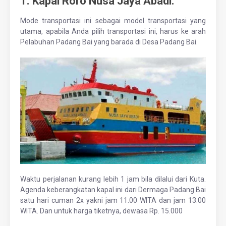
1. Kapal Roro Nusa Jaya Abadi.
Mode transportasi ini sebagai model transportasi yang
utama, apabila Anda pilih transportasi ini, harus ke arah
Pelabuhan Padang Bai yang barada di Desa Padang Bai.
Waktu perjalanan kurang lebih 1 jam bila dilalui dari Kuta.
Agenda keberangkatan kapal ini dari Dermaga Padang Bai
satu hari cuman 2x yakni jam 11.00 WITA dan jam 13.00
WITA. Dan untuk harga tiketnya, dewasa Rp. 15.000