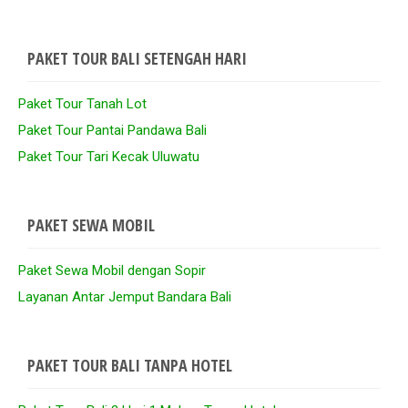
PAKET TOUR BALI SETENGAH HARI
Paket Tour Tanah Lot
Paket Tour Pantai Pandawa Bali
Paket Tour Tari Kecak Uluwatu
PAKET SEWA MOBIL
Paket Sewa Mobil dengan Sopir
Layanan Antar Jemput Bandara Bali
PAKET TOUR BALI TANPA HOTEL