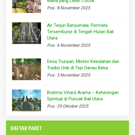
Mana yang Lebih Cocok
Pos : 8 November 2025
Air Terjun Banyumala: Permata
Tersembunyi di Tengah Hutan Bali
Utara
Pos : 6 November 2025
Desa Trunyan: Misteri Keindahan dan
Tradisi Unik di Tepi Danau Batur
Pos : 3 November 2025
Brahma Vihara Arama – Keheningan
Spiritual di Puncak Bali Utara
Pos : 29 Oktober 2025
DAFTAR PAKET