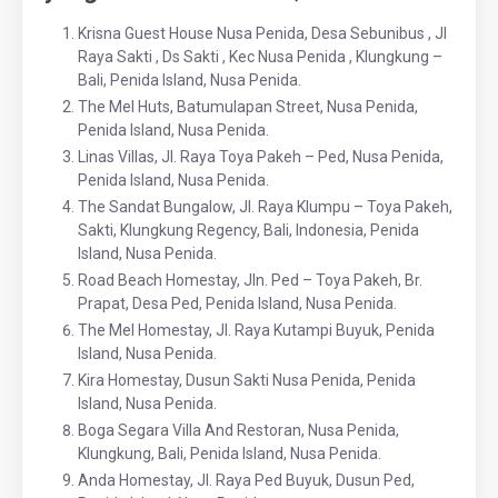
Krisna Guest House Nusa Penida, Desa Sebunibus , Jl
Raya Sakti , Ds Sakti , Kec Nusa Penida , Klungkung –
Bali, Penida Island, Nusa Penida.
The Mel Huts, Batumulapan Street, Nusa Penida,
Penida Island, Nusa Penida.
Linas Villas, Jl. Raya Toya Pakeh – Ped, Nusa Penida,
Penida Island, Nusa Penida.
The Sandat Bungalow, Jl. Raya Klumpu – Toya Pakeh,
Sakti, Klungkung Regency, Bali, Indonesia, Penida
Island, Nusa Penida.
Road Beach Homestay, Jln. Ped – Toya Pakeh, Br.
Prapat, Desa Ped, Penida Island, Nusa Penida.
The Mel Homestay, Jl. Raya Kutampi Buyuk, Penida
Island, Nusa Penida.
Kira Homestay, Dusun Sakti Nusa Penida, Penida
Island, Nusa Penida.
Boga Segara Villa And Restoran, Nusa Penida,
Klungkung, Bali, Penida Island, Nusa Penida.
Anda Homestay, Jl. Raya Ped Buyuk, Dusun Ped,