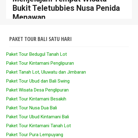
Bukit Teletubbies Nusa Penida
Menawan
PAKET TOUR BALI SATU HARI
Paket Tour Bedugul Tanah Lot
Paket Tour Kintamani Penglipuran
Paket Tanah Lot, Uluwatu dan Jimbaran
Paket Tour Ubud dan Bali Swing
Paket Wisata Desa Penglipuran
Paket Tour Kintamani Besakih
Paket Tour Nusa Dua Bali
Paket Tour Ubud Kintamani Bali
Paket Tour Kintamani Tanah Lot
Paket Tour Pura Lempuyang