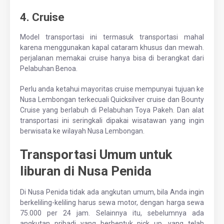
4. Cruise
Model transportasi ini termasuk transportasi mahal
karena menggunakan kapal cataram khusus dan mewah.
perjalanan memakai cruise hanya bisa di berangkat dari
Pelabuhan Benoa.
Perlu anda ketahui mayoritas cruise mempunyai tujuan ke
Nusa Lembongan terkecuali Quicksilver cruise dan Bounty
Cruise yang berlabuh di Pelabuhan Toya Pakeh. Dan alat
transportasi ini seringkali dipakai wisatawan yang ingin
berwisata ke wilayah Nusa Lembongan.
Transportasi Umum untuk
liburan di Nusa Penida
Di Nusa Penida tidak ada angkutan umum, bila Anda ingin
berkeliling-keliling harus sewa motor, dengan harga sewa
75.000 per 24 jam. Selainnya itu, sebelumnya ada
angkutan pribadi yang berbentuk pick up, yang telah