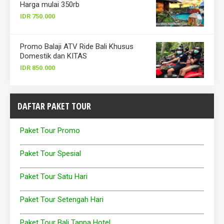
Harga mulai 350rb
IDR 750.000
Promo Balaji ATV Ride Bali Khusus
Domestik dan KITAS
IDR 850.000
DAFTAR PAKET TOUR
Paket Tour Promo
Paket Tour Spesial
Paket Tour Satu Hari
Paket Tour Setengah Hari
Paket Tour Bali Tanpa Hotel