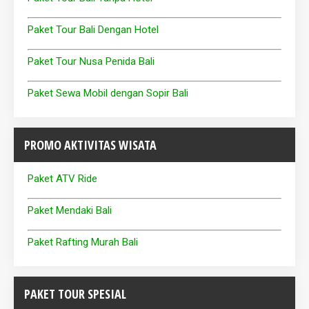
Paket Tour Bali Dengan Hotel
Paket Tour Nusa Penida Bali
Paket Sewa Mobil dengan Sopir Bali
PROMO AKTIVITAS WISATA
Paket ATV Ride
Paket Mendaki Bali
Paket Rafting Murah Bali
PAKET TOUR SPESIAL