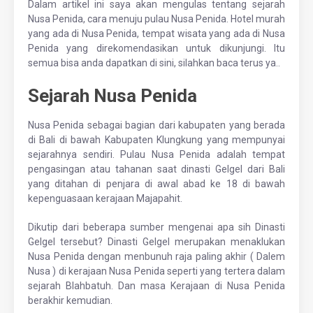
Dalam artikel ini saya akan mengulas tentang sejarah
Nusa Penida, cara menuju pulau Nusa Penida. Hotel murah
yang ada di Nusa Penida, tempat wisata yang ada di Nusa
Penida yang direkomendasikan untuk dikunjungi. Itu
semua bisa anda dapatkan di sini, silahkan baca terus ya..
Sejarah Nusa Penida
Nusa Penida sebagai bagian dari kabupaten yang berada
di Bali di bawah Kabupaten Klungkung yang mempunyai
sejarahnya sendiri. Pulau Nusa Penida adalah tempat
pengasingan atau tahanan saat dinasti Gelgel dari Bali
yang ditahan di penjara di awal abad ke 18 di bawah
kepenguasaan kerajaan Majapahit.
Dikutip dari beberapa sumber mengenai apa sih Dinasti
Gelgel tersebut? Dinasti Gelgel merupakan menaklukan
Nusa Penida dengan menbunuh raja paling akhir ( Dalem
Nusa ) di kerajaan Nusa Penida seperti yang tertera dalam
sejarah Blahbatuh. Dan masa Kerajaan di Nusa Penida
berakhir kemudian.