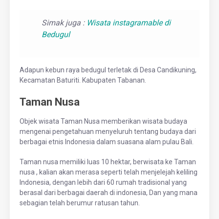
Simak juga :
Wisata instagramable di
Bedugul
Adapun kebun raya bedugul terletak di Desa Candikuning,
Kecamatan Baturiti. Kabupaten Tabanan.
Taman Nusa
Objek wisata Taman Nusa memberikan wisata budaya
mengenai pengetahuan menyeluruh tentang budaya dari
berbagai etnis Indonesia dalam suasana alam pulau Bali.
Taman nusa memiliki luas 10 hektar, berwisata ke Taman
nusa , kalian akan merasa seperti telah menjelejah keliling
Indonesia, dengan lebih dari 60 rumah tradisional yang
berasal dari berbagai daerah di indonesia, Dan yang mana
sebagian telah berumur ratusan tahun.