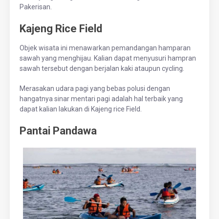
Pakerisan.
Kajeng Rice Field
Objek wisata ini menawarkan pemandangan hamparan
sawah yang menghijau. Kalian dapat menyusuri hampran
sawah tersebut dengan berjalan kaki ataupun cycling.
Merasakan udara pagi yang bebas polusi dengan
hangatnya sinar mentari pagi adalah hal terbaik yang
dapat kalian lakukan di Kajeng rice Field.
Pantai Pandawa