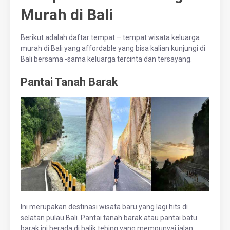
Murah di Bali
Berikut adalah daftar tempat – tempat wisata keluarga
murah di Bali yang affordable yang bisa kalian kunjungi di
Bali bersama -sama keluarga tercinta dan tersayang.
Pantai Tanah Barak
Ini merupakan destinasi wisata baru yang lagi hits di
selatan pulau Bali. Pantai tanah barak atau pantai batu
barak ini berada di balik tebing yang mempunyai jalan