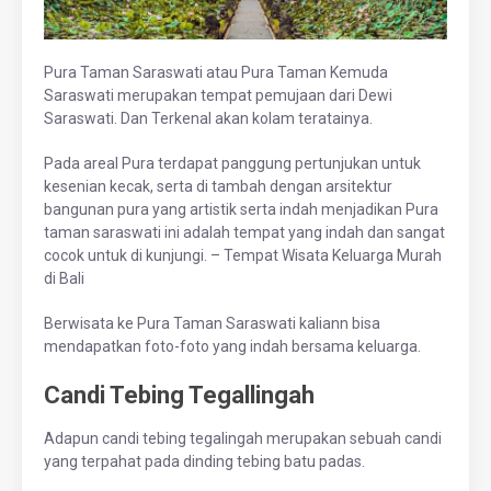
Pura Taman Saraswati atau Pura Taman Kemuda
Saraswati merupakan tempat pemujaan dari Dewi
Saraswati. Dan Terkenal akan kolam teratainya.
Pada areal Pura terdapat panggung pertunjukan untuk
kesenian kecak, serta di tambah dengan arsitektur
bangunan pura yang artistik serta indah menjadikan Pura
taman saraswati ini adalah tempat yang indah dan sangat
cocok untuk di kunjungi. – Tempat Wisata Keluarga Murah
di Bali
Berwisata ke Pura Taman Saraswati kaliann bisa
mendapatkan foto-foto yang indah bersama keluarga.
Candi Tebing Tegallingah
Adapun candi tebing tegalingah merupakan sebuah candi
yang terpahat pada dinding tebing batu padas.