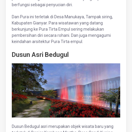
berfungsi sebagai penyucian diri.
Dan Pura ini terletak di Desa Manukaya, Tampak siring,
Kabupaten Gianyar. Para wisatawan yang datang
berkunjung ke Pura Tirta Empul sering melakukan
pembersihan diri secara rohani. Dan juga mengagumi
keindahan arsitektur Pura Tirta empul.
Dusun Asri Bedugul
Dusun Bedugul asri merupakan objek wisata baru yang