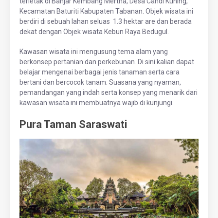
terletak di Banjar Kembang Mertha, Desa Candi Kuning,
Kecamatan Baturiti Kabupaten Tabanan. Objek wisata ini
berdiri di sebuah lahan seluas 1.3 hektar are dan berada
dekat dengan Objek wisata Kebun Raya Bedugul.
Kawasan wisata ini mengusung tema alam yang
berkonsep pertanian dan perkebunan. Di sini kalian dapat
belajar mengenai berbagai jenis tanaman serta cara
bertani dan bercocok tanam. Suasana yang nyaman,
pemandangan yang indah serta konsep yang menarik dari
kawasan wisata ini membuatnya wajib di kunjungi.
Pura Taman Saraswati