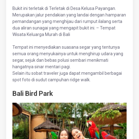
Bukit ini terletak di Terletak di Desa Kelusa Payangan.
Merupakan jalur pendakian yang landai dengan hamparan
pemandangan yang menghijau dari rumput ilalang serta
dua aliran sunagai yang mengapit bukit ini. – Tempat
Wisata Keluarga Murah di Bali
Tempat ini menyediakan suasana segar yang tentunya
semua orang menyukainya untuk menghirup udara yang
segar, sejuk dan bebas polusi sembari menikmati
hangatnya sinar mentari pagi.
Selain itu sobat traveler juga dapat mengambil berbagai
spot foto di sudut campuhan ridge walk.
Bali Bird Park