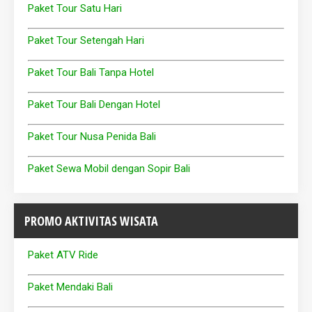
Paket Tour Satu Hari
Paket Tour Setengah Hari
Paket Tour Bali Tanpa Hotel
Paket Tour Bali Dengan Hotel
Paket Tour Nusa Penida Bali
Paket Sewa Mobil dengan Sopir Bali
PROMO AKTIVITAS WISATA
Paket ATV Ride
Paket Mendaki Bali