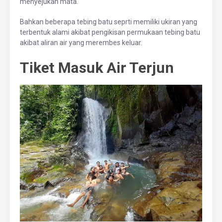
menyejukan mata.
Bahkan beberapa tebing batu seprti memiliki ukiran yang
terbentuk alami akibat pengikisan permukaan tebing batu
akibat aliran air yang merembes keluar.
Tiket Masuk Air Terjun