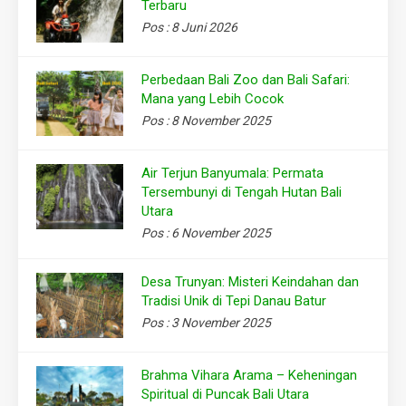
Terbaru
Pos : 8 Juni 2026
Perbedaan Bali Zoo dan Bali Safari:
Mana yang Lebih Cocok
Pos : 8 November 2025
Air Terjun Banyumala: Permata
Tersembunyi di Tengah Hutan Bali
Utara
Pos : 6 November 2025
Desa Trunyan: Misteri Keindahan dan
Tradisi Unik di Tepi Danau Batur
Pos : 3 November 2025
Brahma Vihara Arama – Keheningan
Spiritual di Puncak Bali Utara