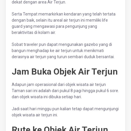
dekat dengan area Air Terjun.
Serta Tempat memarkirkan kendaran yang telah tertata
dengan baik, selain itu areal air terjun ini memiliki life
guard yang mengawasi para pengunjung yang
beraktivitas di kolam air.
Sobat traveler pun dapat mengunakan gazebo yang di
bangun menghadap ke air terjun untuk menikmati
derasnya air terjun yang turun sembari duduk bersantai.
Jam Buka Objek Air Terjun
Adapun jam operasional dari objek wisata air terjun
Taman sari ini adalah dari pukul 8 pagi hingga pukul 6 sore.
dan objek wisata ini dibuka setiap hari.
Jadi saat hari minggu pun kalian tetap dapat mengunjungi
objek wisata air terjun ini.
Rute ke Objek Air Terjun