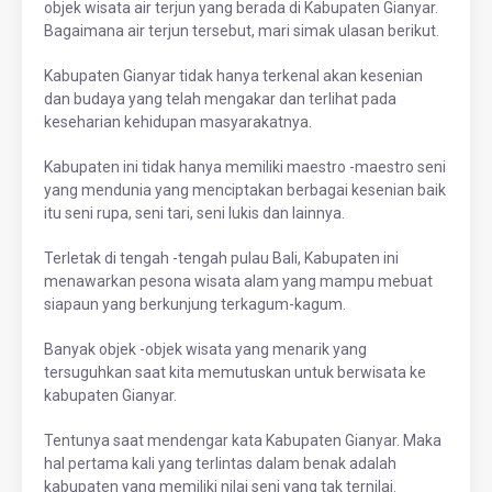
objek wisata air terjun yang berada di Kabupaten Gianyar.
Bagaimana air terjun tersebut, mari simak ulasan berikut.
Kabupaten Gianyar tidak hanya terkenal akan kesenian
dan budaya yang telah mengakar dan terlihat pada
keseharian kehidupan masyarakatnya.
Kabupaten ini tidak hanya memiliki maestro -maestro seni
yang mendunia yang menciptakan berbagai kesenian baik
itu seni rupa, seni tari, seni lukis dan lainnya.
Terletak di tengah -tengah pulau Bali, Kabupaten ini
menawarkan pesona wisata alam yang mampu mebuat
siapaun yang berkunjung terkagum-kagum.
Banyak objek -objek wisata yang menarik yang
tersuguhkan saat kita memutuskan untuk berwisata ke
kabupaten Gianyar.
Tentunya saat mendengar kata Kabupaten Gianyar. Maka
hal pertama kali yang terlintas dalam benak adalah
kabupaten yang memiliki nilai seni yang tak ternilai.