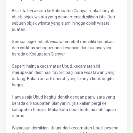
Bila kita berwisata ke Kabupaten Gianyar maka banyak
objek-objek wisata yang dapat menjadi pilihan kita. Dari
sebuah objek wisata yang alami hingga objek wisata
buatan.
Semua objek -objek wisata tersebut memiliki keunikan
dan ciri khas sebagaimana kesenian dan budaya yang
berada d Kbaupaten Gianyar.
Seperti halnya kecamatan Ubud, kecamatan ini
merupakan destinasi favorit bagi para wisatawan yang
datang. Bukan berarti daerah yang lainnya tidak begitu
bagus.
Hanya saja Ubud begitu identik dengan pariwisata yang
berada di kabupaten Gianyar ini. jika kalian pergi Ke
kabupaten Gianyar Maka Kota Ubud tentu adalah tujuan
utama.
Walaupun demikian, di luar dari kecamatan Ubud, pesona