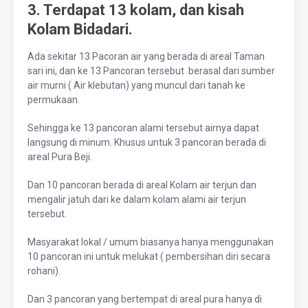
3. Terdapat 13 kolam, dan kisah
Kolam Bidadari.
Ada sekitar 13 Pacoran air yang berada di areal Taman
sari ini, dan ke 13 Pancoran tersebut berasal dari sumber
air murni ( Air klebutan) yang muncul dari tanah ke
permukaan.
Sehingga ke 13 pancoran alami tersebut airnya dapat
langsung di minum. Khusus untuk 3 pancoran berada di
areal Pura Beji.
Dan 10 pancoran berada di areal Kolam air terjun dan
mengalir jatuh dari ke dalam kolam alami air terjun
tersebut.
Masyarakat lokal / umum biasanya hanya menggunakan
10 pancoran ini untuk melukat ( pembersihan diri secara
rohani).
Dan 3 pancoran yang bertempat di areal pura hanya di