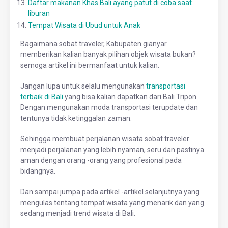
Daftar makanan Khas Bali ayang patut di coba saat
liburan
Tempat Wisata di Ubud untuk Anak
Bagaimana sobat traveler, Kabupaten gianyar
memberikan kalian banyak pilihan objek wisata bukan?
semoga artikel ini bermanfaat untuk kalian.
Jangan lupa untuk selalu mengunakan
transportasi
terbaik di Bali
yang bisa kalian dapatkan dari Bali Tripon.
Dengan mengunakan moda transportasi terupdate dan
tentunya tidak ketinggalan zaman.
Sehingga membuat perjalanan wisata sobat traveler
menjadi perjalanan yang lebih nyaman, seru dan pastinya
aman dengan orang -orang yang profesional pada
bidangnya.
Dan sampai jumpa pada artikel -artikel selanjutnya yang
mengulas tentang tempat wisata yang menarik dan yang
sedang menjadi trend wisata di Bali.