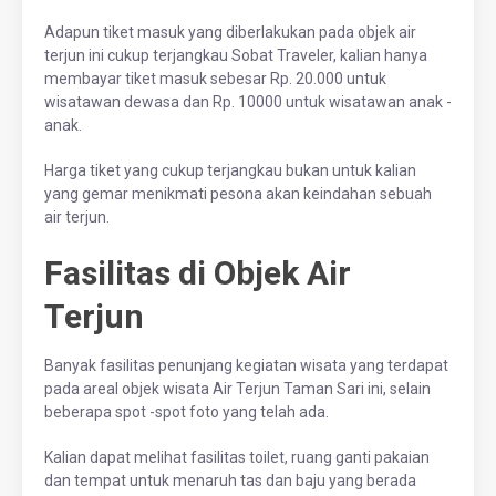
Adapun tiket masuk yang diberlakukan pada objek air
terjun ini cukup terjangkau Sobat Traveler, kalian hanya
membayar tiket masuk sebesar Rp. 20.000 untuk
wisatawan dewasa dan Rp. 10000 untuk wisatawan anak -
anak.
Harga tiket yang cukup terjangkau bukan untuk kalian
yang gemar menikmati pesona akan keindahan sebuah
air terjun.
Fasilitas di Objek Air
Terjun
Banyak fasilitas penunjang kegiatan wisata yang terdapat
pada areal objek wisata Air Terjun Taman Sari ini, selain
beberapa spot -spot foto yang telah ada.
Kalian dapat melihat fasilitas toilet, ruang ganti pakaian
dan tempat untuk menaruh tas dan baju yang berada