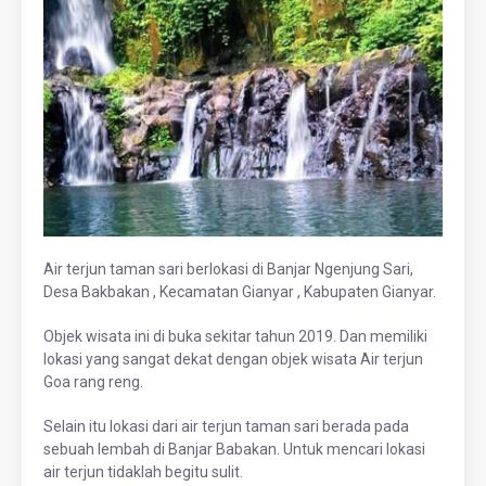
Air terjun taman sari berlokasi di Banjar Ngenjung Sari,
Desa Bakbakan , Kecamatan Gianyar , Kabupaten Gianyar.
Objek wisata ini di buka sekitar tahun 2019. Dan memiliki
lokasi yang sangat dekat dengan objek wisata Air terjun
Goa rang reng.
Selain itu lokasi dari air terjun taman sari berada pada
sebuah lembah di Banjar Babakan. Untuk mencari lokasi
air terjun tidaklah begitu sulit.