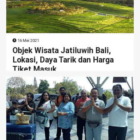
16 Mei 2021
Objek Wisata Jatiluwih Bali,
Lokasi, Daya Tarik dan Harga
Tiket Masuk