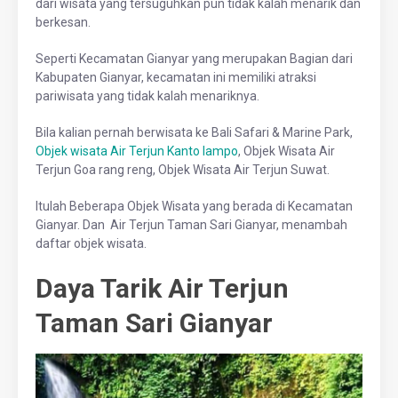
dari wisata yang tersuguhkan pun tidak kalah menarik dan
berkesan.
Seperti Kecamatan Gianyar yang merupakan Bagian dari
Kabupaten Gianyar, kecamatan ini memiliki atraksi
pariwisata yang tidak kalah menariknya.
Bila kalian pernah berwisata ke Bali Safari & Marine Park,
Objek wisata Air Terjun Kanto lampo
, Objek Wisata Air
Terjun Goa rang reng, Objek Wisata Air Terjun Suwat.
Itulah Beberapa Objek Wisata yang berada di Kecamatan
Gianyar. Dan Air Terjun Taman Sari Gianyar, menambah
daftar objek wisata.
Daya Tarik Air Terjun
Taman Sari Gianyar