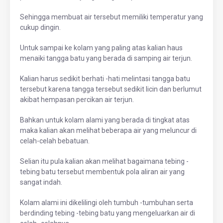
Sehingga membuat air tersebut memiliki temperatur yang
cukup dingin.
Untuk sampai ke kolam yang paling atas kalian haus
menaiki tangga batu yang berada di samping air terjun.
Kalian harus sedikit berhati -hati melintasi tangga batu
tersebut karena tangga tersebut sedikit licin dan berlumut
akibat hempasan percikan air terjun.
Bahkan untuk kolam alami yang berada di tingkat atas
maka kalian akan melihat beberapa air yang meluncur di
celah-celah bebatuan.
Selian itu pula kalian akan melihat bagaimana tebing -
tebing batu tersebut membentuk pola aliran air yang
sangat indah.
Kolam alami ini dikelilingi oleh tumbuh -tumbuhan serta
berdinding tebing -tebing batu yang mengeluarkan air di