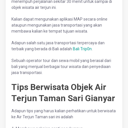
menempuh perjalanan sekitar 30 menit untuk sampai di
objek wisata air terjun ini.
Kalian dapat mengunakan aplikasi MAP secara online
ataupun mengunakan jasa transportasi yang akan
membawa kalian ke tempat tujuan wisata.
Adapun salah satu jasa transportasi terpercaya dan
terbaik yang berada di Bali adalah
Bali Trip0n
.
Sebuah operator tour dan sewa mobil yang berasal dari
bali yang menjual berbagai tour wisata dan penyediaan
jasa transportasi.
Tips Berwisata Objek Air
Terjun Taman Sari Gianyar
Adapun tips yang harus kalian perhatikan untuk berwisata
ke Air Terjun Taman sari ini adalah