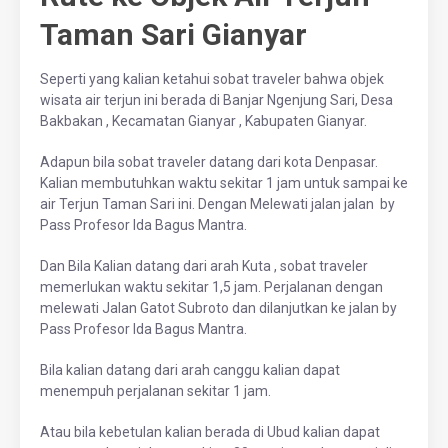
Taman Sari Gianyar
Seperti yang kalian ketahui sobat traveler bahwa objek
wisata air terjun ini berada di Banjar Ngenjung Sari, Desa
Bakbakan , Kecamatan Gianyar , Kabupaten Gianyar.
Adapun bila sobat traveler datang dari kota Denpasar.
Kalian membutuhkan waktu sekitar 1 jam untuk sampai ke
air Terjun Taman Sari ini. Dengan Melewati jalan jalan by
Pass Profesor Ida Bagus Mantra.
Dan Bila Kalian datang dari arah Kuta , sobat traveler
memerlukan waktu sekitar 1,5 jam. Perjalanan dengan
melewati Jalan Gatot Subroto dan dilanjutkan ke jalan by
Pass Profesor Ida Bagus Mantra.
Bila kalian datang dari arah canggu kalian dapat
menempuh perjalanan sekitar 1 jam.
Atau bila kebetulan kalian berada di Ubud kalian dapat