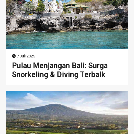
7 Juli 2025
Pulau Menjangan Bali: Surga
Snorkeling & Diving Terbaik