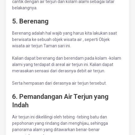
cantik dengan air terjun dan kolam alami sebagai latar
belakangnya.
5. Berenang
Berenang adalah hal wajib yang harus kita lakukan saat
berwisata ke sebuah objek wisata air , seperti Objek
wisata air terjun Taman sari ini.
Kalian dapat berenang dan berendam pada kolam -kolam
alami yang terdapat di areal air terjun ini. Kalian dapat
merasakan sensasi dari derasnya debit air terjun.
Serta hempasan dari derasnya air terjun tersebut.
6. Pemandangan Air Terjun yang
Indah
Air terjun ini dikelilingi oleh tebing -tebing batu dan
pepohonan yang rindang dan menghijau, sehingga
panorama alam yang ditawarkan benar-benar