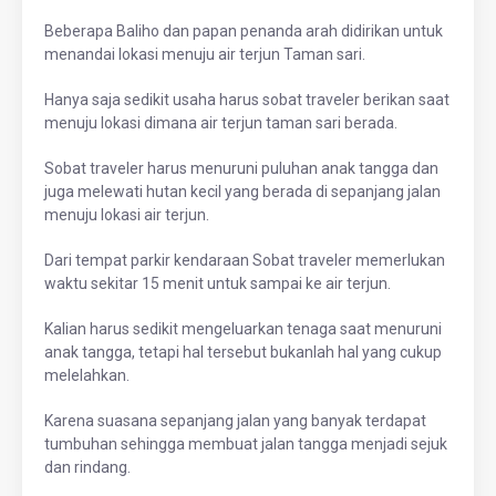
Beberapa Baliho dan papan penanda arah didirikan untuk
menandai lokasi menuju air terjun Taman sari.
Hanya saja sedikit usaha harus sobat traveler berikan saat
menuju lokasi dimana air terjun taman sari berada.
Sobat traveler harus menuruni puluhan anak tangga dan
juga melewati hutan kecil yang berada di sepanjang jalan
menuju lokasi air terjun.
Dari tempat parkir kendaraan Sobat traveler memerlukan
waktu sekitar 15 menit untuk sampai ke air terjun.
Kalian harus sedikit mengeluarkan tenaga saat menuruni
anak tangga, tetapi hal tersebut bukanlah hal yang cukup
melelahkan.
Karena suasana sepanjang jalan yang banyak terdapat
tumbuhan sehingga membuat jalan tangga menjadi sejuk
dan rindang.