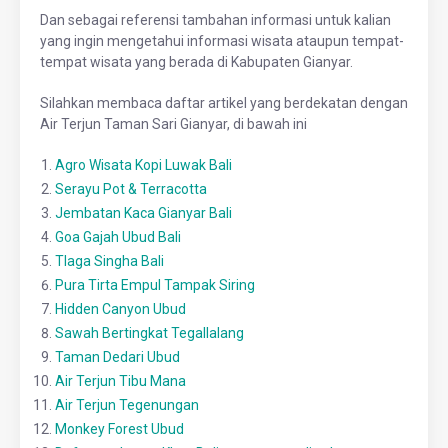
Dan sebagai referensi tambahan informasi untuk kalian
yang ingin mengetahui informasi wisata ataupun tempat-
tempat wisata yang berada di Kabupaten Gianyar.
Silahkan membaca daftar artikel yang berdekatan dengan
Air Terjun Taman Sari Gianyar, di bawah ini
Agro Wisata Kopi Luwak Bali
Serayu Pot & Terracotta
Jembatan Kaca Gianyar Bali
Goa Gajah Ubud Bali
Tlaga Singha Bali
Pura Tirta Empul Tampak Siring
Hidden Canyon Ubud
Sawah Bertingkat Tegallalang
Taman Dedari Ubud
Air Terjun Tibu Mana
Air Terjun Tegenungan
Monkey Forest Ubud