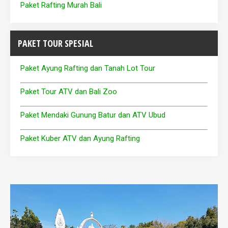
Paket Rafting Murah Bali
PAKET TOUR SPESIAL
Paket Ayung Rafting dan Tanah Lot Tour
Paket Tour ATV dan Bali Zoo
Paket Mendaki Gunung Batur dan ATV Ubud
Paket Kuber ATV dan Ayung Rafting