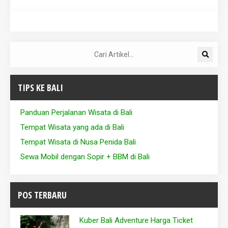
TIPS KE BALI
Panduan Perjalanan Wisata di Bali
Tempat Wisata yang ada di Bali
Tempat Wisata di Nusa Penida Bali
Sewa Mobil dengan Sopir + BBM di Bali
POS TERBARU
Kuber Bali Adventure Harga Ticket